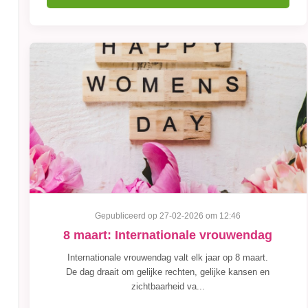
Gepubliceerd op 27-02-2026 om 12:46
8 maart: Internationale vrouwendag
Internationale vrouwendag valt elk jaar op 8 maart.
De dag draait om gelijke rechten, gelijke kansen en
zichtbaarheid va...