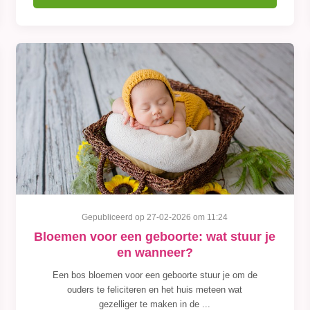
Gepubliceerd op 27-02-2026 om 11:24
Bloemen voor een geboorte: wat stuur je
en wanneer?
Een bos bloemen voor een geboorte stuur je om de
ouders te feliciteren en het huis meteen wat
gezelliger te maken in de ...