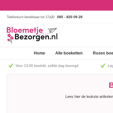
085 - 820 09 28
Telefonisch bereikbaar tot 17u00:
Home
Alle boeketten
Rozen boe
Voor 13:00 besteld, zelfde dag bezorgd
Lag
B
Lees hier de leukste artikel