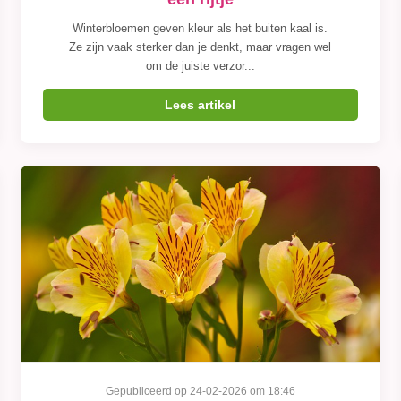
Winterbloemen geven kleur als het buiten kaal is.
Ze zijn vaak sterker dan je denkt, maar vragen wel
om de juiste verzor...
Lees artikel
Gepubliceerd op 24-02-2026 om 18:46