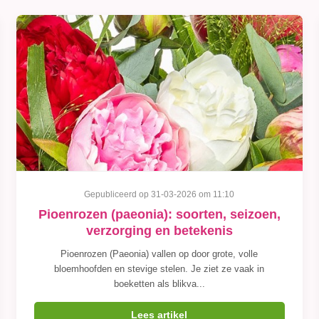
Gepubliceerd op 31-03-2026 om 11:10
Pioenrozen (paeonia): soorten, seizoen,
verzorging en betekenis
Pioenrozen (Paeonia) vallen op door grote, volle
bloemhoofden en stevige stelen. Je ziet ze vaak in
boeketten als blikva...
Lees artikel