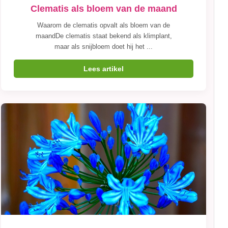
Clematis als bloem van de maand
Waarom de clematis opvalt als bloem van de
maandDe clematis staat bekend als klimplant,
maar als snijbloem doet hij het ...
Lees artikel