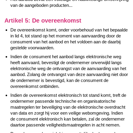
van de aangeboden producten...
Artikel 5: De overeenkomst
De overeenkomst komt, onder voorbehoud van het bepaalde
in lid 4, tot stand op het moment van aanvaarding door de
consument van het aanbod en het voldoen aan de daarbij
gestelde voorwaarden.
Indien de consument het aanbod langs elektronische weg
heeft aanvaard, bevestigt de ondernemer onverwijld langs
elektronische weg de ontvangst van de aanvaarding van het
aanbod. Zolang de ontvangst van deze aanvaarding niet door
de ondernemer is bevestigd, kan de consument de
overeenkomst ontbinden.
Indien de overeenkomst elektronisch tot stand komt, treft de
ondernemer passende technische en organisatorische
maatregelen ter beveiliging van de elektronische overdracht
van data en zorgt hij voor een veilige webomgeving. Indien
de consument elektronisch kan betalen, zal de ondernemer
daartoe passende veiligheidsmaatregelen in acht nemen.