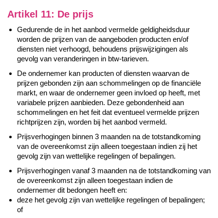
Artikel 11: De prijs
Gedurende de in het aanbod vermelde geldigheidsduur
worden de prijzen van de aangeboden producten en/of
diensten niet verhoogd, behoudens prijswijzigingen als
gevolg van veranderingen in btw-tarieven.
De ondernemer kan producten of diensten waarvan de
prijzen gebonden zijn aan schommelingen op de financiële
markt, en waar de ondernemer geen invloed op heeft, met
variabele prijzen aanbieden. Deze gebondenheid aan
schommelingen en het feit dat eventueel vermelde prijzen
richtprijzen zijn, worden bij het aanbod vermeld.
Prijsverhogingen binnen 3 maanden na de totstandkoming
van de overeenkomst zijn alleen toegestaan indien zij het
gevolg zijn van wettelijke regelingen of bepalingen.
Prijsverhogingen vanaf 3 maanden na de totstandkoming van
de overeenkomst zijn alleen toegestaan indien de
ondernemer dit bedongen heeft en:
deze het gevolg zijn van wettelijke regelingen of bepalingen;
of