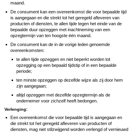
maand.
De consument kan een overeenkomst die voor bepaalde tijd
is aangegaan en die strekt tot het geregeld afleveren van
producten of diensten, te allen tijde tegen het einde van de
bepaalde duur opzeggen met inachtneming van een
opzegtermijn van ten hoogste één maand.
De consument kan de in de vorige leden genoemde
overeenkomsten:
te allen tijde opzeggen en niet beperkt worden tot
opzegging op een bepaald tijdstip of in een bepaalde
periode;
ten minste opzeggen op dezelfde wijze als zij door hem
zijn aangegaan;
altijd opzeggen met dezelfde opzegtermijn als de
ondernemer voor zichzelf heeft bedongen.
Verlenging:
Een overeenkomst die voor bepaalde tijd is aangegaan en
die strekt tot het geregeld afleveren van producten of
diensten, mag niet stilzwijgend worden verlengd of vernieuwd