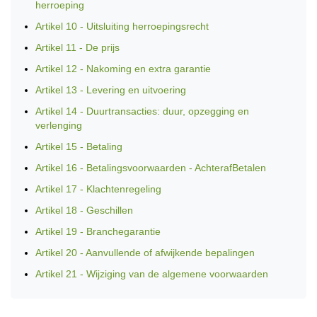
herroeping
Artikel 10 - Uitsluiting herroepingsrecht
Artikel 11 - De prijs
Artikel 12 - Nakoming en extra garantie
Artikel 13 - Levering en uitvoering
Artikel 14 - Duurtransacties: duur, opzegging en
verlenging
Artikel 15 - Betaling
Artikel 16 - Betalingsvoorwaarden - AchterafBetalen
Artikel 17 - Klachtenregeling
Artikel 18 - Geschillen
Artikel 19 - Branchegarantie
Artikel 20 - Aanvullende of afwijkende bepalingen
Artikel 21 - Wijziging van de algemene voorwaarden