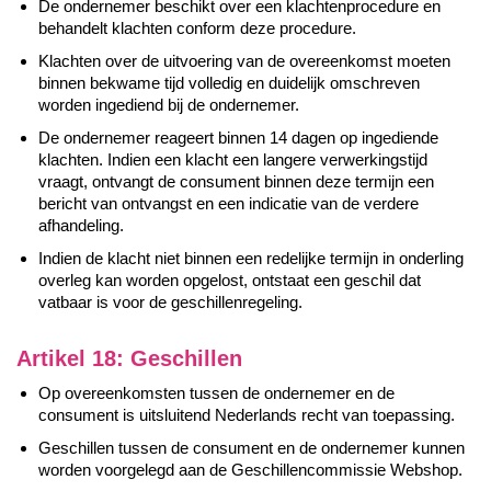
De ondernemer beschikt over een klachtenprocedure en
behandelt klachten conform deze procedure.
Klachten over de uitvoering van de overeenkomst moeten
binnen bekwame tijd volledig en duidelijk omschreven
worden ingediend bij de ondernemer.
De ondernemer reageert binnen 14 dagen op ingediende
klachten. Indien een klacht een langere verwerkingstijd
vraagt, ontvangt de consument binnen deze termijn een
bericht van ontvangst en een indicatie van de verdere
afhandeling.
Indien de klacht niet binnen een redelijke termijn in onderling
overleg kan worden opgelost, ontstaat een geschil dat
vatbaar is voor de geschillenregeling.
Artikel 18: Geschillen
Op overeenkomsten tussen de ondernemer en de
consument is uitsluitend Nederlands recht van toepassing.
Geschillen tussen de consument en de ondernemer kunnen
worden voorgelegd aan de Geschillencommissie Webshop.