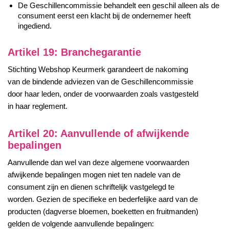
De Geschillencommissie behandelt een geschil alleen als de
consument eerst een klacht bij de ondernemer heeft
ingediend.
Artikel 19: Branchegarantie
Stichting Webshop Keurmerk garandeert de nakoming
van de bindende adviezen van de Geschillencommissie
door haar leden, onder de voorwaarden zoals vastgesteld
in haar reglement.
Artikel 20: Aanvullende of afwijkende
bepalingen
Aanvullende dan wel van deze algemene voorwaarden
afwijkende bepalingen mogen niet ten nadele van de
consument zijn en dienen schriftelijk vastgelegd te
worden. Gezien de specifieke en bederfelijke aard van de
producten (dagverse bloemen, boeketten en fruitmanden)
gelden de volgende aanvullende bepalingen: