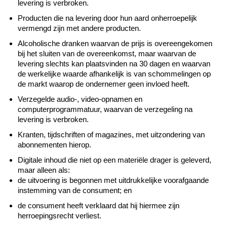
levering is verbroken.
Producten die na levering door hun aard onherroepelijk
vermengd zijn met andere producten.
Alcoholische dranken waarvan de prijs is overeengekomen
bij het sluiten van de overeenkomst, maar waarvan de
levering slechts kan plaatsvinden na 30 dagen en waarvan
de werkelijke waarde afhankelijk is van schommelingen op
de markt waarop de ondernemer geen invloed heeft.
Verzegelde audio-, video-opnamen en
computerprogrammatuur, waarvan de verzegeling na
levering is verbroken.
Kranten, tijdschriften of magazines, met uitzondering van
abonnementen hierop.
Digitale inhoud die niet op een materiële drager is geleverd,
maar alleen als:
de uitvoering is begonnen met uitdrukkelijke voorafgaande
instemming van de consument; en
de consument heeft verklaard dat hij hiermee zijn
herroepingsrecht verliest.