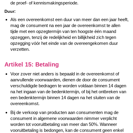
de proef- of kennismakingsperiode.
Duur:
Als een overeenkomst een duur van meer dan een jaar heeft,
mag de consument na een jaar de overeenkomst te allen
tijde met een opzegtermijn van ten hoogste één maand
opzeggen, tenzij de redelijkheid en billijkheid zich tegen
opzegging vóór het einde van de overeengekomen duur
verzetten.
Artikel 15: Betaling
Voor zover niet anders is bepaald in de overeenkomst of
aanvullende voorwaarden, dienen de door de consument
verschuldigde bedragen te worden voldaan binnen 14 dagen
na het ingaan van de bedenktermijn, of bij het ontbreken van
een bedenktermijn binnen 14 dagen na het sluiten van de
overeenkomst.
Bij de verkoop van producten aan consumenten mag de
consument in algemene voorwaarden nimmer verplicht
worden tot vooruitbetaling van meer dan 50%. Wanneer
vooruitbetaling is bedongen, kan de consument geen enkel