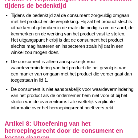
tijdens de bedenktijd
Tijdens de bedenktijd zal de consument zorgvuldig omgaan
met het product en de verpakking. Hij zal het product slechts
uitpakken of gebruiken in de mate die nodig is om de aard, de
kenmerken en de werking van het product vast te stellen.
Het uitgangspunt hierbij is dat de consument het product
slechts mag hanteren en inspecteren zoals hij dat in een
winkel zou mogen doen.
De consument is alleen aansprakelijk voor
waardevermindering van het product die het gevolg is van
een manier van omgaan met het product die verder gaat dan
toegestaan in lid 1.
De consument is niet aansprakelijk voor waardevermindering
van het product als de ondernemer hem niet voor of bij het
sluiten van de overeenkomst alle wettelijk verplichte
informatie over het herroepingsrecht heeft verstrekt.
Artikel 8: Uitoefening van het
herroepingsrecht door de consument en
kosten daarvan