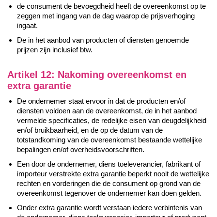
de consument de bevoegdheid heeft de overeenkomst op te
zeggen met ingang van de dag waarop de prijsverhoging
ingaat.
De in het aanbod van producten of diensten genoemde
prijzen zijn inclusief btw.
Artikel 12: Nakoming overeenkomst en
extra garantie
De ondernemer staat ervoor in dat de producten en/of
diensten voldoen aan de overeenkomst, de in het aanbod
vermelde specificaties, de redelijke eisen van deugdelijkheid
en/of bruikbaarheid, en de op de datum van de
totstandkoming van de overeenkomst bestaande wettelijke
bepalingen en/of overheidsvoorschriften.
Een door de ondernemer, diens toeleverancier, fabrikant of
importeur verstrekte extra garantie beperkt nooit de wettelijke
rechten en vorderingen die de consument op grond van de
overeenkomst tegenover de ondernemer kan doen gelden.
Onder extra garantie wordt verstaan iedere verbintenis van