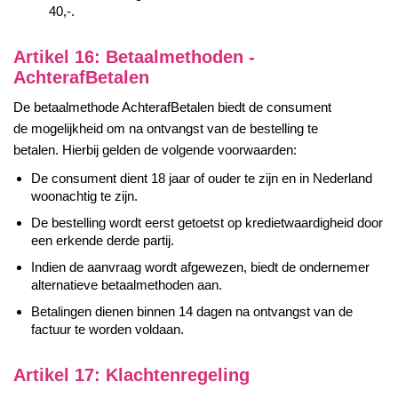
40,-.
Artikel 16: Betaalmethoden -
AchterafBetalen
De betaalmethode AchterafBetalen biedt de consument
de mogelijkheid om na ontvangst van de bestelling te
betalen. Hierbij gelden de volgende voorwaarden:
De consument dient 18 jaar of ouder te zijn en in Nederland
woonachtig te zijn.
De bestelling wordt eerst getoetst op kredietwaardigheid door
een erkende derde partij.
Indien de aanvraag wordt afgewezen, biedt de ondernemer
alternatieve betaalmethoden aan.
Betalingen dienen binnen 14 dagen na ontvangst van de
factuur te worden voldaan.
Artikel 17: Klachtenregeling