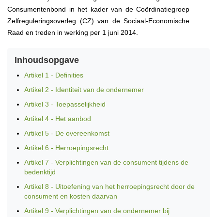
Consumentenbond in het kader van de Coördinatiegroep
Zelfreguleringsoverleg (CZ) van de Sociaal-Economische
Raad en treden in werking per 1 juni 2014.
Inhoudsopgave
Artikel 1 - Definities
Artikel 2 - Identiteit van de ondernemer
Artikel 3 - Toepasselijkheid
Artikel 4 - Het aanbod
Artikel 5 - De overeenkomst
Artikel 6 - Herroepingsrecht
Artikel 7 - Verplichtingen van de consument tijdens de
bedenktijd
Artikel 8 - Uitoefening van het herroepingsrecht door de
consument en kosten daarvan
Artikel 9 - Verplichtingen van de ondernemer bij