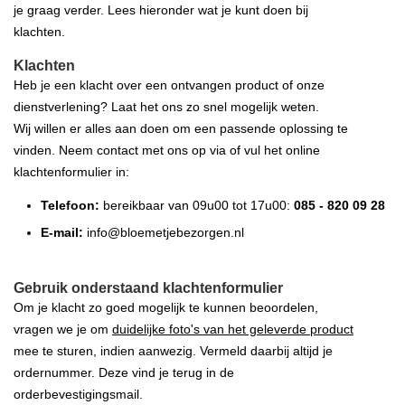
je graag verder. Lees hieronder wat je kunt doen bij
klachten.
Klachten
Heb je een klacht over een ontvangen product of onze
dienstverlening? Laat het ons zo snel mogelijk weten.
Wij willen er alles aan doen om een passende oplossing te
vinden. Neem contact met ons op via of vul het online
klachtenformulier in:
Telefoon:
bereikbaar van 09u00 tot 17u00:
085 - 820 09 28
E-mail:
info@bloemetjebezorgen.nl
Gebruik onderstaand klachtenformulier
Om je klacht zo goed mogelijk te kunnen beoordelen,
vragen we je om
duidelijke foto's van het geleverde product
mee te sturen, indien aanwezig. Vermeld daarbij altijd je
ordernummer. Deze vind je terug in de
orderbevestigingsmail.