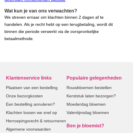
Wat kun je van ons verwachten?
We streven ernaar om klachten binnen 2 dagen af te
handelen. Als je recht hebt op een terugbetaling, wordt dit
binnen die periode verwerkt via de oorspronkelijke
betaalmethode.
Klantenservice links
Populaire gelegenheden
Plaatsen van een bestelling
Rouwbloemen bestellen
Onze bezorgkosten
Kerststuk laten bezorgen?
Een bestelling annuleren?
Moederdag bloemen
Klachten lossen we snel op
Valentijnsdag bloemen
Herroepingsrecht & retourneren
Ben je bloemist?
Algemene voorwaarden