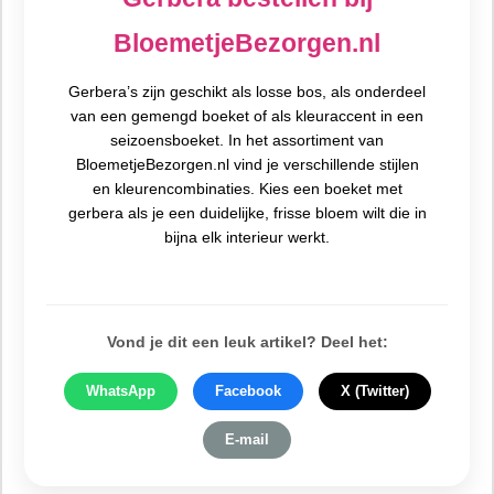
BloemetjeBezorgen.nl
Gerbera’s zijn geschikt als losse bos, als onderdeel
van een gemengd boeket of als kleuraccent in een
seizoensboeket. In het assortiment van
BloemetjeBezorgen.nl vind je verschillende stijlen
en kleurencombinaties. Kies een boeket met
gerbera als je een duidelijke, frisse bloem wilt die in
bijna elk interieur werkt.
Vond je dit een leuk artikel? Deel het:
WhatsApp
Facebook
X (Twitter)
E-mail