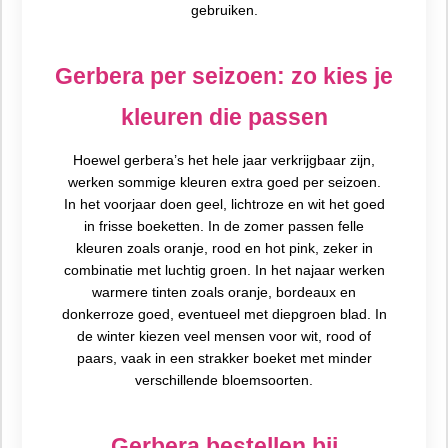
gebruiken.
Gerbera per seizoen: zo kies je
kleuren die passen
Hoewel gerbera’s het hele jaar verkrijgbaar zijn,
werken sommige kleuren extra goed per seizoen.
In het voorjaar doen geel, lichtroze en wit het goed
in frisse boeketten. In de zomer passen felle
kleuren zoals oranje, rood en hot pink, zeker in
combinatie met luchtig groen. In het najaar werken
warmere tinten zoals oranje, bordeaux en
donkerroze goed, eventueel met diepgroen blad. In
de winter kiezen veel mensen voor wit, rood of
paars, vaak in een strakker boeket met minder
verschillende bloemsoorten.
Gerbera bestellen bij