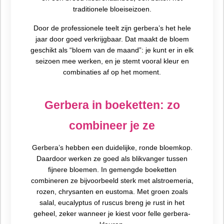
traditionele bloeiseizoen.
Door de professionele teelt zijn gerbera’s het hele
jaar door goed verkrijgbaar. Dat maakt de bloem
geschikt als “bloem van de maand”: je kunt er in elk
seizoen mee werken, en je stemt vooral kleur en
combinaties af op het moment.
Gerbera in boeketten: zo
combineer je ze
Gerbera’s hebben een duidelijke, ronde bloemkop.
Daardoor werken ze goed als blikvanger tussen
fijnere bloemen. In gemengde boeketten
combineren ze bijvoorbeeld sterk met alstroemeria,
rozen, chrysanten en eustoma. Met groen zoals
salal, eucalyptus of ruscus breng je rust in het
geheel, zeker wanneer je kiest voor felle gerbera-