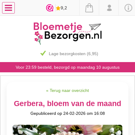
Lage bezorgkosten (6,95)
Voor 23:59 besteld, bezorgd op maandag 10 augustus
« Terug naar overzicht
Gerbera, bloem van de maand
Gepubliceerd op 24-02-2026 om 16:08