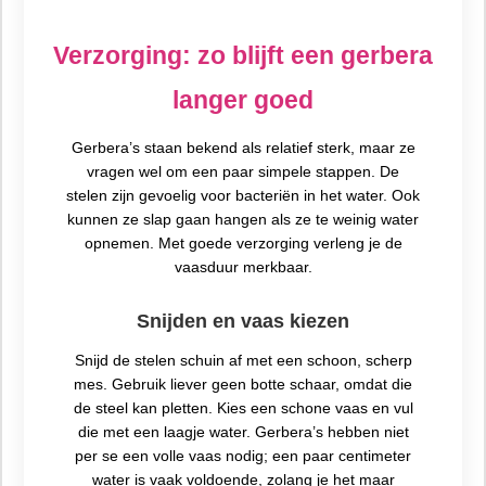
Verzorging: zo blijft een gerbera
langer goed
Gerbera’s staan bekend als relatief sterk, maar ze
vragen wel om een paar simpele stappen. De
stelen zijn gevoelig voor bacteriën in het water. Ook
kunnen ze slap gaan hangen als ze te weinig water
opnemen. Met goede verzorging verleng je de
vaasduur merkbaar.
Snijden en vaas kiezen
Snijd de stelen schuin af met een schoon, scherp
mes. Gebruik liever geen botte schaar, omdat die
de steel kan pletten. Kies een schone vaas en vul
die met een laagje water. Gerbera’s hebben niet
per se een volle vaas nodig; een paar centimeter
water is vaak voldoende, zolang je het maar