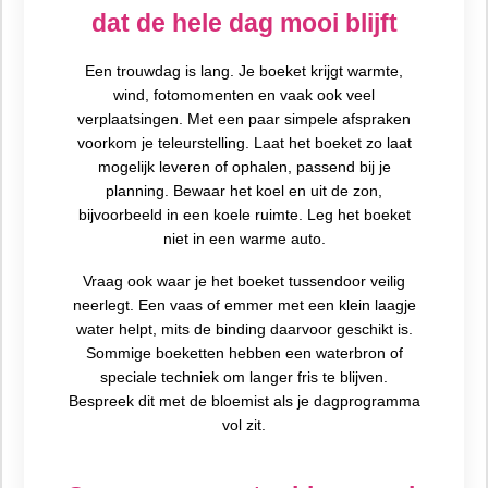
dat de hele dag mooi blijft
Een trouwdag is lang. Je boeket krijgt warmte,
wind, fotomomenten en vaak ook veel
verplaatsingen. Met een paar simpele afspraken
voorkom je teleurstelling. Laat het boeket zo laat
mogelijk leveren of ophalen, passend bij je
planning. Bewaar het koel en uit de zon,
bijvoorbeeld in een koele ruimte. Leg het boeket
niet in een warme auto.
Vraag ook waar je het boeket tussendoor veilig
neerlegt. Een vaas of emmer met een klein laagje
water helpt, mits de binding daarvoor geschikt is.
Sommige boeketten hebben een waterbron of
speciale techniek om langer fris te blijven.
Bespreek dit met de bloemist als je dagprogramma
vol zit.