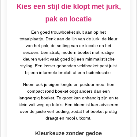
Kies een stijl die klopt met jurk,
pak en locatie
Een goed trouwboeket sluit aan op het
totaalplaatje. Denk aan de lijn van de jurk, de kleur
van het pak, de setting van de locatie en het
seizoen. Een strak, modern boeket met rustige
kleuren werkt vaak goed bij een minimalistische
styling. Een losser gebonden veldboeket past juist
bij een informele bruiloft of een buitenlocatie.
Neem ook je eigen lengte en postuur mee. Een
compact rond boeket oogt anders dan een
langwerpig boeket. Te groot kan onhandig zijn en te
klein valt weg op foto’s. Een bloemist kan adviseren
over de juiste verhouding, zodat het boeket prettig
draagt en mooi uitkomt.
Kleurkeuze zonder gedoe