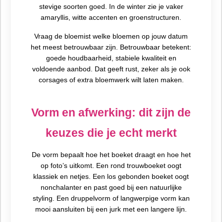
stevige soorten goed. In de winter zie je vaker
amaryllis, witte accenten en groenstructuren.
Vraag de bloemist welke bloemen op jouw datum
het meest betrouwbaar zijn. Betrouwbaar betekent:
goede houdbaarheid, stabiele kwaliteit en
voldoende aanbod. Dat geeft rust, zeker als je ook
corsages of extra bloemwerk wilt laten maken.
Vorm en afwerking: dit zijn de
keuzes die je echt merkt
De vorm bepaalt hoe het boeket draagt en hoe het
op foto’s uitkomt. Een rond trouwboeket oogt
klassiek en netjes. Een los gebonden boeket oogt
nonchalanter en past goed bij een natuurlijke
styling. Een druppelvorm of langwerpige vorm kan
mooi aansluiten bij een jurk met een langere lijn.