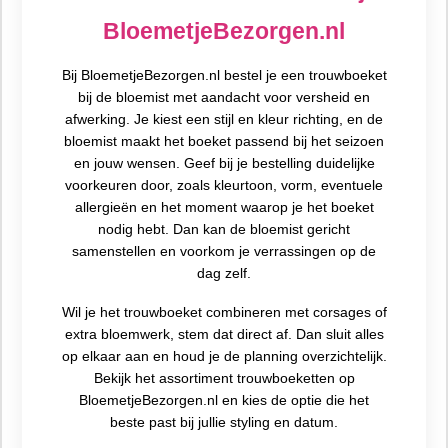
BloemetjeBezorgen.nl
Bij BloemetjeBezorgen.nl bestel je een trouwboeket
bij de bloemist met aandacht voor versheid en
afwerking. Je kiest een stijl en kleur richting, en de
bloemist maakt het boeket passend bij het seizoen
en jouw wensen. Geef bij je bestelling duidelijke
voorkeuren door, zoals kleurtoon, vorm, eventuele
allergieën en het moment waarop je het boeket
nodig hebt. Dan kan de bloemist gericht
samenstellen en voorkom je verrassingen op de
dag zelf.
Wil je het trouwboeket combineren met corsages of
extra bloemwerk, stem dat direct af. Dan sluit alles
op elkaar aan en houd je de planning overzichtelijk.
Bekijk het assortiment trouwboeketten op
BloemetjeBezorgen.nl en kies de optie die het
beste past bij jullie styling en datum.