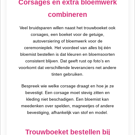
Corsages en extra bloemwerk
combineren
Veel bruidsparen willen naast het trouwboeket ook
corsages, een boeket voor de getuige,
autoversiering of bloemwerk voor de
ceremonieplek. Het voordeel van alles bij één
bloemist bestellen is dat kleuren en bloemsoorten
consistent blijven. Dat geeft rust op foto’s en
voorkomt dat verschillende leveranciers net andere
tinten gebruiken.
Bespreek wie welke corsage draagt en hoe je ze
bevestigt. Een corsage moet stevig zitten en
kleding niet beschadigen. Een bloemist kan
meedenken over spelden, magneetjes of andere
bevestiging, afhankelijk van stof en model.
Trouwboeket bestellen bij