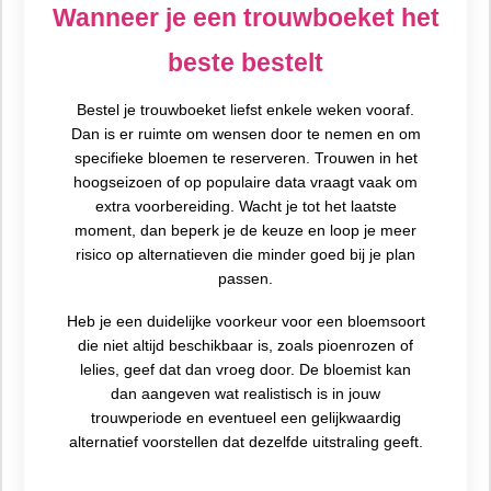
Wanneer je een trouwboeket het
beste bestelt
Bestel je trouwboeket liefst enkele weken vooraf.
Dan is er ruimte om wensen door te nemen en om
specifieke bloemen te reserveren. Trouwen in het
hoogseizoen of op populaire data vraagt vaak om
extra voorbereiding. Wacht je tot het laatste
moment, dan beperk je de keuze en loop je meer
risico op alternatieven die minder goed bij je plan
passen.
Heb je een duidelijke voorkeur voor een bloemsoort
die niet altijd beschikbaar is, zoals pioenrozen of
lelies, geef dat dan vroeg door. De bloemist kan
dan aangeven wat realistisch is in jouw
trouwperiode en eventueel een gelijkwaardig
alternatief voorstellen dat dezelfde uitstraling geeft.