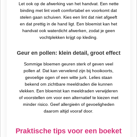
Let ook op de afwerking van het handvat. Een nette
binding met lint voelt comfortabel en voorkomt dat
stelen gaan schuiven. Kies een lint dat niet afgeeft
en dat prettig in de hand ligt. Een bloemist kan het
handvat ook waterdicht afwerken, zodat je geen
vochtplekken krijgt op kleding.
Geur en pollen: klein detail, groot effect
Sommige bloemen geuren sterk of geven veel
pollen af. Dat kan vervelend zijn bij hooikoorts,
gevoelige ogen of een witte jurk. Lelies staan
bekend om zichtbare meeldraden die kunnen
vlekken. Een bloemist kan meeldraden verwijderen
of voorstellen om voor een alternatief te kiezen met
minder risico. Geef allergieën of gevoeligheden
daarom altijd vooraf door.
Praktische tips voor een boeket