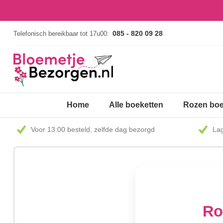
085 - 820 09 28
Telefonisch bereikbaar tot 17u00:
Home
Alle boeketten
Rozen boe
Voor 13:00 besteld, zelfde dag bezorgd
Lag
Ro