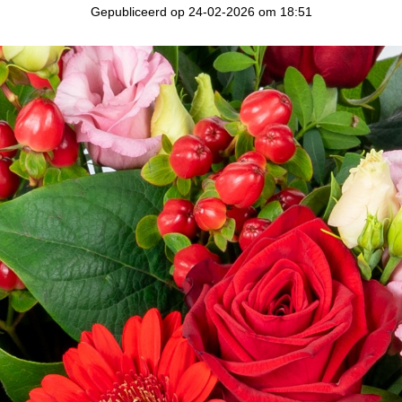
Gepubliceerd op 24-02-2026 om 18:51