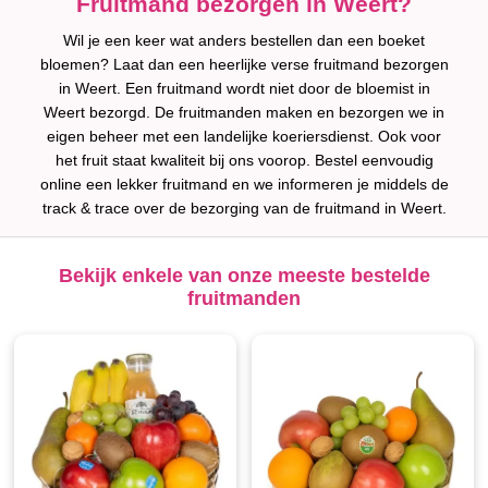
Fruitmand bezorgen in Weert?
Wil je een keer wat anders bestellen dan een boeket
bloemen? Laat dan een heerlijke verse fruitmand bezorgen
in Weert. Een fruitmand wordt niet door de bloemist in
Weert bezorgd. De fruitmanden maken en bezorgen we in
eigen beheer met een landelijke koeriersdienst. Ook voor
het fruit staat kwaliteit bij ons voorop. Bestel eenvoudig
online een lekker fruitmand en we informeren je middels de
track & trace over de bezorging van de fruitmand in Weert.
Bekijk enkele van onze meeste bestelde
fruitmanden