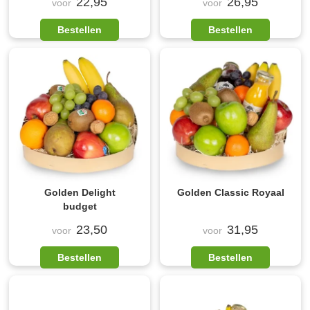
22,95
26,95
voor
voor
Bestellen
Bestellen
Golden Delight
Golden Classic Royaal
budget
23,50
31,95
voor
voor
Bestellen
Bestellen