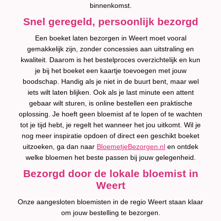
binnenkomst.
Snel geregeld, persoonlijk bezorgd
Een boeket laten bezorgen in Weert moet vooral
gemakkelijk zijn, zonder concessies aan uitstraling en
kwaliteit. Daarom is het bestelproces overzichtelijk en kun
je bij het boeket een kaartje toevoegen met jouw
boodschap. Handig als je niet in de buurt bent, maar wel
iets wilt laten blijken. Ook als je last minute een attent
gebaar wilt sturen, is online bestellen een praktische
oplossing. Je hoeft geen bloemist af te lopen of te wachten
tot je tijd hebt, je regelt het wanneer het jou uitkomt. Wil je
nog meer inspiratie opdoen of direct een geschikt boeket
uitzoeken, ga dan naar
BloemetjeBezorgen.nl
en ontdek
welke bloemen het beste passen bij jouw gelegenheid.
Bezorgd door de lokale bloemist in
Weert
Onze aangesloten bloemisten in de regio Weert staan klaar
om jouw bestelling te bezorgen.