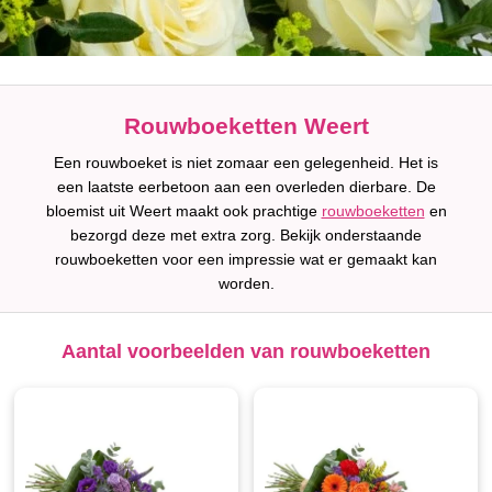
Rouwboeketten Weert
Een rouwboeket is niet zomaar een gelegenheid. Het is
een laatste eerbetoon aan een overleden dierbare. De
bloemist uit Weert maakt ook prachtige
rouwboeketten
en
bezorgd deze met extra zorg. Bekijk onderstaande
rouwboeketten voor een impressie wat er gemaakt kan
worden.
Aantal voorbeelden van rouwboeketten