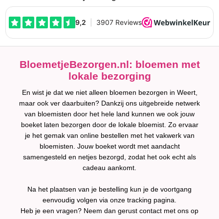
BloemetjeBezorgen.nl: bloemen met
lokale bezorging
En wist je dat we niet alleen bloemen bezorgen in Weert,
maar ook ver daarbuiten? Dankzij ons uitgebreide netwerk
van bloemisten door het hele land kunnen we ook jouw
boeket laten bezorgen door de lokale bloemist. Zo ervaar
je het gemak van online bestellen met het vakwerk van
bloemisten. Jouw boeket wordt met aandacht
samengesteld en netjes bezorgd, zodat het ook echt als
cadeau aankomt.
Na het plaatsen van je bestelling kun je de voortgang
eenvoudig volgen via onze tracking pagina.
Heb je een vragen? Neem dan gerust contact met ons op