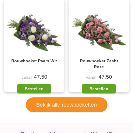
Rouwboeket Paars Wit
Rouwboeket Zacht
Roze
47,50
47,50
vanaf
vanaf
Bestellen
Bestellen
Bekijk alle rouwboeketten