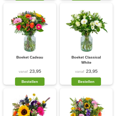
Boeket Cadeau
Boeket Classical
White
23,95
23,95
vanaf
vanaf
Bestellen
Bestellen