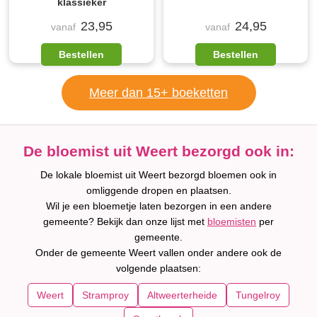
klassieker
23,95
24,95
vanaf
vanaf
Bestellen
Bestellen
Meer dan 15+ boeketten
De bloemist uit Weert bezorgd ook in:
De lokale bloemist uit Weert bezorgd bloemen ook in
omliggende dropen en plaatsen.
Wil je een bloemetje laten bezorgen in een andere
gemeente? Bekijk dan onze lijst met
bloemisten
per
gemeente.
Onder de gemeente Weert vallen onder andere ook de
volgende plaatsen:
Weert
Stramproy
Altweerterheide
Tungelroy