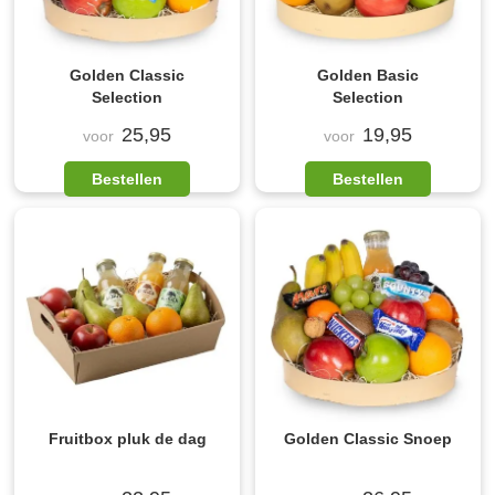
Golden Classic
Golden Basic
Selection
Selection
25,95
19,95
voor
voor
Bestellen
Bestellen
Fruitbox pluk de dag
Golden Classic Snoep