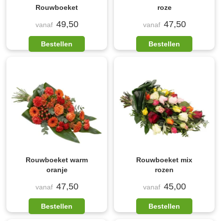
Rouwboeket
roze
49,50
47,50
vanaf
vanaf
Bestellen
Bestellen
Rouwboeket warm
Rouwboeket mix
oranje
rozen
47,50
45,00
vanaf
vanaf
Bestellen
Bestellen