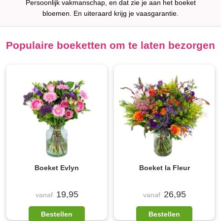
Persoonlijk vakmanschap, en dat zie je aan het boeket
bloemen. En uiteraard krijg je vaasgarantie.
Populaire boeketten om te laten bezorgen
Boeket Evlyn
Boeket la Fleur
19,95
26,95
vanaf
vanaf
Bestellen
Bestellen