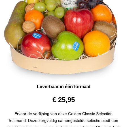
Leverbaar in één formaat
€ 25,95
Ervaar de verfijning van onze Golden Classic Selection
fruitmand. Deze zorgvuldig samengestelde selectie biedt een