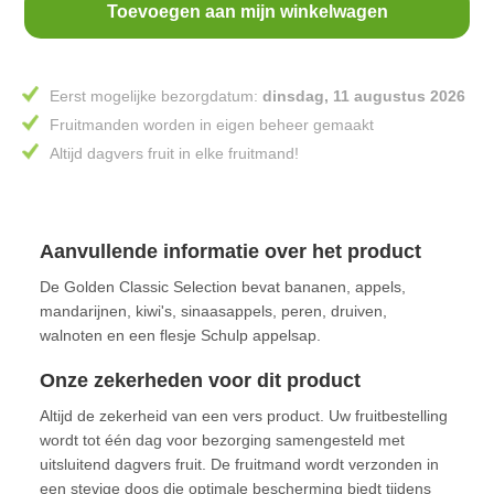
Toevoegen aan mijn winkelwagen
Eerst mogelijke bezorgdatum:
dinsdag, 11 augustus 2026
Fruitmanden worden in eigen beheer gemaakt
Altijd dagvers fruit in elke fruitmand!
Aanvullende informatie over het product
De Golden Classic Selection bevat bananen, appels,
mandarijnen, kiwi's, sinaasappels, peren, druiven,
walnoten en een flesje Schulp appelsap.
Onze zekerheden voor dit product
Altijd de zekerheid van een vers product. Uw fruitbestelling
wordt tot één dag voor bezorging samengesteld met
uitsluitend dagvers fruit. De fruitmand wordt verzonden in
een stevige doos die optimale bescherming biedt tijdens