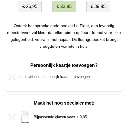
€ 26,95
€ 32,95
€ 39,95
Ontdek het sprankelende boeket La Fleur, een levendig
meesterwerk vol kleur dat elke ruimte opfleurt. Ideaal voor elke
gelegenheid, vooral in het najaar. Dit fleurige boeket brengt
vreugde en warmte in huis.
Persoonlijk kaartje toevoegen?
Ja, ik wil een persoonlijk kaartje toevoegen
Maak het nog specialer met:
Bijpassende glazen vaas + 9,95