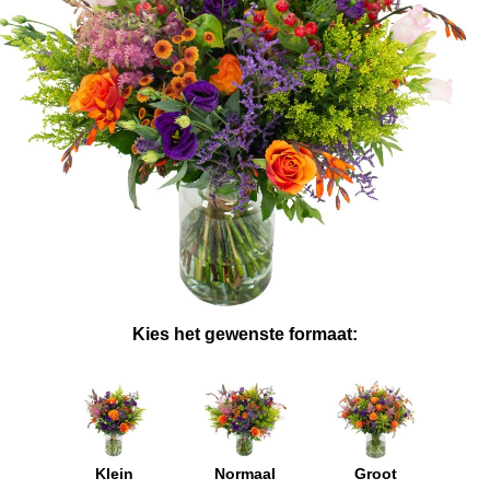
Kies het gewenste formaat:
Klein
Normaal
Groot