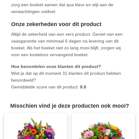
zorg een boeket samen dat qua kleur en stijl aan de
verwachtingen voldoet.
Onze zekerheden voor dit product
Altijd de zekerheid van een vers product. Geniet van een
vaasgarantie van minimaal 6 dagen na levering van dit
boeket. Als het boeket niet zo lang mooi blijft, zorgen wij
voor een kosteloos vervangend boeket.
Hoe beoordelen onze klanten dit product?
Wist je dat op dit moment 31 klanten dit product hebben
beoordeeld?
Gemiddelde score van dit product:
8.8
Misschien vind je deze producten ook mooi?