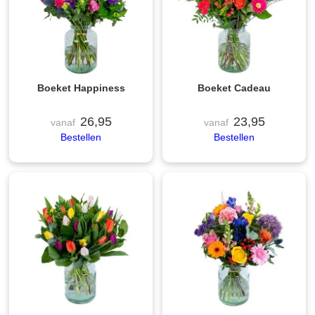
Boeket Happiness
Boeket Cadeau
26,95
23,95
vanaf
vanaf
Bestellen
Bestellen