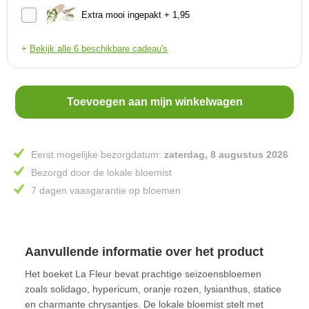
Extra mooi ingepakt + 1,95
+
Bekijk alle 6 beschikbare cadeau's
Toevoegen aan mijn winkelwagen
Eerst mogelijke bezorgdatum:
zaterdag, 8 augustus 2026
Bezorgd door de lokale bloemist
7 dagen vaasgarantie op bloemen
Aanvullende informatie over het product
Het boeket La Fleur bevat prachtige seizoensbloemen
zoals solidago, hypericum, oranje rozen, lysianthus, statice
en charmante chrysantjes. De lokale bloemist stelt met