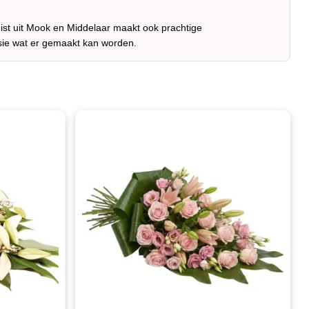
ist uit Mook en Middelaar maakt ook prachtige
sie wat er gemaakt kan worden.