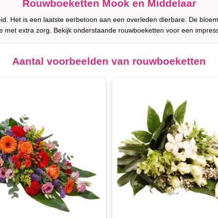
Rouwboeketten Mook en Middelaar
d. Het is een laatste eerbetoon aan een overleden dierbare. De bloem
 met extra zorg. Bekijk onderstaande rouwboeketten voor een impres
Aantal voorbeelden van rouwboeketten