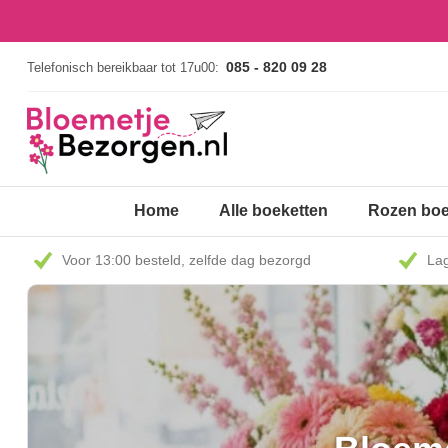
085 - 820 09 28
Telefonisch bereikbaar tot 17u00:
Home
Alle boeketten
Rozen boe
Voor 13:00 besteld, zelfde dag bezorgd
Lag