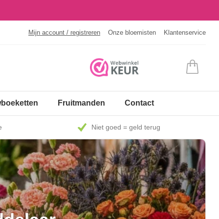
Mijn account / registreren
Onze bloemisten
Klantenservice
boeketten
Fruitmanden
Contact
e
Niet goed = geld terug