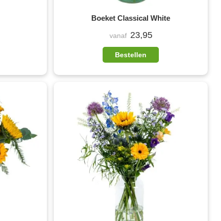
Boeket Classical White
23,95
vanaf
Bestellen