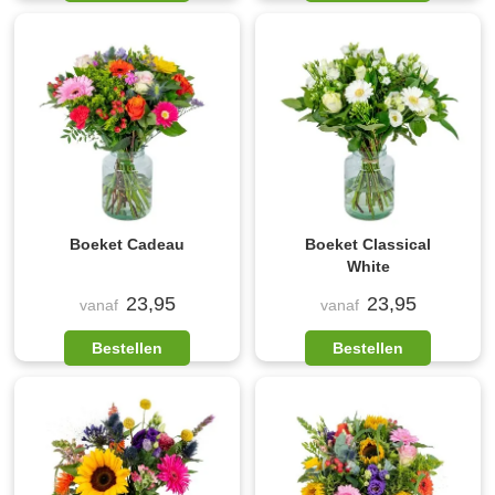
Boeket Cadeau
Boeket Classical
White
23,95
23,95
vanaf
vanaf
Bestellen
Bestellen