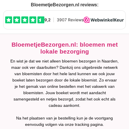
BloemetjeBezorgen.nl reviews:
BloemetjeBezorgen.nl: bloemen met
lokale bezorging
En wist je dat we niet alleen bloemen bezorgen in Naarden,
maar ook ver daarbuiten? Dankzij ons uitgebreide netwerk
van bloemisten door het hele land kunnen we ook jouw
boeket laten bezorgen door de lokale bloemist. Zo ervaar
je het gemak van online bestellen met het vakwerk van
bloemisten. Jouw boeket wordt met aandacht
samengesteld en netjes bezorgd, zodat het ook echt als
cadeau aankomt.
Na het plaatsen van je bestelling kun je de voortgang
eenvoudig volgen via onze tracking pagina.