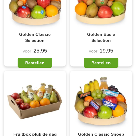
Golden Classic
Golden Basic
Selection
Selection
25,95
19,95
voor
voor
Bestellen
Bestellen
Fruitbox pluk de dag
Golden Classic Snoep