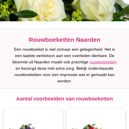
Rouwboeketten Naarden
Een rouwboeket is niet zomaar een gelegenheid. Het is
een laatste eerbetoon aan een overleden dierbare. De
bloemist uit Naarden maakt ook prachtige
rouwboeketten
en bezorgd deze met extra zorg. Bekijk onderstaande
rouwboeketten voor een impressie wat er gemaakt kan
worden.
Aantal voorbeelden van rouwboeketten