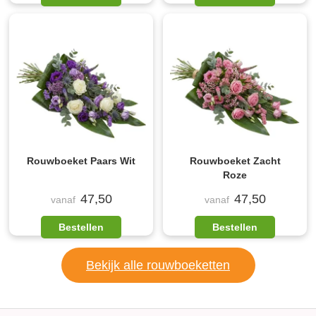
Rouwboeket Paars Wit
Rouwboeket Zacht
Roze
47,50
47,50
vanaf
vanaf
Bestellen
Bestellen
Bekijk alle rouwboeketten