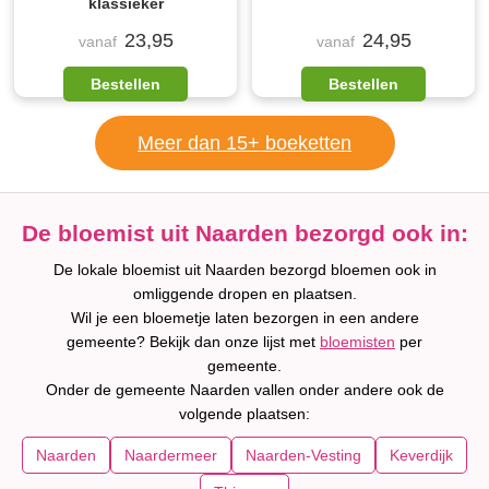
klassieker
23,95
24,95
vanaf
vanaf
Bestellen
Bestellen
Meer dan 15+ boeketten
De bloemist uit Naarden bezorgd ook in:
De lokale bloemist uit Naarden bezorgd bloemen ook in
omliggende dropen en plaatsen.
Wil je een bloemetje laten bezorgen in een andere
gemeente? Bekijk dan onze lijst met
bloemisten
per
gemeente.
Onder de gemeente Naarden vallen onder andere ook de
volgende plaatsen:
Naarden
Naardermeer
Naarden-Vesting
Keverdijk