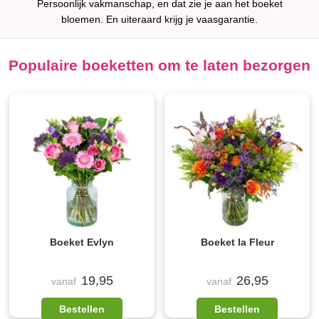
Persoonlijk vakmanschap, en dat zie je aan het boeket
bloemen. En uiteraard krijg je vaasgarantie.
Populaire boeketten om te laten bezorgen
Boeket Evlyn
Boeket la Fleur
19,95
26,95
vanaf
vanaf
Bestellen
Bestellen