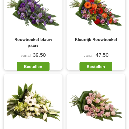
Rouwboeket blauw
Kleurrijk Rouwboeket
paars
39,50
47,50
vanaf
vanaf
Bestellen
Bestellen