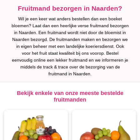
Fruitmand bezorgen in Naarden?
Wil je een keer wat anders bestellen dan een boeket
bloemen? Laat dan een heerlijke verse fruitmand bezorgen
in Naarden. Een fruitmand wordt niet door de bloemist in
Naarden bezorgd. De fruitmanden maken en bezorgen we
in eigen beheer met een landelijke koeriersdienst. Ook
voor het fruit staat kwaliteit bij ons voorop. Bestel
eenvoudig online een lekker fruitmand en we informeren je
middels de track & trace over de bezorging van de
fruitmand in Naarden.
Bekijk enkele van onze meeste bestelde
fruitmanden