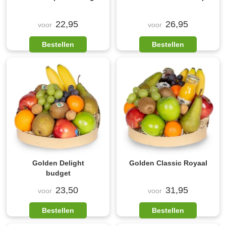
22,95
26,95
voor
voor
Bestellen
Bestellen
Golden Delight
Golden Classic Royaal
budget
23,50
31,95
voor
voor
Bestellen
Bestellen