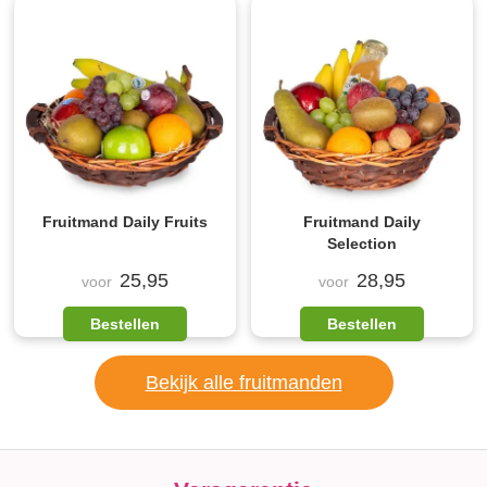
Fruitmand Daily Fruits
Fruitmand Daily
Selection
25,95
28,95
voor
voor
Bestellen
Bestellen
Bekijk alle fruitmanden