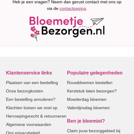
Heb je een vragen? Neem dan gerust contact met ons op
via de
contactpagina
.
Klantenservice links
Populaire gelegenheden
Plaatsen van een bestelling
Rouwbloemen bestellen
Onze bezorgkosten
Kerststuk laten bezorgen?
Een bestelling annuleren?
Moederdag bloemen
Klachten lossen we snel op
Valentijnsdag bloemen
Herroepingsrecht & retourneren
Ben je bloemist?
Algemene voorwaarden
Claim jouw bezorggebied bij
Ons privacybeleid