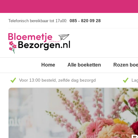
085 - 820 09 28
Telefonisch bereikbaar tot 17u00:
Home
Alle boeketten
Rozen boe
Voor 13:00 besteld, zelfde dag bezorgd
Lag