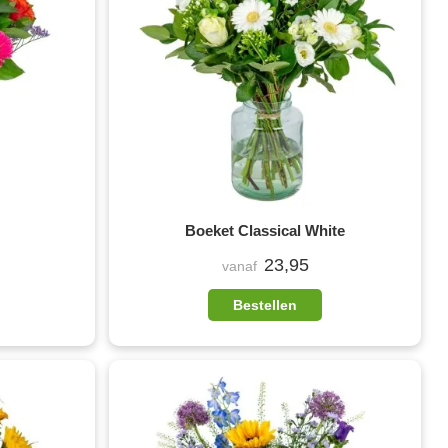
Boeket Classical White
23,95
vanaf
Bestellen