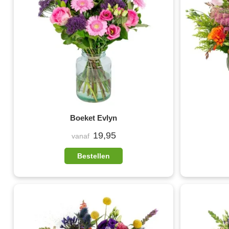
Boeket Evlyn
19,95
vanaf
Bestellen