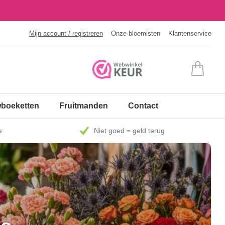
Mijn account / registreren
Onze bloemisten
Klantenservice
boeketten
Fruitmanden
Contact
e
Niet goed = geld terug