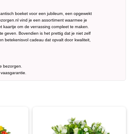
antisch boeket voor een jubileum, een opgewekt
zorgen.nl vind je een assortiment waarmee je
 het kaartje om de verrassing compleet te maken.
 geven. Bovendien is het prettig dat je niet zelf
n betekenisvol cadeau dat opvalt door kwaliteit,
te bezorgen.
 vaasgarantie.