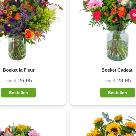
Boeket la Fleur
Boeket Cadeau
26,95
23,95
vanaf
vanaf
Bestellen
Bestellen