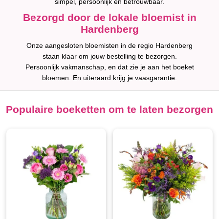
simpel, persoonlijk en betrouwbaar.
Bezorgd door de lokale bloemist in
Hardenberg
Onze aangesloten bloemisten in de regio Hardenberg
staan klaar om jouw bestelling te bezorgen.
Persoonlijk vakmanschap, en dat zie je aan het boeket
bloemen. En uiteraard krijg je vaasgarantie.
Populaire boeketten om te laten bezorgen