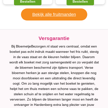
Bestellen
Bestellen
Bekijk alle fruitmanden
Versgarantie
Bij BloemetjeBezorgen.nl staat vers centraal, omdat een
boeket pas echt indruk maakt wanneer het fris ruikt, stevig
in de vaas staat en de kleuren helder blijven. Daarom
wordt elk boeket met zorg samengesteld en zo verpakt dat
de bloemen beschermd zijn tijdens transport. Verse
bloemen herken je aan stevige stelen, knoppen die nog
mooi doorbloeien en een uitstraling die direct levendig
oogt. Om zo lang mogelijk van het boeket te genieten,
helpt het om thuis meteen een schone vaas te pakken, de
stelen schuin af te snijden en het water regelmatig te
verversen. Zo blijven de bloemen langer mooi en heeft de
ontvanger in Hardenberg extra lang plezier van jouw