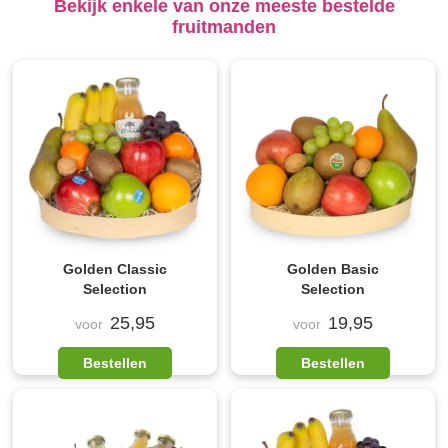
Bekijk enkele van onze meeste bestelde
fruitmanden
Golden Classic
Golden Basic
Selection
Selection
25,95
19,95
voor
voor
Bestellen
Bestellen