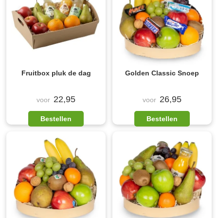
Fruitbox pluk de dag
Golden Classic Snoep
22,95
26,95
voor
voor
Bestellen
Bestellen