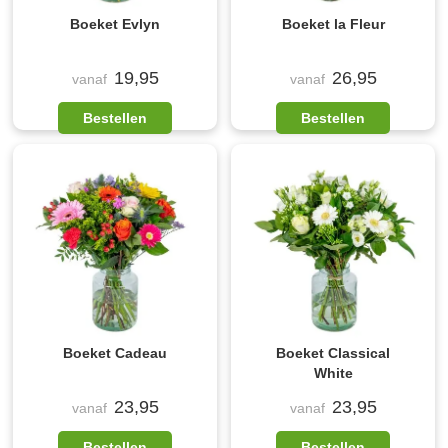
Boeket Evlyn
Boeket la Fleur
19,95
26,95
vanaf
vanaf
Bestellen
Bestellen
Boeket Cadeau
Boeket Classical
White
23,95
23,95
vanaf
vanaf
Bestellen
Bestellen