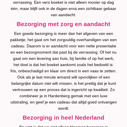
verrassing. Een vers boeket is niet alleen mooier op dag
één, maar blijft ook in de dagen erna een zichtbaar gebaar
van aandacht.
Bezorging met zorg en aandacht
Een goede bezorging is meer dan het afgeven van een
pakketje; het gaat om het zorgvuldig overhandigen van een
cadeau. Daarom is er aandacht voor een nette presentatie
en een bezorgmoment dat past bij de verrassing. Of het nu
gaat om een levering aan huis, bij familie of op het werk,
het doel is dat het boeket aankomt zoals het bedoeld is:
fris, onbeschadigd en klaar om direct in een vaas te zetten.
Ook als je last minute iemand wilt opvrolijken of een
belangrijke datum niet wilt missen, is het prettig dat je kunt
vertrouwen op een proces dat is ingericht op kwaliteit. Zo
combineer je in Hardenberg gemak met een luxe
uitstraling, en geef je een cadeau dat altijd goed ontvangen
wordt.
Bezorging in heel Nederland