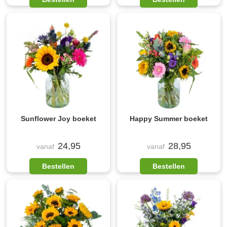
Sunflower Joy boeket
Happy Summer boeket
24,95
28,95
vanaf
vanaf
Bestellen
Bestellen