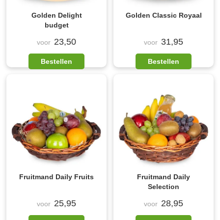
Golden Delight
Golden Classic Royaal
budget
23,50
31,95
voor
voor
Bestellen
Bestellen
Fruitmand Daily Fruits
Fruitmand Daily
Selection
25,95
28,95
voor
voor