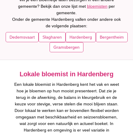
gemeente? Bekijk dan onze lijst met
bloemisten
per
gemeente.
Onder de gemeente Hardenberg vallen onder andere ook
de volgende plaatsen:
Dedemsvaart
Slagharen
Hardenberg
Bergentheim
Gramsbergen
Lokale bloemist in Hardenberg
Een lokale bloemist in Hardenberg kent het vak en weet
hoe je bloemen op hun mooist presenteert. Dat zie je
terug in de afwerking, de balans in kleurgebruik en de
keuze voor stevige, verse stelen die mooi blijven staan.
Door lokaal te werken kan er bovendien flexibel worden
omgegaan met beschikbaarheid en seizoensbloemen,
wat zorgt voor een natuurlijk en actueel boeket. In
Hardenberg en omgeving is er veel variatie in