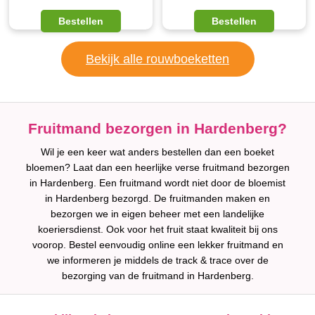
Bestellen
Bestellen
Bekijk alle rouwboeketten
Fruitmand bezorgen in Hardenberg?
Wil je een keer wat anders bestellen dan een boeket
bloemen? Laat dan een heerlijke verse fruitmand bezorgen
in Hardenberg. Een fruitmand wordt niet door de bloemist
in Hardenberg bezorgd. De fruitmanden maken en
bezorgen we in eigen beheer met een landelijke
koeriersdienst. Ook voor het fruit staat kwaliteit bij ons
voorop. Bestel eenvoudig online een lekker fruitmand en
we informeren je middels de track & trace over de
bezorging van de fruitmand in Hardenberg.