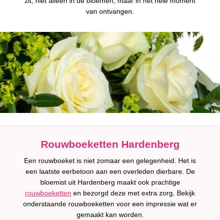
zit, niet alleen in de bloemen, maar in het hele moment
van ontvangen.
Rouwboeketten Hardenberg
Een rouwboeket is niet zomaar een gelegenheid. Het is
een laatste eerbetoon aan een overleden dierbare. De
bloemist uit Hardenberg maakt ook prachtige
rouwboeketten
en bezorgd deze met extra zorg. Bekijk
onderstaande rouwboeketten voor een impressie wat er
gemaakt kan worden.