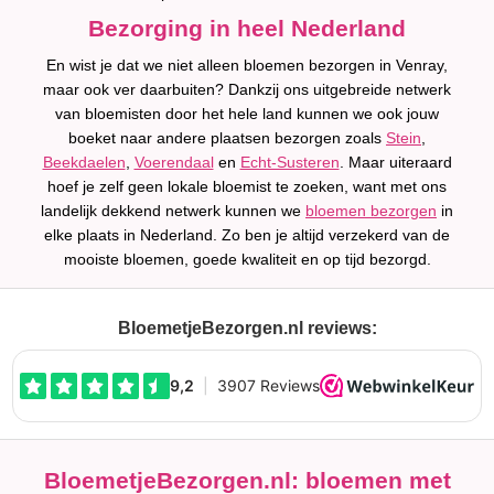
Bezorging in heel Nederland
En wist je dat we niet alleen bloemen bezorgen in Venray,
maar ook ver daarbuiten? Dankzij ons uitgebreide netwerk
van bloemisten door het hele land kunnen we ook jouw
boeket naar andere plaatsen bezorgen zoals
Stein
,
Beekdaelen
,
Voerendaal
en
Echt-Susteren
. Maar uiteraard
hoef je zelf geen lokale bloemist te zoeken, want met ons
landelijk dekkend netwerk kunnen we
bloemen bezorgen
in
elke plaats in Nederland. Zo ben je altijd verzekerd van de
mooiste bloemen, goede kwaliteit en op tijd bezorgd.
BloemetjeBezorgen.nl reviews:
BloemetjeBezorgen.nl: bloemen met