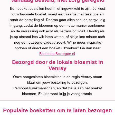
Een boeket bestellen hoeft niet ingewikkeld te zijn. Je kiest
jouw favoriete boeket, voegt een kaartje met tekst toe en
rondt de bestelling af. Daarna gaat alles snel en zorgvuldig
in gang, zodat de bloemen op een nette manier aankomen
en de verrassing ook echt als verrassing voelt. Handig als
je op afstand iets wilt laten weten, of als je last minute toch
nog een passend cadeau zoekt. Wil je meer inspiratie
opdoen of direct een boeket uitzoeken? Ga dan naar
BloemetjeBezorgen.nl
.
Bezorgd door de lokale bloemist in
Venray
Onze aangesloten bloemisten in de regio Venray staan
klaar om jouw bestelling te bezorgen.
Persoonlijk vakmanschap, en dat zie je aan het boeket
bloemen. En uiteraard krijg je vaasgarantie.
Populaire boeketten om te laten bezorgen