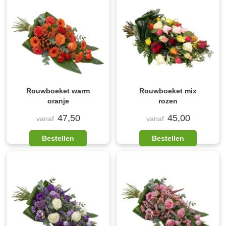
Rouwboeket warm
Rouwboeket mix
oranje
rozen
47,50
45,00
vanaf
vanaf
Bestellen
Bestellen