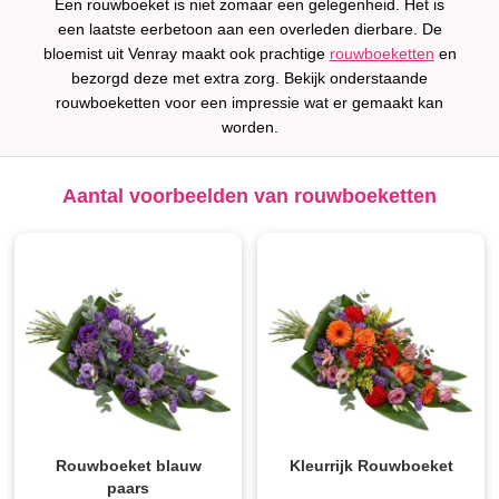
Een rouwboeket is niet zomaar een gelegenheid. Het is
een laatste eerbetoon aan een overleden dierbare. De
bloemist uit Venray maakt ook prachtige
rouwboeketten
en
bezorgd deze met extra zorg. Bekijk onderstaande
rouwboeketten voor een impressie wat er gemaakt kan
worden.
Aantal voorbeelden van rouwboeketten
Rouwboeket blauw
Kleurrijk Rouwboeket
paars