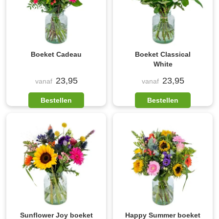
Boeket Cadeau
Boeket Classical
White
23,95
23,95
vanaf
vanaf
Bestellen
Bestellen
Sunflower Joy boeket
Happy Summer boeket