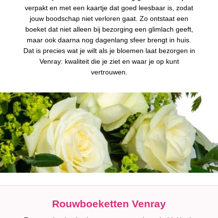
verpakt en met een kaartje dat goed leesbaar is, zodat
jouw boodschap niet verloren gaat. Zo ontstaat een
boeket dat niet alleen bij bezorging een glimlach geeft,
maar ook daarna nog dagenlang sfeer brengt in huis.
Dat is precies wat je wilt als je bloemen laat bezorgen in
Venray: kwaliteit die je ziet en waar je op kunt
vertrouwen.
Rouwboeketten Venray