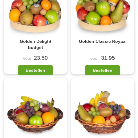
Golden Delight
Golden Classic Royaal
budget
23,50
31,95
voor
voor
Bestellen
Bestellen