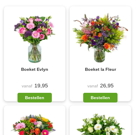
Boeket Evlyn
Boeket la Fleur
19,95
26,95
vanaf
vanaf
Bestellen
Bestellen