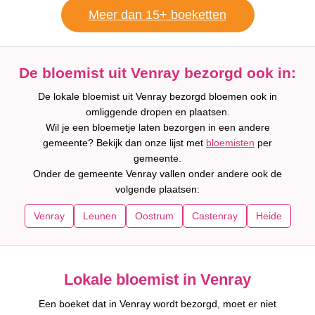
Meer dan 15+ boeketten
De bloemist uit Venray bezorgd ook in:
De lokale bloemist uit Venray bezorgd bloemen ook in
omliggende dropen en plaatsen.
Wil je een bloemetje laten bezorgen in een andere
gemeente? Bekijk dan onze lijst met
bloemisten
per
gemeente.
Onder de gemeente Venray vallen onder andere ook de
volgende plaatsen:
Venray
Leunen
Oostrum
Castenray
Heide
Lokale bloemist in Venray
Een boeket dat in Venray wordt bezorgd, moet er niet