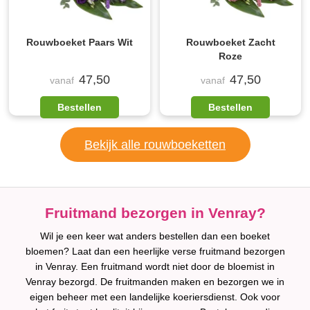
Rouwboeket Paars Wit
Rouwboeket Zacht
Roze
47,50
47,50
vanaf
vanaf
Bestellen
Bestellen
Bekijk alle rouwboeketten
Fruitmand bezorgen in Venray?
Wil je een keer wat anders bestellen dan een boeket
bloemen? Laat dan een heerlijke verse fruitmand bezorgen
in Venray. Een fruitmand wordt niet door de bloemist in
Venray bezorgd. De fruitmanden maken en bezorgen we in
eigen beheer met een landelijke koeriersdienst. Ook voor