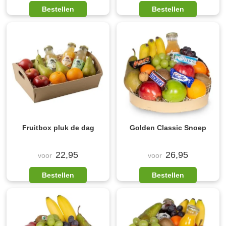
Bestellen
Bestellen
Fruitbox pluk de dag
Golden Classic Snoep
22,95
26,95
voor
voor
Bestellen
Bestellen