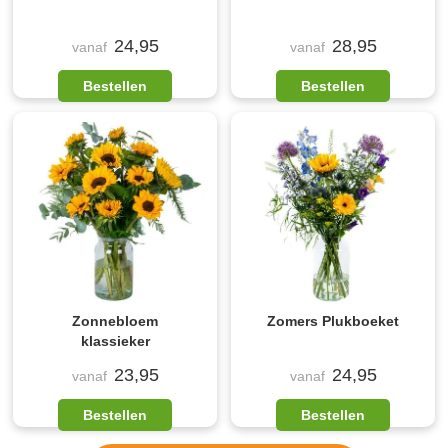
24,95
28,95
vanaf
vanaf
Bestellen
Bestellen
Zonnebloem
Zomers Plukboeket
klassieker
23,95
24,95
vanaf
vanaf
Bestellen
Bestellen