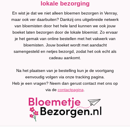
lokale bezorging
En wist je dat we niet alleen bloemen bezorgen in Venray,
maar ook ver daarbuiten? Dankzij ons uitgebreide netwerk
van bloemisten door het hele land kunnen we ook jouw
boeket laten bezorgen door de lokale bloemist. Zo ervaar
je het gemak van online bestellen met het vakwerk van
bloemisten. Jouw boeket wordt met aandacht
samengesteld en netjes bezorgd, zodat het ook echt als
cadeau aankomt.
Na het plaatsen van je bestelling kun je de voortgang
eenvoudig volgen via onze tracking pagina.
Heb je een vragen? Neem dan gerust contact met ons op
via de
contactpagina
.