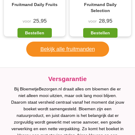
Fruitmand Daily Fruits
Fruitmand Daily
Selection
25,95
28,95
voor
voor
Bestellen
Bestellen
Bekijk alle fruitmanden
Versgarantie
Bij BloemetjeBezorgen.nl draait alles om bloemen die er
niet alleen mooi uitzien, maar ook lang mooi blijven.
Daarom staat versheid centraal vanaf het moment dat jouw
boeket wordt samengesteld. Bloemen zijn een
natuurproduct, en juist daarom is het belangrijk dat er
zorgvuldig wordt gewerkt met verse aanvoer, een goede
verwerking en een nette verpakking. Zo komt het boeket in