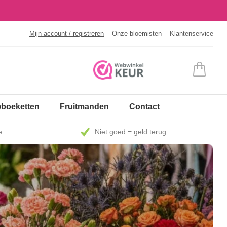
Mijn account / registreren
Onze bloemisten
Klantenservice
boeketten
Fruitmanden
Contact
e
Niet goed = geld terug