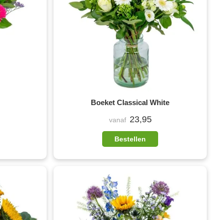
Boeket Classical White
23,95
vanaf
Bestellen