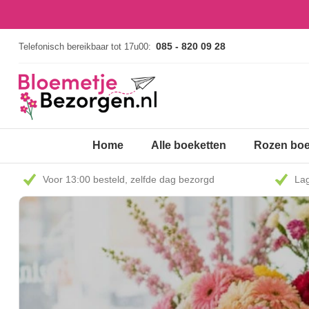
085 - 820 09 28
Telefonisch bereikbaar tot 17u00:
Home
Alle boeketten
Rozen boe
Voor 13:00 besteld, zelfde dag bezorgd
Lag