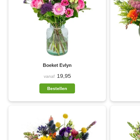
Boeket Evlyn
19,95
vanaf
Bestellen