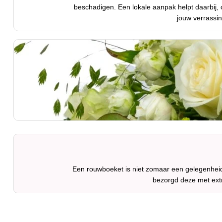
beschadigen. Een lokale aanpak helpt daarbij
jouw verrassing
Een rouwboeket is niet zomaar een gelegenheid.
bezorgd deze met ext