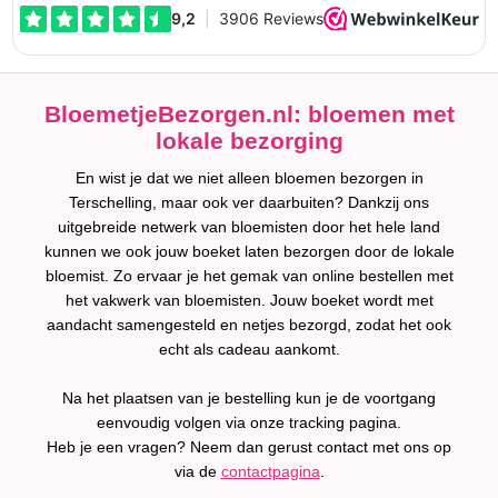
BloemetjeBezorgen.nl: bloemen met
lokale bezorging
En wist je dat we niet alleen bloemen bezorgen in
Terschelling, maar ook ver daarbuiten? Dankzij ons
uitgebreide netwerk van bloemisten door het hele land
kunnen we ook jouw boeket laten bezorgen door de lokale
bloemist. Zo ervaar je het gemak van online bestellen met
het vakwerk van bloemisten. Jouw boeket wordt met
aandacht samengesteld en netjes bezorgd, zodat het ook
echt als cadeau aankomt.
Na het plaatsen van je bestelling kun je de voortgang
eenvoudig volgen via onze tracking pagina.
Heb je een vragen? Neem dan gerust contact met ons op
via de
contactpagina
.