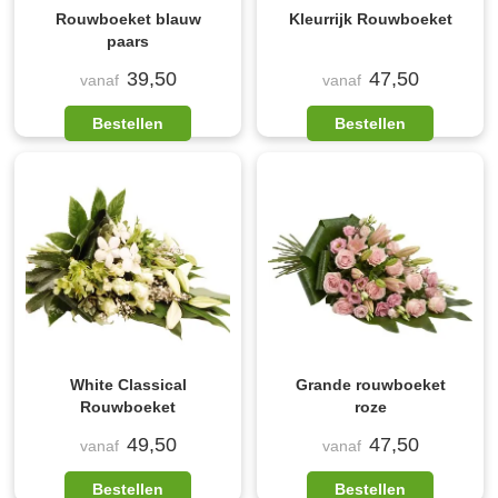
Rouwboeket blauw
Kleurrijk Rouwboeket
paars
39,50
47,50
vanaf
vanaf
Bestellen
Bestellen
White Classical
Grande rouwboeket
Rouwboeket
roze
49,50
47,50
vanaf
vanaf
Bestellen
Bestellen