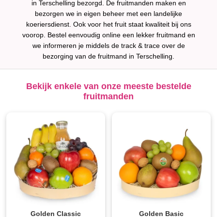
in Terschelling bezorgd. De fruitmanden maken en
bezorgen we in eigen beheer met een landelijke
koeriersdienst. Ook voor het fruit staat kwaliteit bij ons
voorop. Bestel eenvoudig online een lekker fruitmand en
we informeren je middels de track & trace over de
bezorging van de fruitmand in Terschelling.
Bekijk enkele van onze meeste bestelde
fruitmanden
Golden Classic
Golden Basic