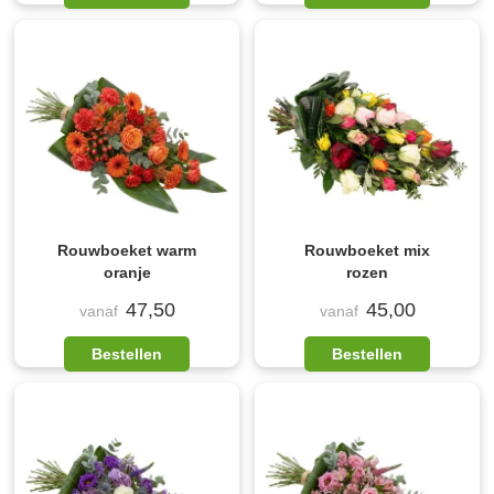
Rouwboeket warm
Rouwboeket mix
oranje
rozen
47,50
45,00
vanaf
vanaf
Bestellen
Bestellen