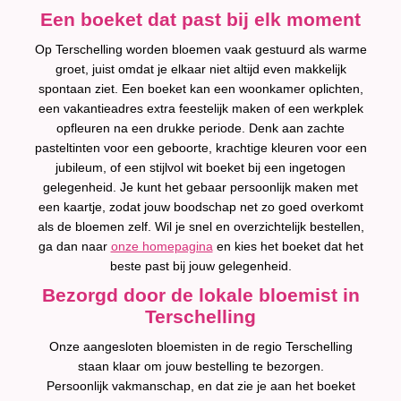
Een boeket dat past bij elk moment
Op Terschelling worden bloemen vaak gestuurd als warme
groet, juist omdat je elkaar niet altijd even makkelijk
spontaan ziet. Een boeket kan een woonkamer oplichten,
een vakantieadres extra feestelijk maken of een werkplek
opfleuren na een drukke periode. Denk aan zachte
pasteltinten voor een geboorte, krachtige kleuren voor een
jubileum, of een stijlvol wit boeket bij een ingetogen
gelegenheid. Je kunt het gebaar persoonlijk maken met
een kaartje, zodat jouw boodschap net zo goed overkomt
als de bloemen zelf. Wil je snel en overzichtelijk bestellen,
ga dan naar
onze homepagina
en kies het boeket dat het
beste past bij jouw gelegenheid.
Bezorgd door de lokale bloemist in
Terschelling
Onze aangesloten bloemisten in de regio Terschelling
staan klaar om jouw bestelling te bezorgen.
Persoonlijk vakmanschap, en dat zie je aan het boeket