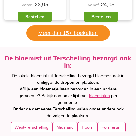
23,95
24,95
vanaf
vanaf
Bestellen
Bestellen
Meer dan 15+ boeketten
De bloemist uit Terschelling bezorgd ook
in:
De lokale bloemist uit Terschelling bezorgd bloemen ook in
omliggende dropen en plaatsen.
Wil je een bloemetje laten bezorgen in een andere
gemeente? Bekijk dan onze lijst met
bloemisten
per
gemeente.
Onder de gemeente Terschelling vallen onder andere ook
de volgende plaatsen:
West-Terschelling
Midsland
Hoorn
Formerum