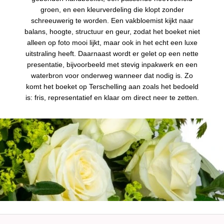
groen, en een kleurverdeling die klopt zonder
schreeuwerig te worden. Een vakbloemist kijkt naar
balans, hoogte, structuur en geur, zodat het boeket niet
alleen op foto mooi lijkt, maar ook in het echt een luxe
uitstraling heeft. Daarnaast wordt er gelet op een nette
presentatie, bijvoorbeeld met stevig inpakwerk en een
waterbron voor onderweg wanneer dat nodig is. Zo
komt het boeket op Terschelling aan zoals het bedoeld
is: fris, representatief en klaar om direct neer te zetten.