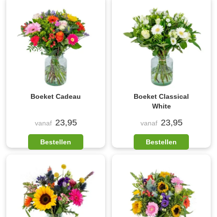
Boeket Cadeau
Boeket Classical
White
23,95
23,95
vanaf
vanaf
Bestellen
Bestellen