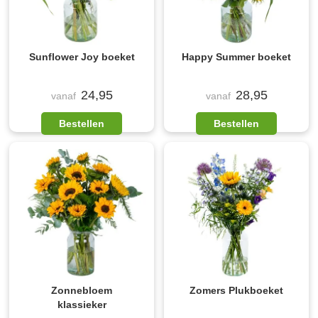
Sunflower Joy boeket
Happy Summer boeket
24,95
28,95
vanaf
vanaf
Bestellen
Bestellen
Zonnebloem
Zomers Plukboeket
klassieker