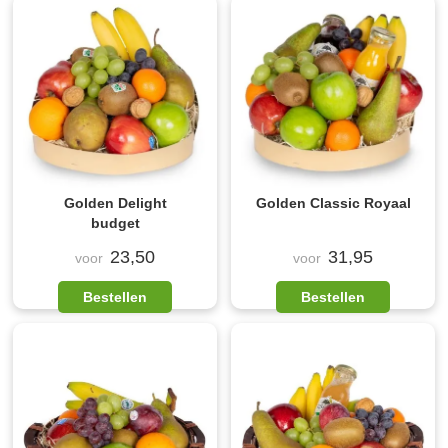
Golden Delight
Golden Classic Royaal
budget
23,50
31,95
voor
voor
Bestellen
Bestellen