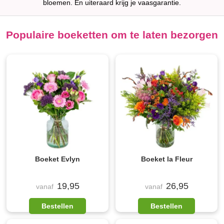
bloemen. En uiteraard krijg je vaasgarantie.
Populaire boeketten om te laten bezorgen
Boeket Evlyn
Boeket la Fleur
19,95
26,95
vanaf
vanaf
Bestellen
Bestellen