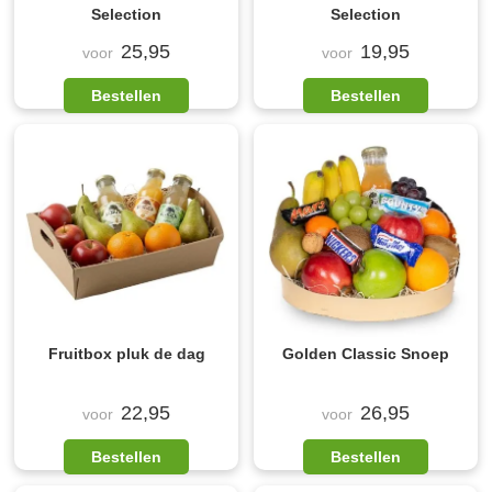
Selection
Selection
25,95
19,95
voor
voor
Bestellen
Bestellen
Fruitbox pluk de dag
Golden Classic Snoep
22,95
26,95
voor
voor
Bestellen
Bestellen