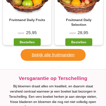
Fruitmand Daily Fruits
Fruitmand Daily
Selection
25,95
28,95
voor
voor
Bestellen
Bestellen
Bekijk alle fruitmanden
Versgarantie op Terschelling
Bij bloemen draait alles om kwaliteit, en daarom staat
versheid centraal wanneer je een boeket laat bezorgen in
Terschelling. Een vers boeket herken je aan stevige stelen,
frisse bladeren en bloemen die nog net niet volledig open