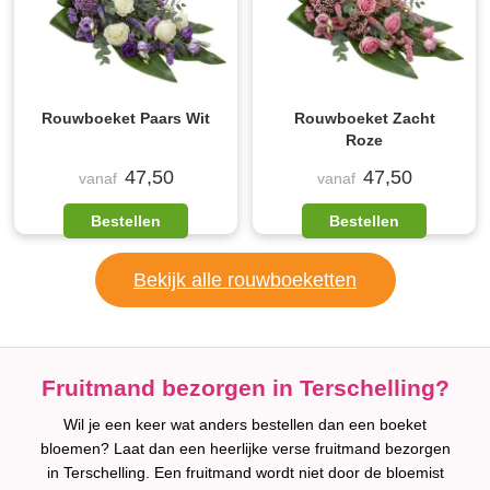
Rouwboeket Paars Wit
Rouwboeket Zacht
Roze
47,50
47,50
vanaf
vanaf
Bestellen
Bestellen
Bekijk alle rouwboeketten
Fruitmand bezorgen in Terschelling?
Wil je een keer wat anders bestellen dan een boeket
bloemen? Laat dan een heerlijke verse fruitmand bezorgen
in Terschelling. Een fruitmand wordt niet door de bloemist