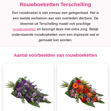
Rouwboeketten Terschelling
Een rouwboeket is niet zomaar een gelegenheid. Het is
een laatste eerbetoon aan een overleden dierbare. De
bloemist uit Terschelling maakt ook prachtige
rouwboeketten
en bezorgd deze met extra zorg. Bekijk
onderstaande rouwboeketten voor een impressie wat er
gemaakt kan worden.
Aantal voorbeelden van rouwboeketten