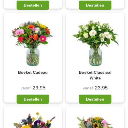
Bestellen
Bestellen
Boeket Cadeau
Boeket Classical
White
23,95
23,95
vanaf
vanaf
Bestellen
Bestellen