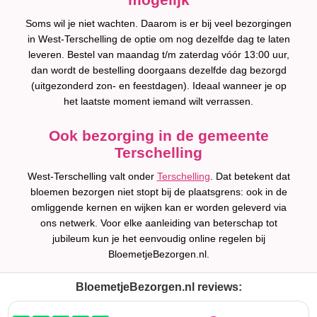
Soms wil je niet wachten. Daarom is er bij veel bezorgingen
in West-Terschelling de optie om nog dezelfde dag te laten
leveren. Bestel van maandag t/m zaterdag vóór 13:00 uur,
dan wordt de bestelling doorgaans dezelfde dag bezorgd
(uitgezonderd zon- en feestdagen). Ideaal wanneer je op
het laatste moment iemand wilt verrassen.
Ook bezorging in de gemeente
Terschelling
West-Terschelling valt onder
Terschelling
. Dat betekent dat
bloemen bezorgen niet stopt bij de plaatsgrens: ook in de
omliggende kernen en wijken kan er worden geleverd via
ons netwerk. Voor elke aanleiding van beterschap tot
jubileum kun je het eenvoudig online regelen bij
BloemetjeBezorgen.nl.
BloemetjeBezorgen.nl reviews: