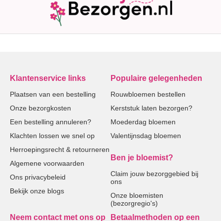
Klantenservice links
Populaire gelegenheden
Plaatsen van een bestelling
Rouwbloemen bestellen
Onze bezorgkosten
Kerststuk laten bezorgen?
Een bestelling annuleren?
Moederdag bloemen
Klachten lossen we snel op
Valentijnsdag bloemen
Herroepingsrecht & retourneren
Ben je bloemist?
Algemene voorwaarden
Claim jouw bezorggebied bij
Ons privacybeleid
ons
Bekijk onze blogs
Onze bloemisten
(bezorgregio's)
Neem contact met ons op
Betaalmethoden op een