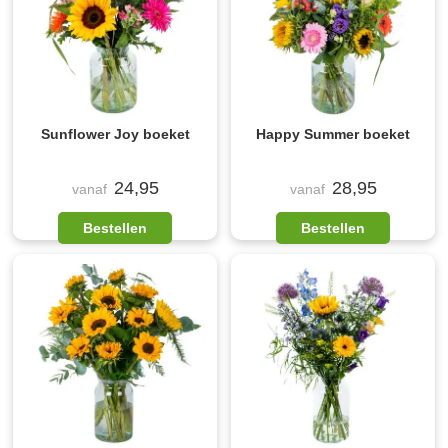
Sunflower Joy boeket
Happy Summer boeket
24,95
28,95
vanaf
vanaf
Bestellen
Bestellen