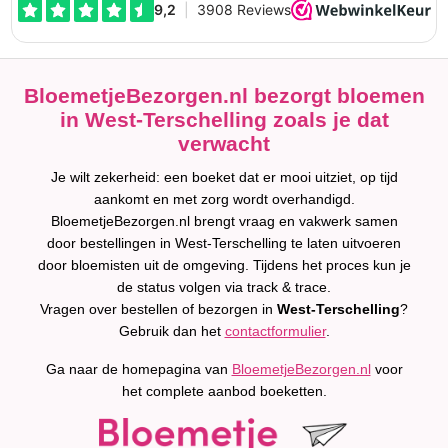
BloemetjeBezorgen.nl bezorgt bloemen
in West-Terschelling zoals je dat
verwacht
Je wilt zekerheid: een boeket dat er mooi uitziet, op tijd
aankomt en met zorg wordt overhandigd.
BloemetjeBezorgen.nl brengt vraag en vakwerk samen
door bestellingen in West-Terschelling te laten uitvoeren
door bloemisten uit de omgeving. Tijdens het proces kun je
de status volgen via track & trace.
Vragen over bestellen of bezorgen in
West-Terschelling
?
Gebruik dan het
contactformulier
.
Ga naar de homepagina van
BloemetjeBezorgen.nl
voor
het complete aanbod boeketten.