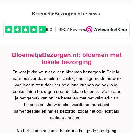
BloemetjeBezorgen.nl reviews:
BloemetjeBezorgen.nl: bloemen met
lokale bezorging
En wist je dat we niet alleen bloemen bezorgen in Pekela,
maar ook ver daarbuiten? Dankzij ons uitgebreide netwerk
van bloemisten door het hele land kunnen we ook jouw
boeket laten bezorgen door de lokale bloemist. Zo ervaar
je het gemak van online bestellen met het vakwerk van
bloemisten. Jouw boeket wordt met aandacht
samengesteld en netjes bezorgd, zodat het ook echt als
cadeau aankomt.
Na het plaatsen van je bestelling kun je de voortgang