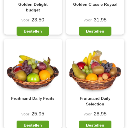
Golden Delight
Golden Classic Royaal
budget
23,50
31,95
voor
voor
Bestellen
Bestellen
Fruitmand Daily Fruits
Fruitmand Daily
Selection
25,95
28,95
voor
voor
Bestellen
Bestellen