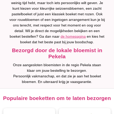
weinig tijd hebt, maar toch iets persoonlijks wilt geven. Je
kunt kiezen voor kleurrijke seizoensbloemen, een zacht
pastelboeket of juist een klassiek boeket met rozen. Ook
voor rouwbloemen of een ingetogen arrangement kun je bij
ons terecht, met respect voor het moment en oog voor
detail. Wil je direct de mogelijkheden bekijken en een
boeket bestellen? Ga dan naar
de homepagina
en kies het
boeket dat het beste past bij jouw boodschap.
Bezorgd door de lokale bloemist in
Pekela
Onze aangesloten bloemisten in de regio Pekela staan
klaar om jouw bestelling te bezorgen.
Persoonlijk vakmanschap, en dat zie je aan het boeket
bloemen. En uiteraard krijg je vaasgarantie.
Populaire boeketten om te laten bezorgen