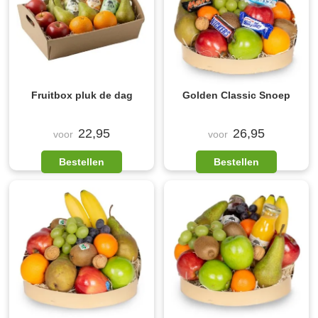
Fruitbox pluk de dag
Golden Classic Snoep
22,95
26,95
voor
voor
Bestellen
Bestellen