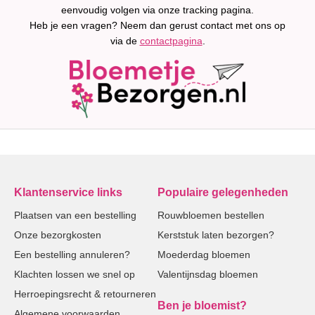
eenvoudig volgen via onze tracking pagina.
Heb je een vragen? Neem dan gerust contact met ons op
via de
contactpagina
.
Klantenservice links
Populaire gelegenheden
Plaatsen van een bestelling
Rouwbloemen bestellen
Onze bezorgkosten
Kerststuk laten bezorgen?
Een bestelling annuleren?
Moederdag bloemen
Klachten lossen we snel op
Valentijnsdag bloemen
Herroepingsrecht & retourneren
Ben je bloemist?
Algemene voorwaarden