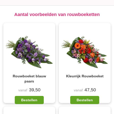
Aantal voorbeelden van rouwboeketten
Rouwboeket blauw
Kleurrijk Rouwboeket
paars
39,50
47,50
vanaf
vanaf
Bestellen
Bestellen