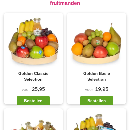
fruitmanden
Golden Classic
Golden Basic
Selection
Selection
25,95
19,95
voor
voor
Bestellen
Bestellen