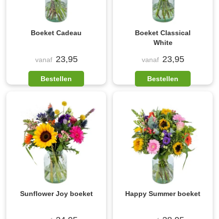
Boeket Cadeau
Boeket Classical
White
23,95
23,95
vanaf
vanaf
Bestellen
Bestellen
Sunflower Joy boeket
Happy Summer boeket