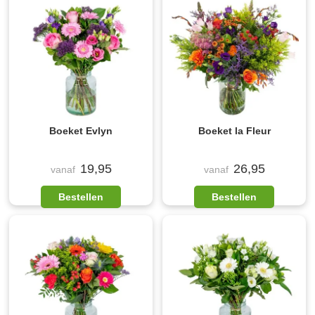
Boeket Evlyn
Boeket la Fleur
19,95
26,95
vanaf
vanaf
Bestellen
Bestellen