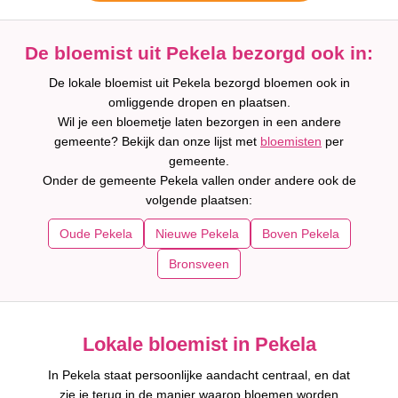
De bloemist uit Pekela bezorgd ook in:
De lokale bloemist uit Pekela bezorgd bloemen ook in
omliggende dropen en plaatsen.
Wil je een bloemetje laten bezorgen in een andere
gemeente? Bekijk dan onze lijst met
bloemisten
per
gemeente.
Onder de gemeente Pekela vallen onder andere ook de
volgende plaatsen:
Oude Pekela
Nieuwe Pekela
Boven Pekela
Bronsveen
Lokale bloemist in Pekela
In Pekela staat persoonlijke aandacht centraal, en dat
zie je terug in de manier waarop bloemen worden