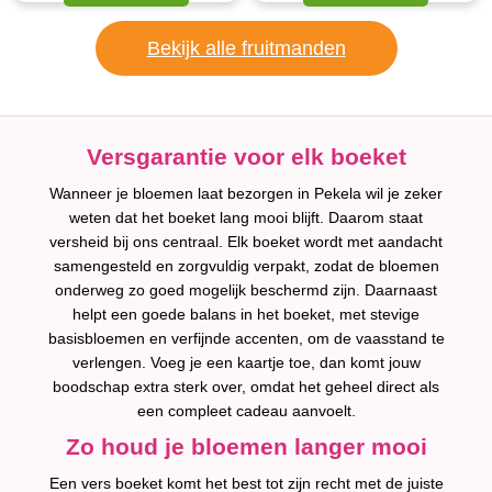
Bekijk alle fruitmanden
Versgarantie voor elk boeket
Wanneer je bloemen laat bezorgen in Pekela wil je zeker
weten dat het boeket lang mooi blijft. Daarom staat
versheid bij ons centraal. Elk boeket wordt met aandacht
samengesteld en zorgvuldig verpakt, zodat de bloemen
onderweg zo goed mogelijk beschermd zijn. Daarnaast
helpt een goede balans in het boeket, met stevige
basisbloemen en verfijnde accenten, om de vaasstand te
verlengen. Voeg je een kaartje toe, dan komt jouw
boodschap extra sterk over, omdat het geheel direct als
een compleet cadeau aanvoelt.
Zo houd je bloemen langer mooi
Een vers boeket komt het best tot zijn recht met de juiste