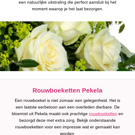
een natuurlijke uitstraling die perfect aansluit bij het
moment waarop je het laat bezorgen.
Rouwboeketten Pekela
Een rouwboeket is niet zomaar een gelegenheid. Het is
een laatste eerbetoon aan een overleden dierbare. De
bloemist uit Pekela maakt ook prachtige
rouwboeketten
en
bezorgd deze met extra zorg. Bekijk onderstaande
rouwboeketten voor een impressie wat er gemaakt kan
worden.