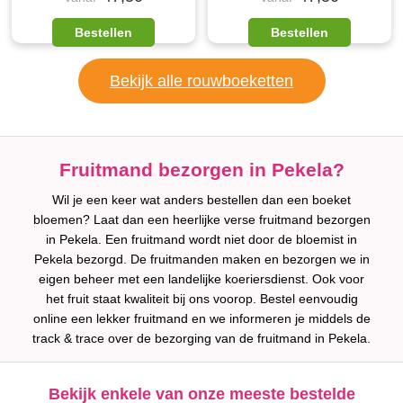
Bestellen
Bestellen
Bekijk alle rouwboeketten
Fruitmand bezorgen in Pekela?
Wil je een keer wat anders bestellen dan een boeket
bloemen? Laat dan een heerlijke verse fruitmand bezorgen
in Pekela. Een fruitmand wordt niet door de bloemist in
Pekela bezorgd. De fruitmanden maken en bezorgen we in
eigen beheer met een landelijke koeriersdienst. Ook voor
het fruit staat kwaliteit bij ons voorop. Bestel eenvoudig
online een lekker fruitmand en we informeren je middels de
track & trace over de bezorging van de fruitmand in Pekela.
Bekijk enkele van onze meeste bestelde