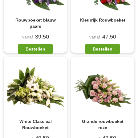
Rouwboeket blauw
Kleurrijk Rouwboeket
paars
39,50
47,50
vanaf
vanaf
Bestellen
Bestellen
White Classical
Grande rouwboeket
Rouwboeket
roze