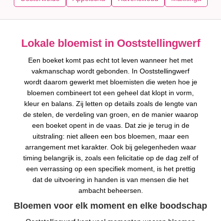
Lokale bloemist in Ooststellingwerf
Een boeket komt pas echt tot leven wanneer het met
vakmanschap wordt gebonden. In Ooststellingwerf
wordt daarom gewerkt met bloemisten die weten hoe je
bloemen combineert tot een geheel dat klopt in vorm,
kleur en balans. Zij letten op details zoals de lengte van
de stelen, de verdeling van groen, en de manier waarop
een boeket opent in de vaas. Dat zie je terug in de
uitstraling: niet alleen een bos bloemen, maar een
arrangement met karakter. Ook bij gelegenheden waar
timing belangrijk is, zoals een felicitatie op de dag zelf of
een verrassing op een specifiek moment, is het prettig
dat de uitvoering in handen is van mensen die het
ambacht beheersen.
Bloemen voor elk moment en elke boodschap