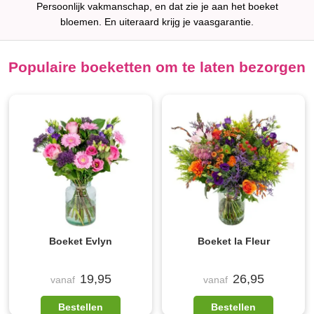
Persoonlijk vakmanschap, en dat zie je aan het boeket
bloemen. En uiteraard krijg je vaasgarantie.
Populaire boeketten om te laten bezorgen
Boeket Evlyn
Boeket la Fleur
19,95
26,95
vanaf
vanaf
Bestellen
Bestellen