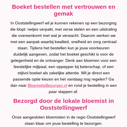
Boeket bestellen met vertrouwen en
gemak
In Ooststellingwerf wil je kunnen rekenen op een bezorging
die klopt: netjes verpakt, met verse stelen en een uitstraling
die overeenkomt met wat je verwacht. Daarom werken we
met een aanpak waarbij kwaliteit, snelheid en zorg centraal
staan. Tijdens het bestellen kun je jouw voorkeuren
duidelijk aangeven, zodat het boeket geschikt is voor de
gelegenheid en de ontvanger. Denk aan bloemen voor een
feestelijke mijlpaal, een oppepper bij beterschap, of een
stijlvol boeket als zakelijke attentie. Wil je direct een
passende optie kiezen en het vandaag nog regelen? Ga
dan naar
BloemetjeBezorgen.nl
en rond je bestelling in een
paar stappen af.
Bezorgd door de lokale bloemist in
Ooststellingwerf
Onze aangesloten bloemisten in de regio Ooststellingwerf
staan klaar om jouw bestelling te bezorgen.