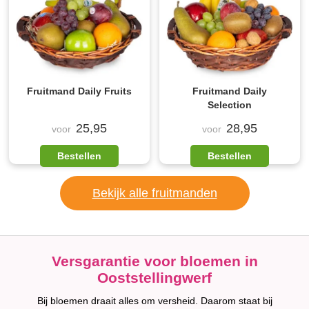
Fruitmand Daily Fruits
Fruitmand Daily
Selection
25,95
28,95
voor
voor
Bestellen
Bestellen
Bekijk alle fruitmanden
Versgarantie voor bloemen in
Ooststellingwerf
Bij bloemen draait alles om versheid. Daarom staat bij