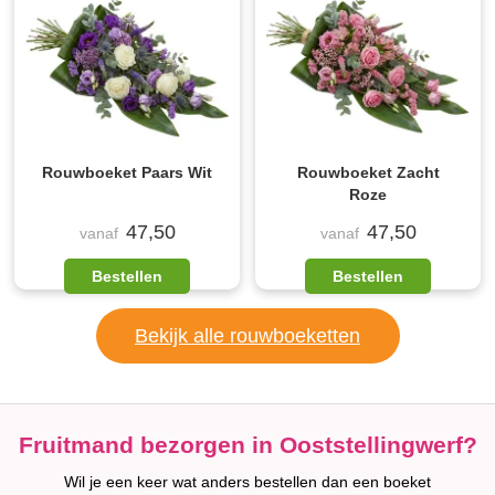
Rouwboeket Paars Wit
Rouwboeket Zacht
Roze
47,50
47,50
vanaf
vanaf
Bestellen
Bestellen
Bekijk alle rouwboeketten
Fruitmand bezorgen in Ooststellingwerf?
Wil je een keer wat anders bestellen dan een boeket