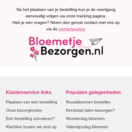
Na het plaatsen van je bestelling kun je de voortgang
eenvoudig volgen via onze tracking pagina.
Heb je een vragen? Neem dan gerust contact met ons op
via de
contactpagina
.
Klantenservice links
Populaire gelegenheden
Plaatsen van een bestelling
Rouwbloemen bestellen
Onze bezorgkosten
Kerststuk laten bezorgen?
Een bestelling annuleren?
Moederdag bloemen
Klachten lossen we snel op
Valentijnsdag bloemen