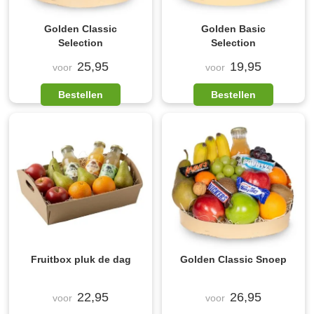
Golden Classic
Golden Basic
Selection
Selection
25,95
19,95
voor
voor
Bestellen
Bestellen
Fruitbox pluk de dag
Golden Classic Snoep
22,95
26,95
voor
voor