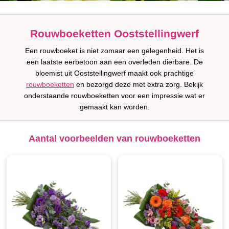
Rouwboeketten Ooststellingwerf
Een rouwboeket is niet zomaar een gelegenheid. Het is
een laatste eerbetoon aan een overleden dierbare. De
bloemist uit Ooststellingwerf maakt ook prachtige
rouwboeketten
en bezorgd deze met extra zorg. Bekijk
onderstaande rouwboeketten voor een impressie wat er
gemaakt kan worden.
Aantal voorbeelden van rouwboeketten