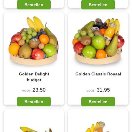
Bestellen
Bestellen
Golden Delight
Golden Classic Royaal
budget
23,50
31,95
voor
voor
Bestellen
Bestellen