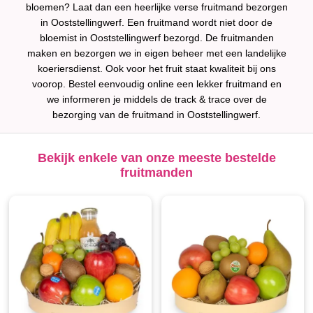
bloemen? Laat dan een heerlijke verse fruitmand bezorgen
in Ooststellingwerf. Een fruitmand wordt niet door de
bloemist in Ooststellingwerf bezorgd. De fruitmanden
maken en bezorgen we in eigen beheer met een landelijke
koeriersdienst. Ook voor het fruit staat kwaliteit bij ons
voorop. Bestel eenvoudig online een lekker fruitmand en
we informeren je middels de track & trace over de
bezorging van de fruitmand in Ooststellingwerf.
Bekijk enkele van onze meeste bestelde
fruitmanden