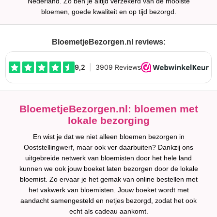
Nederland. Zo ben je altijd verzekerd van de mooiste
bloemen, goede kwaliteit en op tijd bezorgd.
BloemetjeBezorgen.nl reviews:
BloemetjeBezorgen.nl: bloemen met
lokale bezorging
En wist je dat we niet alleen bloemen bezorgen in
Ooststellingwerf, maar ook ver daarbuiten? Dankzij ons
uitgebreide netwerk van bloemisten door het hele land
kunnen we ook jouw boeket laten bezorgen door de lokale
bloemist. Zo ervaar je het gemak van online bestellen met
het vakwerk van bloemisten. Jouw boeket wordt met
aandacht samengesteld en netjes bezorgd, zodat het ook
echt als cadeau aankomt.