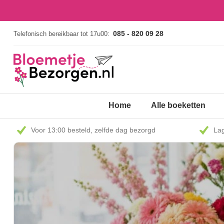
085 - 820 09 28
Telefonisch bereikbaar tot 17u00:
Home
Alle boeketten
Voor 13:00 besteld, zelfde dag bezorgd
Lag