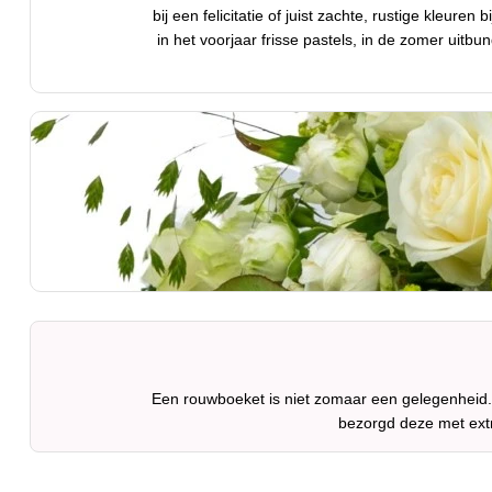
bij een felicitatie of juist zachte, rustige kleu
in het voorjaar frisse pastels, in de zomer uitbu
Een rouwboeket is niet zomaar een gelegenheid. 
bezorgd deze met ext