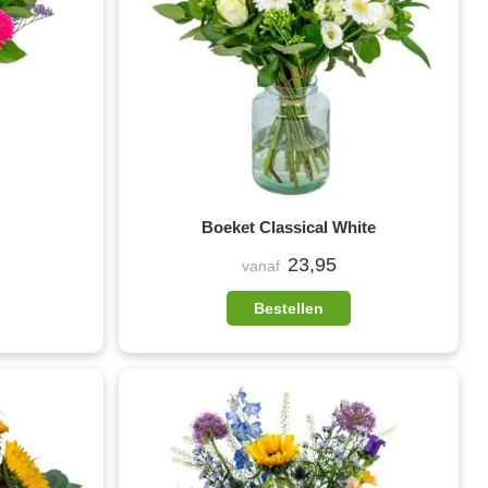
Boeket Classical White
23,95
vanaf
Bestellen