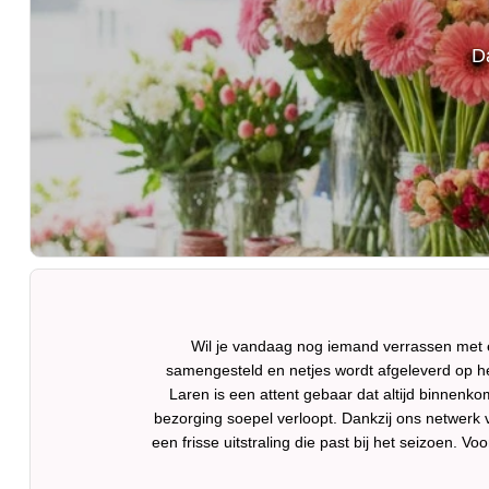
D
Wil je vandaag nog iemand verrassen met 
samengesteld en netjes wordt afgeleverd op he
Laren is een attent gebaar dat altijd binnenko
bezorging soepel verloopt. Dankzij ons netwerk
een frisse uitstraling die past bij het seizoen.