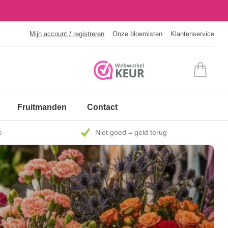
Mijn account / registreren
Onze bloemisten
Klantenservice
Fruitmanden
Contact
e
Niet goed = geld terug