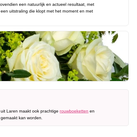
bovendien een natuurlijk en actueel resultaat, met
ng een uitstraling die klopt met het moment en met
 uit Laren maakt ook prachtige
rouwboeketten
en
r gemaakt kan worden.