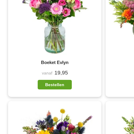
Boeket Evlyn
19,95
vanaf
Bestellen