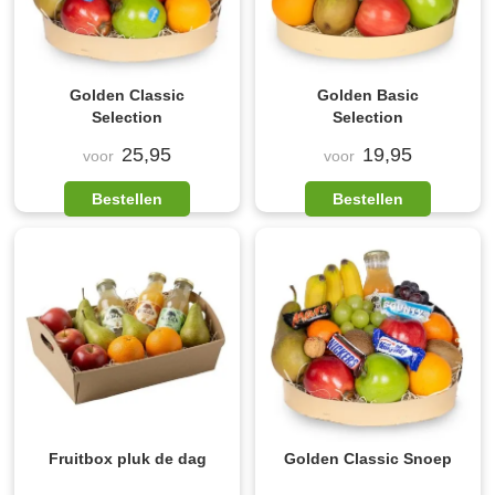
Golden Classic
Golden Basic
Selection
Selection
25,95
19,95
voor
voor
Bestellen
Bestellen
Fruitbox pluk de dag
Golden Classic Snoep