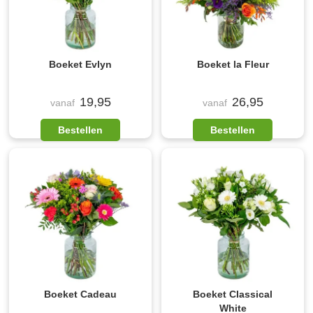
Boeket Evlyn
Boeket la Fleur
19,95
26,95
vanaf
vanaf
Bestellen
Bestellen
Boeket Cadeau
Boeket Classical
White