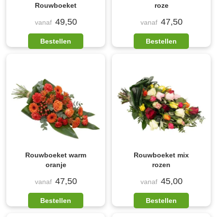
Rouwboeket
roze
49,50
47,50
vanaf
vanaf
Bestellen
Bestellen
Rouwboeket warm
Rouwboeket mix
oranje
rozen
47,50
45,00
vanaf
vanaf
Bestellen
Bestellen