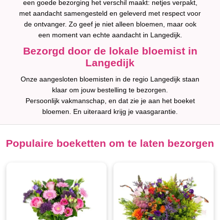
een goede bezorging het verschil maakt: netjes verpakt,
met aandacht samengesteld en geleverd met respect voor
de ontvanger. Zo geef je niet alleen bloemen, maar ook
een moment van echte aandacht in Langedijk.
Bezorgd door de lokale bloemist in
Langedijk
Onze aangesloten bloemisten in de regio Langedijk staan
klaar om jouw bestelling te bezorgen.
Persoonlijk vakmanschap, en dat zie je aan het boeket
bloemen. En uiteraard krijg je vaasgarantie.
Populaire boeketten om te laten bezorgen