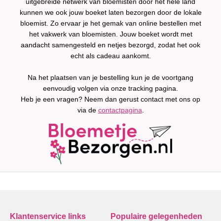
uitgebreide netwerk van bloemisten door het hele land
kunnen we ook jouw boeket laten bezorgen door de lokale
bloemist. Zo ervaar je het gemak van online bestellen met
het vakwerk van bloemisten. Jouw boeket wordt met
aandacht samengesteld en netjes bezorgd, zodat het ook
echt als cadeau aankomt.
Na het plaatsen van je bestelling kun je de voortgang
eenvoudig volgen via onze tracking pagina.
Heb je een vragen? Neem dan gerust contact met ons op
via de
contactpagina
.
Klantenservice links
Populaire gelegenheden