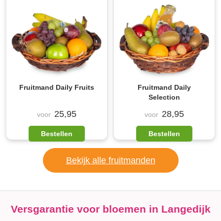
Fruitmand Daily Fruits
Fruitmand Daily
Selection
25,95
28,95
voor
voor
Bestellen
Bestellen
Bekijk alle fruitmanden
Versgarantie voor bloemen in Langedijk