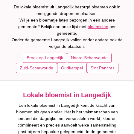
De lokale bloemist uit Langedijk bezorgd bloemen ook in
omliggende dropen en plaatsen.
Wil je een bloemetje laten bezorgen in een andere
gemeente? Bekijk dan onze lijst met
bloemisten
per
gemeente.
Onder de gemeente Langedijk vallen onder andere ook de
volgende plaatsen:
Broek op Langedijk
Noord-Scharwoude
Zuid-Scharwoude
Oudkarspel
Sint Pancras
Lokale bloemist in Langedijk
Een lokale bloemist in Langedijk kent de kracht van
bloemen als geen ander. Het is het vakmanschap van
iemand die dagelijks met verse stelen werkt, kleuren
combineert en precies aanvoelt welke samenstelling
past bij een bepaalde gelegenheid. In de gemeente