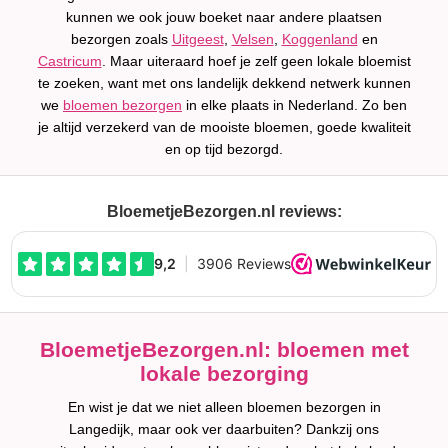
kunnen we ook jouw boeket naar andere plaatsen
bezorgen zoals
Uitgeest
,
Velsen
,
Koggenland
en
Castricum
. Maar uiteraard hoef je zelf geen lokale bloemist
te zoeken, want met ons landelijk dekkend netwerk kunnen
we
bloemen bezorgen
in elke plaats in Nederland. Zo ben
je altijd verzekerd van de mooiste bloemen, goede kwaliteit
en op tijd bezorgd.
BloemetjeBezorgen.nl reviews:
BloemetjeBezorgen.nl: bloemen met
lokale bezorging
En wist je dat we niet alleen bloemen bezorgen in
Langedijk, maar ook ver daarbuiten? Dankzij ons