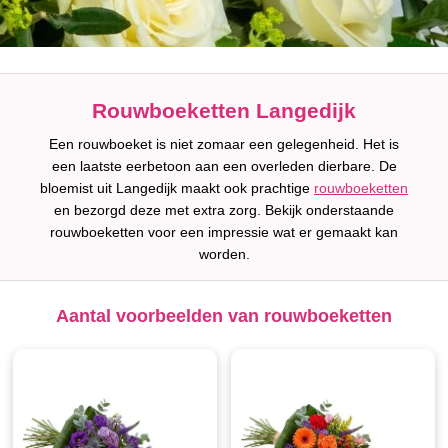
Rouwboeketten Langedijk
Een rouwboeket is niet zomaar een gelegenheid. Het is
een laatste eerbetoon aan een overleden dierbare. De
bloemist uit Langedijk maakt ook prachtige
rouwboeketten
en bezorgd deze met extra zorg. Bekijk onderstaande
rouwboeketten voor een impressie wat er gemaakt kan
worden.
Aantal voorbeelden van rouwboeketten