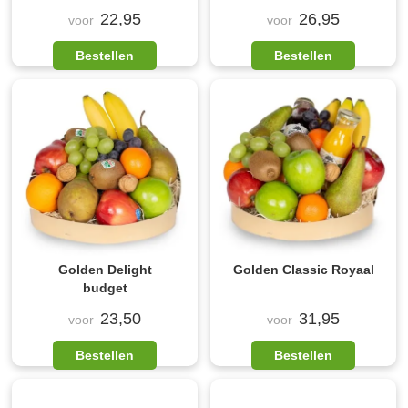
22,95
26,95
voor
voor
Bestellen
Bestellen
Golden Delight
Golden Classic Royaal
budget
23,50
31,95
voor
voor
Bestellen
Bestellen