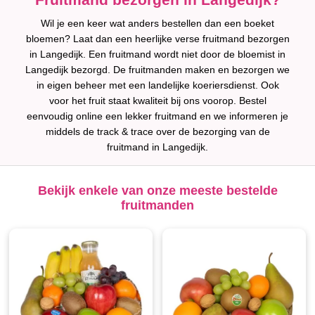
Wil je een keer wat anders bestellen dan een boeket
bloemen? Laat dan een heerlijke verse fruitmand bezorgen
in Langedijk. Een fruitmand wordt niet door de bloemist in
Langedijk bezorgd. De fruitmanden maken en bezorgen we
in eigen beheer met een landelijke koeriersdienst. Ook
voor het fruit staat kwaliteit bij ons voorop. Bestel
eenvoudig online een lekker fruitmand en we informeren je
middels de track & trace over de bezorging van de
fruitmand in Langedijk.
Bekijk enkele van onze meeste bestelde
fruitmanden