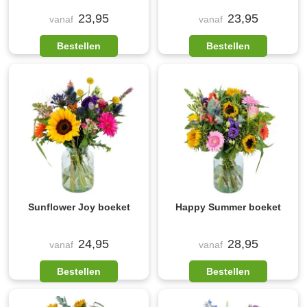
23,95
23,95
vanaf
vanaf
Bestellen
Bestellen
Sunflower Joy boeket
Happy Summer boeket
24,95
28,95
vanaf
vanaf
Bestellen
Bestellen