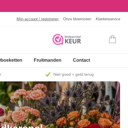
Mijn account / registreren
Onze bloemisten
Klantenservice
boeketten
Fruitmanden
Contact
e
Niet goed = geld terug