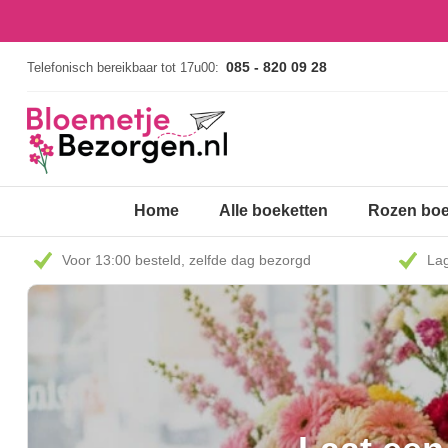
085 - 820 09 28
Telefonisch bereikbaar tot 17u00:
Home
Alle boeketten
Rozen boe
Voor 13:00 besteld, zelfde dag bezorgd
Lag