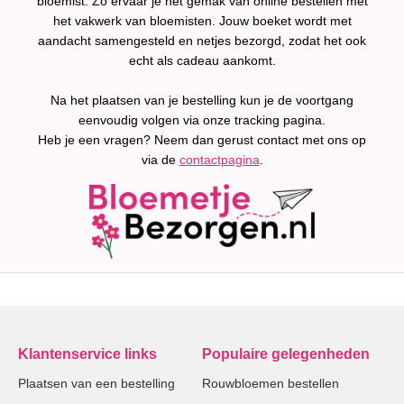
bloemist. Zo ervaar je het gemak van online bestellen met
het vakwerk van bloemisten. Jouw boeket wordt met
aandacht samengesteld en netjes bezorgd, zodat het ook
echt als cadeau aankomt.
Na het plaatsen van je bestelling kun je de voortgang
eenvoudig volgen via onze tracking pagina.
Heb je een vragen? Neem dan gerust contact met ons op
via de
contactpagina
.
Klantenservice links
Populaire gelegenheden
Plaatsen van een bestelling
Rouwbloemen bestellen