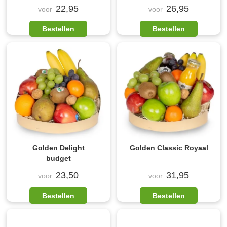
22,95
26,95
voor
voor
Bestellen
Bestellen
Golden Delight
Golden Classic Royaal
budget
23,50
31,95
voor
voor
Bestellen
Bestellen