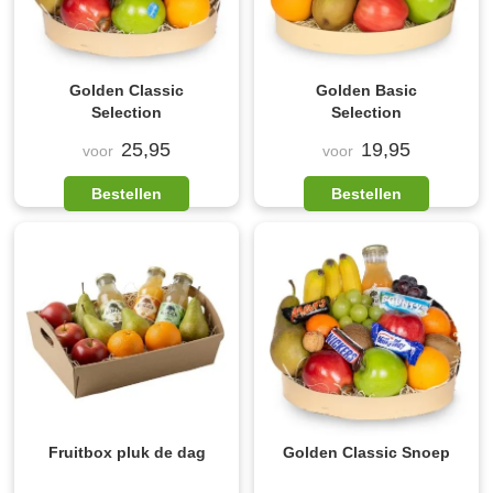
Golden Classic
Golden Basic
Selection
Selection
25,95
19,95
voor
voor
Bestellen
Bestellen
Fruitbox pluk de dag
Golden Classic Snoep