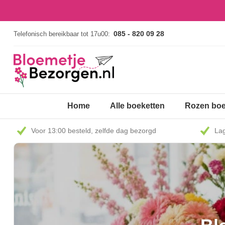
085 - 820 09 28
Telefonisch bereikbaar tot 17u00:
Home
Alle boeketten
Rozen boe
Voor 13:00 besteld, zelfde dag bezorgd
Lag