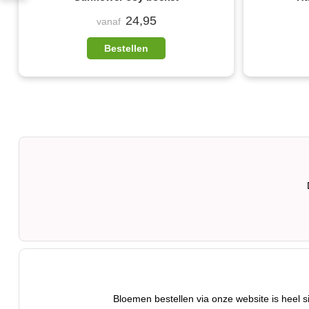
24,95
vanaf
Bestellen
Bloemen bestellen via onze website is heel 