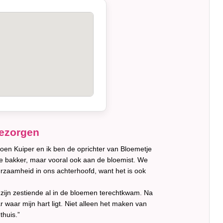
bezorgen
oen Kuiper en ik ben de oprichter van Bloemetje
de bakker, maar vooral ook aan de bloemist. We
rzaamheid in ons achterhoofd, want het is ook
zijn zestiende al in de bloemen terechtkwam. Na
 waar mijn hart ligt. Niet alleen het maken van
thuis.”