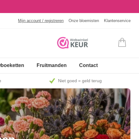
Mijn account / registreren
Onze bloemisten
Klantenservice
boeketten
Fruitmanden
Contact
e
Niet goed = geld terug