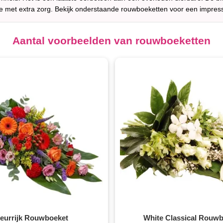
 met extra zorg. Bekijk onderstaande rouwboeketten voor een impres
Aantal voorbeelden van rouwboeketten
leurrijk Rouwboeket
White Classical Rouw