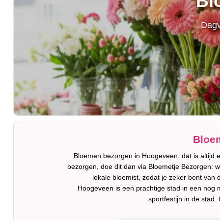
Bl
Dagv
Bloem
Bloemen bezorgen in Hoogeveen: dat is altijd 
bezorgen, doe dit dan via Bloemetje Bezorgen: w
lokale bloemist, zodat je zeker bent van 
Hoogeveen is een prachtige stad in een nog 
sportfestijn in de sta