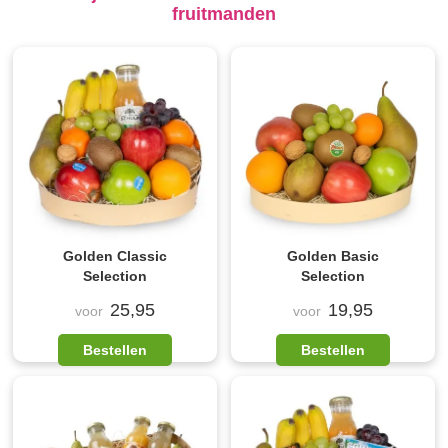
fruitmanden
Golden Classic
Golden Basic
Selection
Selection
25,95
19,95
voor
voor
Bestellen
Bestellen