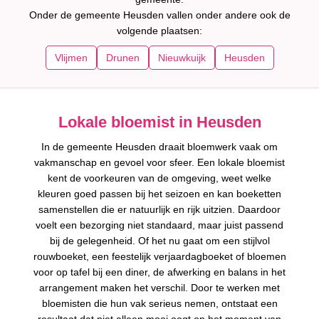
Onder de gemeente Heusden vallen onder andere ook de
volgende plaatsen:
Vlijmen
Drunen
Nieuwkuijk
Heusden
Lokale bloemist in Heusden
In de gemeente Heusden draait bloemwerk vaak om
vakmanschap en gevoel voor sfeer. Een lokale bloemist
kent de voorkeuren van de omgeving, weet welke
kleuren goed passen bij het seizoen en kan boeketten
samenstellen die er natuurlijk en rijk uitzien. Daardoor
voelt een bezorging niet standaard, maar juist passend
bij de gelegenheid. Of het nu gaat om een stijlvol
rouwboeket, een feestelijk verjaardagboeket of bloemen
voor op tafel bij een diner, de afwerking en balans in het
arrangement maken het verschil. Door te werken met
bloemisten die hun vak serieus nemen, ontstaat een