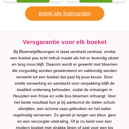
Bekijk alle fruitmanden
Versgarantie voor elk boeket
Bij BloemetjeBezorgen.nl staat versheid centraal, omdat
een boeket pas echt indruk maakt als het er levendig uitziet
en lang mooi blijft. Daarom wordt er gewerkt met bloemen
die zorgvuldig worden geselecteerd en vakkundig worden
verwerkt tot een boeket dat past bij jouw keuze. Door
snelle verwerking en aandacht voor verpakking blijft de
kwaliteit onderweg behouden, zodat de ontvanger in
Heusden een frisse en volle bos bloemen ontvangt. Voor
het beste resultaat kun je bij aankomst de stelen schuin
afsnijden, een schone vaas gebruiken en het water
regelmatig verversen. Zo geniet je langer van kleur, geur
en een verzorgde uitstraling. Of je nu kiest voor een
modern boeket met strakke lijnen of juist voor een los