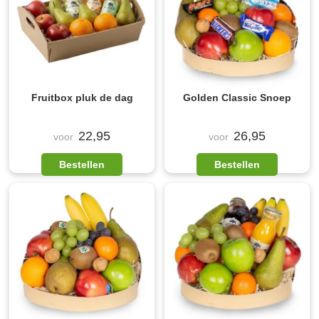
Fruitbox pluk de dag
Golden Classic Snoep
22,95
26,95
voor
voor
Bestellen
Bestellen