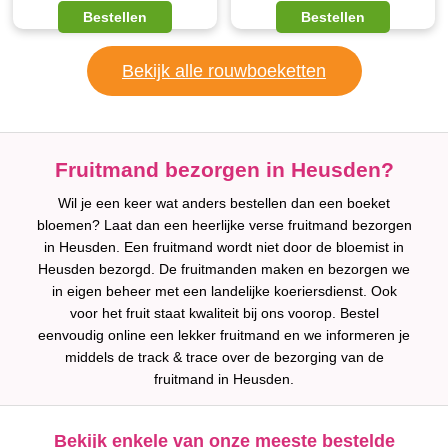
Bestellen
Bestellen
Bekijk alle rouwboeketten
Fruitmand bezorgen in Heusden?
Wil je een keer wat anders bestellen dan een boeket
bloemen? Laat dan een heerlijke verse fruitmand bezorgen
in Heusden. Een fruitmand wordt niet door de bloemist in
Heusden bezorgd. De fruitmanden maken en bezorgen we
in eigen beheer met een landelijke koeriersdienst. Ook
voor het fruit staat kwaliteit bij ons voorop. Bestel
eenvoudig online een lekker fruitmand en we informeren je
middels de track & trace over de bezorging van de
fruitmand in Heusden.
Bekijk enkele van onze meeste bestelde