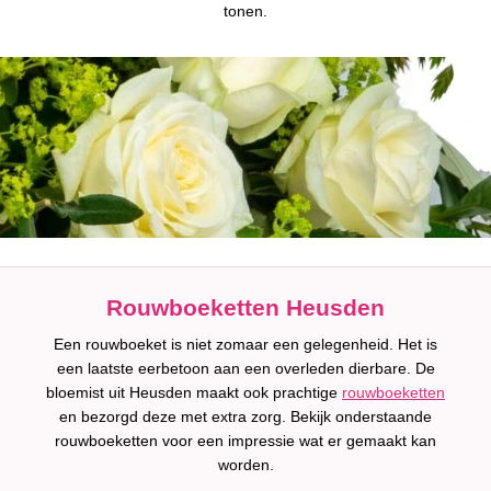
tonen.
Rouwboeketten Heusden
Een rouwboeket is niet zomaar een gelegenheid. Het is
een laatste eerbetoon aan een overleden dierbare. De
bloemist uit Heusden maakt ook prachtige
rouwboeketten
en bezorgd deze met extra zorg. Bekijk onderstaande
rouwboeketten voor een impressie wat er gemaakt kan
worden.