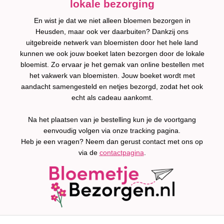
lokale bezorging
En wist je dat we niet alleen bloemen bezorgen in
Heusden, maar ook ver daarbuiten? Dankzij ons
uitgebreide netwerk van bloemisten door het hele land
kunnen we ook jouw boeket laten bezorgen door de lokale
bloemist. Zo ervaar je het gemak van online bestellen met
het vakwerk van bloemisten. Jouw boeket wordt met
aandacht samengesteld en netjes bezorgd, zodat het ook
echt als cadeau aankomt.
Na het plaatsen van je bestelling kun je de voortgang
eenvoudig volgen via onze tracking pagina.
Heb je een vragen? Neem dan gerust contact met ons op
via de
contactpagina
.