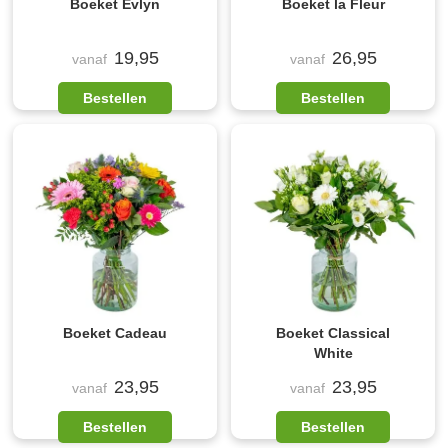
Boeket Evlyn
Boeket la Fleur
19,95
26,95
vanaf
vanaf
Bestellen
Bestellen
Boeket Cadeau
Boeket Classical
White
23,95
23,95
vanaf
vanaf
Bestellen
Bestellen