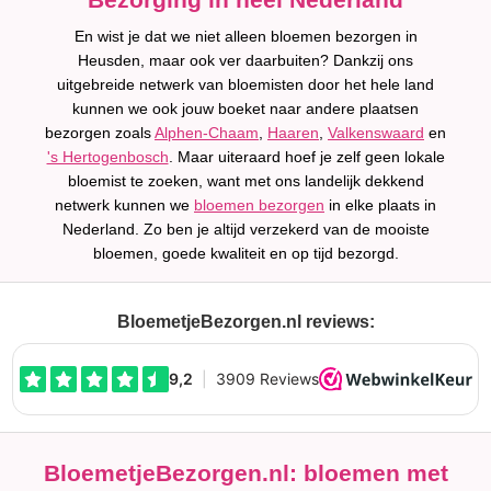
En wist je dat we niet alleen bloemen bezorgen in
Heusden, maar ook ver daarbuiten? Dankzij ons
uitgebreide netwerk van bloemisten door het hele land
kunnen we ook jouw boeket naar andere plaatsen
bezorgen zoals
Alphen-Chaam
,
Haaren
,
Valkenswaard
en
's Hertogenbosch
. Maar uiteraard hoef je zelf geen lokale
bloemist te zoeken, want met ons landelijk dekkend
netwerk kunnen we
bloemen bezorgen
in elke plaats in
Nederland. Zo ben je altijd verzekerd van de mooiste
bloemen, goede kwaliteit en op tijd bezorgd.
BloemetjeBezorgen.nl reviews:
BloemetjeBezorgen.nl: bloemen met