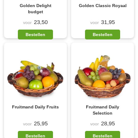
Golden Delight
Golden Classic Royaal
budget
23,50
31,95
voor
voor
Bestellen
Bestellen
Fruitmand Daily Fruits
Fruitmand Daily
Selection
25,95
28,95
voor
voor
Bestellen
Bestellen