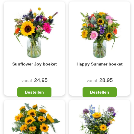
Sunflower Joy boeket
Happy Summer boeket
24,95
28,95
vanaf
vanaf
Bestellen
Bestellen