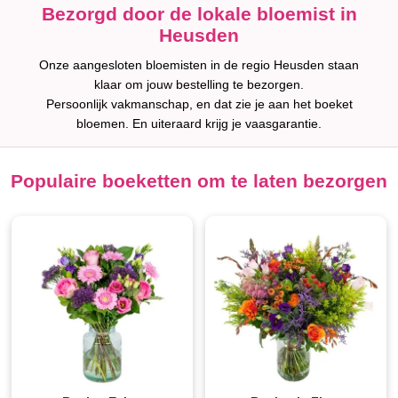
Bezorgd door de lokale bloemist in
Heusden
Onze aangesloten bloemisten in de regio Heusden staan
klaar om jouw bestelling te bezorgen.
Persoonlijk vakmanschap, en dat zie je aan het boeket
bloemen. En uiteraard krijg je vaasgarantie.
Populaire boeketten om te laten bezorgen