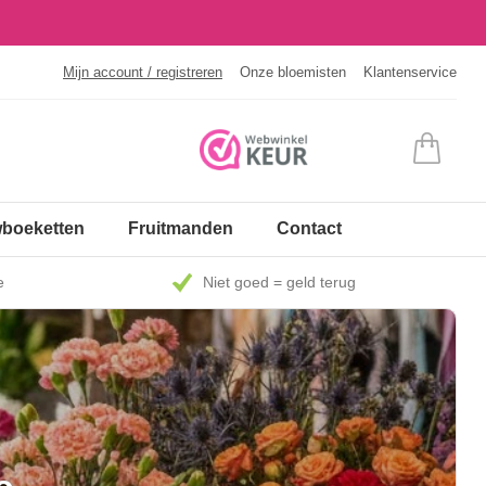
Mijn account / registreren
Onze bloemisten
Klantenservice
boeketten
Fruitmanden
Contact
e
Niet goed = geld terug