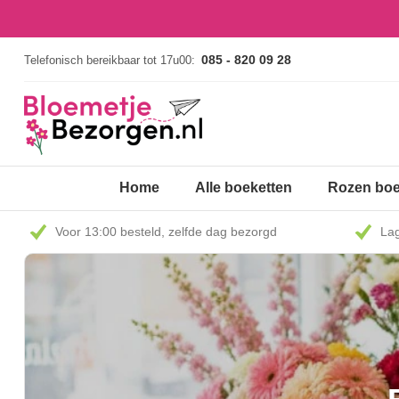
085 - 820 09 28
Telefonisch bereikbaar tot 17u00:
Home
Alle boeketten
Rozen boe
Voor 13:00 besteld, zelfde dag bezorgd
Lag