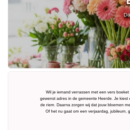
Da
Wil je iemand verrassen met een vers boeket
gewenst adres in de gemeente Heerde. Je kiest onl
de riem. Daarna zorgen wij dat jouw bloemen m
Of het nu gaat om een verjaardag, jubileum, 