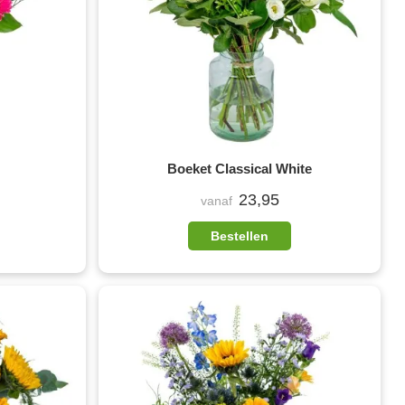
Boeket Classical White
23,95
vanaf
Bestellen