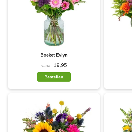
Boeket Evlyn
19,95
vanaf
Bestellen