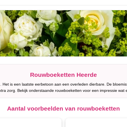
Rouwboeketten Heerde
 Het is een laatste eerbetoon aan een overleden dierbare. De bloemis
tra zorg. Bekijk onderstaande rouwboeketten voor een impressie wat
Aantal voorbeelden van rouwboeketten