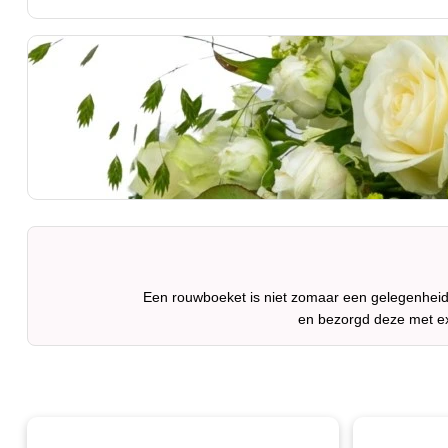
Een rouwboeket is niet zomaar een gelegenheid.
en bezorgd deze met ex