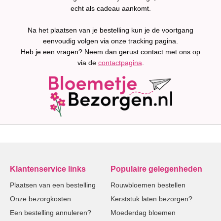
echt als cadeau aankomt.
Na het plaatsen van je bestelling kun je de voortgang
eenvoudig volgen via onze tracking pagina.
Heb je een vragen? Neem dan gerust contact met ons op
via de
contactpagina
.
Klantenservice links
Populaire gelegenheden
Plaatsen van een bestelling
Rouwbloemen bestellen
Onze bezorgkosten
Kerststuk laten bezorgen?
Een bestelling annuleren?
Moederdag bloemen