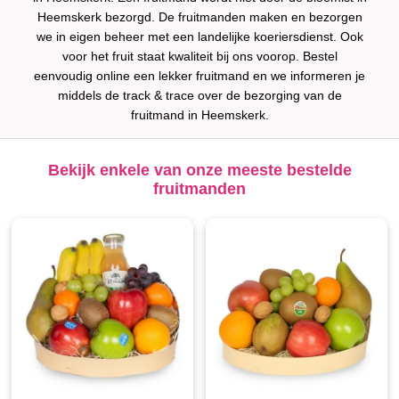
Heemskerk bezorgd. De fruitmanden maken en bezorgen
we in eigen beheer met een landelijke koeriersdienst. Ook
voor het fruit staat kwaliteit bij ons voorop. Bestel
eenvoudig online een lekker fruitmand en we informeren je
middels de track & trace over de bezorging van de
fruitmand in Heemskerk.
Bekijk enkele van onze meeste bestelde
fruitmanden