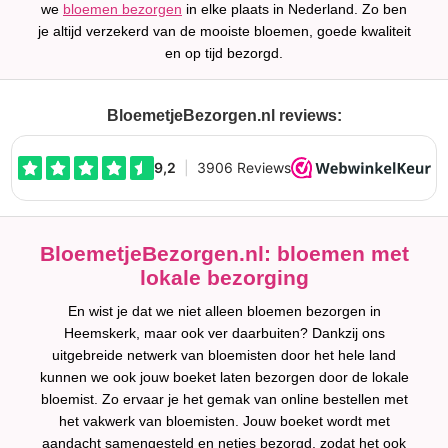
we
bloemen bezorgen
in elke plaats in Nederland. Zo ben
je altijd verzekerd van de mooiste bloemen, goede kwaliteit
en op tijd bezorgd.
BloemetjeBezorgen.nl reviews:
BloemetjeBezorgen.nl: bloemen met
lokale bezorging
En wist je dat we niet alleen bloemen bezorgen in
Heemskerk, maar ook ver daarbuiten? Dankzij ons
uitgebreide netwerk van bloemisten door het hele land
kunnen we ook jouw boeket laten bezorgen door de lokale
bloemist. Zo ervaar je het gemak van online bestellen met
het vakwerk van bloemisten. Jouw boeket wordt met
aandacht samengesteld en netjes bezorgd, zodat het ook