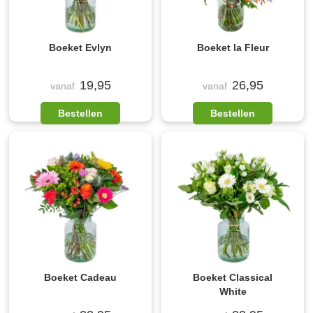
Boeket Evlyn
Boeket la Fleur
19,95
26,95
vanaf
vanaf
Bestellen
Bestellen
Boeket Cadeau
Boeket Classical
White