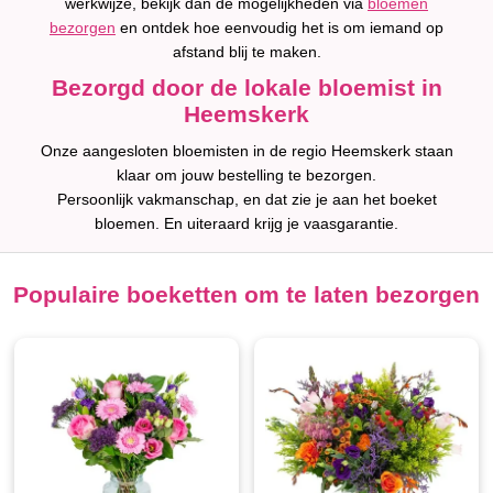
werkwijze, bekijk dan de mogelijkheden via
bloemen
bezorgen
en ontdek hoe eenvoudig het is om iemand op
afstand blij te maken.
Bezorgd door de lokale bloemist in
Heemskerk
Onze aangesloten bloemisten in de regio Heemskerk staan
klaar om jouw bestelling te bezorgen.
Persoonlijk vakmanschap, en dat zie je aan het boeket
bloemen. En uiteraard krijg je vaasgarantie.
Populaire boeketten om te laten bezorgen