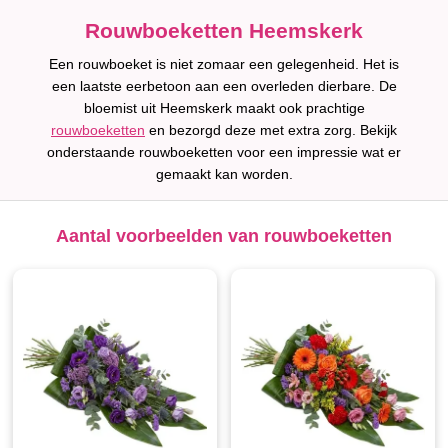
Rouwboeketten Heemskerk
Een rouwboeket is niet zomaar een gelegenheid. Het is
een laatste eerbetoon aan een overleden dierbare. De
bloemist uit Heemskerk maakt ook prachtige
rouwboeketten
en bezorgd deze met extra zorg. Bekijk
onderstaande rouwboeketten voor een impressie wat er
gemaakt kan worden.
Aantal voorbeelden van rouwboeketten