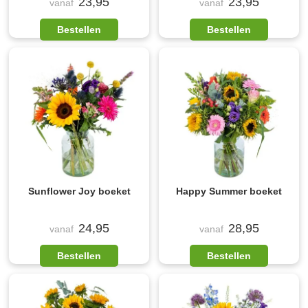
23,95
23,95
vanaf
vanaf
Bestellen
Bestellen
Sunflower Joy boeket
Happy Summer boeket
24,95
28,95
vanaf
vanaf
Bestellen
Bestellen