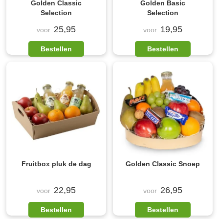
Golden Classic
Golden Basic
Selection
Selection
25,95
19,95
voor
voor
Bestellen
Bestellen
Fruitbox pluk de dag
Golden Classic Snoep
22,95
26,95
voor
voor
Bestellen
Bestellen