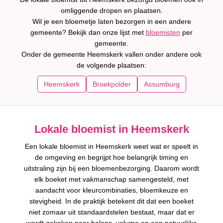
omliggende dropen en plaatsen.
Wil je een bloemetje laten bezorgen in een andere
gemeente? Bekijk dan onze lijst met
bloemisten
per
gemeente.
Onder de gemeente Heemskerk vallen onder andere ook
de volgende plaatsen:
Heemskerk
Broekpolder
Assumburg
Lokale bloemist in Heemskerk
Een lokale bloemist in Heemskerk weet wat er speelt in
de omgeving en begrijpt hoe belangrijk timing en
uitstraling zijn bij een bloemenbezorging. Daarom wordt
elk boeket met vakmanschap samengesteld, met
aandacht voor kleurcombinaties, bloemkeuze en
stevigheid. In de praktijk betekent dit dat een boeket
niet zomaar uit standaardstelen bestaat, maar dat er