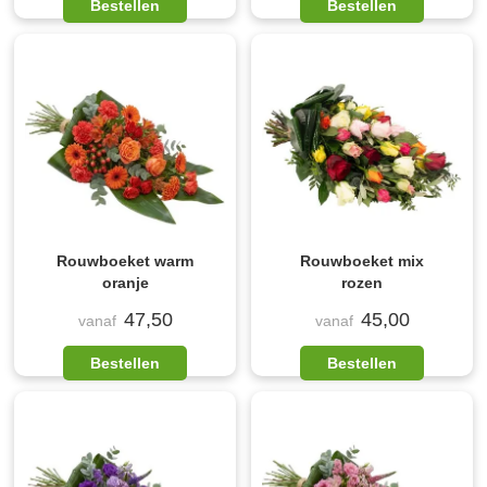
Bestellen
Bestellen
Rouwboeket warm
Rouwboeket mix
oranje
rozen
47,50
45,00
vanaf
vanaf
Bestellen
Bestellen