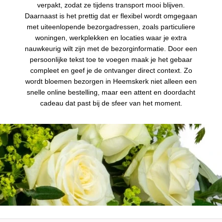
verpakt, zodat ze tijdens transport mooi blijven.
Daarnaast is het prettig dat er flexibel wordt omgegaan
met uiteenlopende bezorgadressen, zoals particuliere
woningen, werkplekken en locaties waar je extra
nauwkeurig wilt zijn met de bezorginformatie. Door een
persoonlijke tekst toe te voegen maak je het gebaar
compleet en geef je de ontvanger direct context. Zo
wordt bloemen bezorgen in Heemskerk niet alleen een
snelle online bestelling, maar een attent en doordacht
cadeau dat past bij de sfeer van het moment.