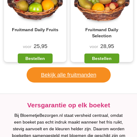
Fruitmand Daily Fruits
Fruitmand Daily
Selection
25,95
28,95
voor
voor
Bestellen
Bestellen
Bekijk alle fruitmanden
Versgarantie op elk boeket
Bij BloemetjeBezorgen.nl staat versheid centraal, omdat
een boeket pas echt indruk maakt wanneer het fris ruikt,
stevig aanvoelt en de kleuren helder zijn. Daarom worden
boeketten samengesteld met bloemen die geschikt zijn om