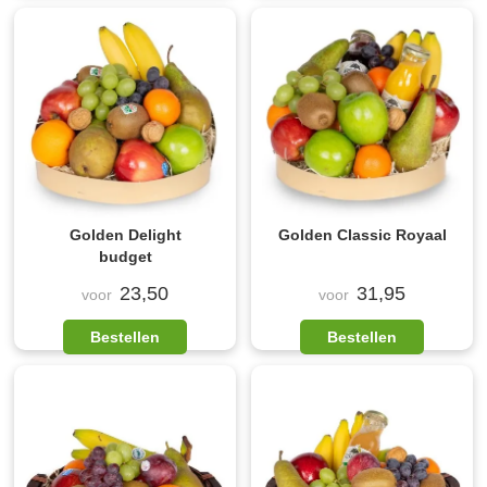
Golden Delight
Golden Classic Royaal
budget
23,50
31,95
voor
voor
Bestellen
Bestellen