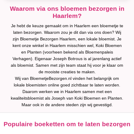
Waarom via ons bloemen bezorgen in
Haarlem?
Je hebt de keuze gemaakt om in Haarlem een bloemetje te
laten bezorgen. Waarom zou je dit dan via ons doen? Wij
zijn Bloemetje Bezorgen Haarlem, een lokale bloemist. Je
kent onze winkel in Haarlem misschien wel, Koki Bloemen
en Planten (voorheen bekend als Bloemenpaleis
Verhagen). Eigenaar Joseph Botrous is al jarenlang actief
als bloemist. Samen met zijn team staat hij voor je klaar om
de mooiste creaties te maken.
Wij van BloemetjeBezorgen.nl vinden het belangrijk om
lokale bloemisten online goed zichtbaar te laten worden.
Daarom werken we in Haarlem samen met een
kwaliteitsbloemist als Joseph van Koki Bloemen en Planten.
Maar ook in de andere steden zijn wij gevestigd.
Populaire boeketten om te laten bezorgen