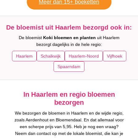
Meer dan 15+ boeketten
De bloemist uit Haarlem bezorgd ook in:
De bloemist
Koki bloemen en planten
uit Haarlem
bezorgt dagelijks in de hele regio:
Haarlem
Schalkwijk
Haarlem-Noord
Vijfhoek
Spaarndam
In Haarlem en regio bloemen
bezorgen
We bezorgen de bloemen in Haarlem en de wijde regio,
zoals Aerdenhout en Bloemendaal. En dat allemaal voor
een scherpe prijs van 5,95. Heb je nog een vraag?
Neem dan contact op met de lokale bloemist, die kan je