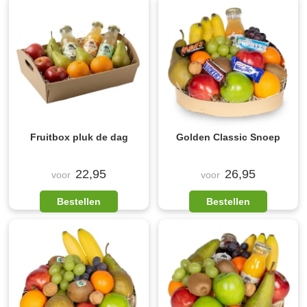
Fruitbox pluk de dag
Golden Classic Snoep
22,95
26,95
voor
voor
Bestellen
Bestellen