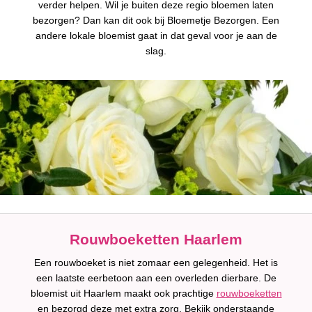
verder helpen. Wil je buiten deze regio bloemen laten
bezorgen? Dan kan dit ook bij Bloemetje Bezorgen. Een
andere lokale bloemist gaat in dat geval voor je aan de
slag.
Rouwboeketten Haarlem
Een rouwboeket is niet zomaar een gelegenheid. Het is
een laatste eerbetoon aan een overleden dierbare. De
bloemist uit Haarlem maakt ook prachtige
rouwboeketten
en bezorgd deze met extra zorg. Bekijk onderstaande