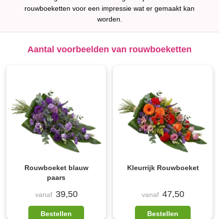
rouwboeketten voor een impressie wat er gemaakt kan
worden.
Aantal voorbeelden van rouwboeketten
Rouwboeket blauw
Kleurrijk Rouwboeket
paars
39,50
47,50
vanaf
vanaf
Bestellen
Bestellen