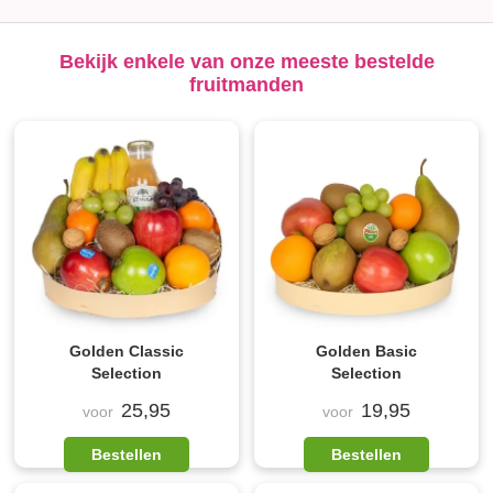
Bekijk enkele van onze meeste bestelde
fruitmanden
Golden Classic
Golden Basic
Selection
Selection
25,95
19,95
voor
voor
Bestellen
Bestellen