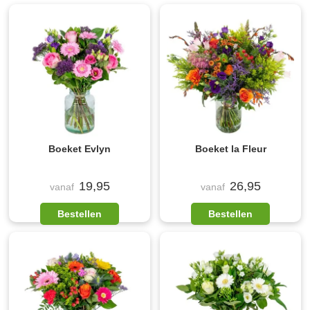
Boeket Evlyn
Boeket la Fleur
19,95
26,95
vanaf
vanaf
Bestellen
Bestellen