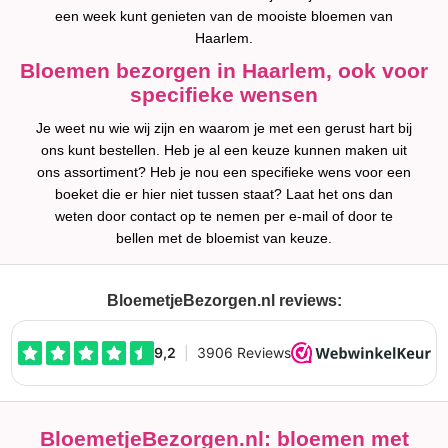
een week kunt genieten van de mooiste bloemen van
Haarlem.
Bloemen bezorgen in Haarlem, ook voor
specifieke wensen
Je weet nu wie wij zijn en waarom je met een gerust hart bij
ons kunt bestellen. Heb je al een keuze kunnen maken uit
ons assortiment? Heb je nou een specifieke wens voor een
boeket die er hier niet tussen staat? Laat het ons dan
weten door contact op te nemen per e-mail of door te
bellen met de bloemist van keuze.
BloemetjeBezorgen.nl reviews:
BloemetjeBezorgen.nl: bloemen met