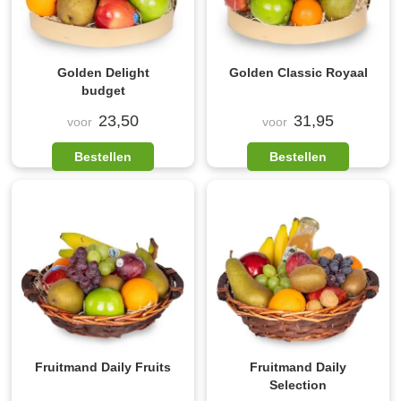
Golden Delight
Golden Classic Royaal
budget
23,50
31,95
voor
voor
Bestellen
Bestellen
Fruitmand Daily Fruits
Fruitmand Daily
Selection