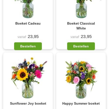
Boeket Cadeau
Boeket Classical
White
23,95
23,95
vanaf
vanaf
Bestellen
Bestellen
Sunflower Joy boeket
Happy Summer boeket