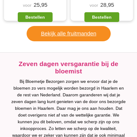
25,95
28,95
voor
voor
Bestellen
Bestellen
Bekijk alle fruitmanden
Zeven dagen versgarantie bij de
bloemist
Bij Bloemetje Bezorgen zorgen we ervoor dat je de
bloemen zo vers mogelijk worden bezorgd in Haarlem en
de rest van Nederland. Daarom garanderen wij dat je
zeven dagen lang kunt genieten van de door ons bezorgde
bloemen in Haarlem. Daar mag je ons aan houden. Dat
doet overigens niet af van de wettelijke garantie. We
kunnen jou dit beloven, omdat we scherp zijn op ons
inkoopproces. Zo letten we scherp op de kwaliteit,
waardoor we er zeker van kunnen zijn dat je ook minimaal