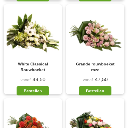
White Classical
Grande rouwboeket
Rouwboeket
roze
49,50
47,50
vanaf
vanaf
Bestellen
Bestellen