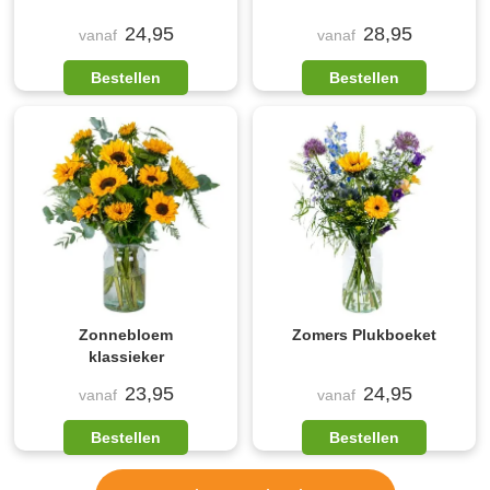
24,95
28,95
vanaf
vanaf
Bestellen
Bestellen
Zonnebloem
Zomers Plukboeket
klassieker
23,95
24,95
vanaf
vanaf
Bestellen
Bestellen