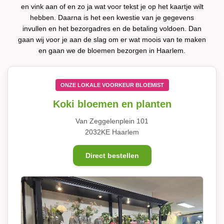
en vink aan of en zo ja wat voor tekst je op het kaartje wilt
hebben. Daarna is het een kwestie van je gegevens
invullen en het bezorgadres en de betaling voldoen. Dan
gaan wij voor je aan de slag om er wat moois van te maken
en gaan we de bloemen bezorgen in Haarlem.
ONZE LOKALE VOORKEUR BLOEMIST
Koki bloemen en planten
Van Zeggelenplein 101
2032KE Haarlem
Direct bestellen