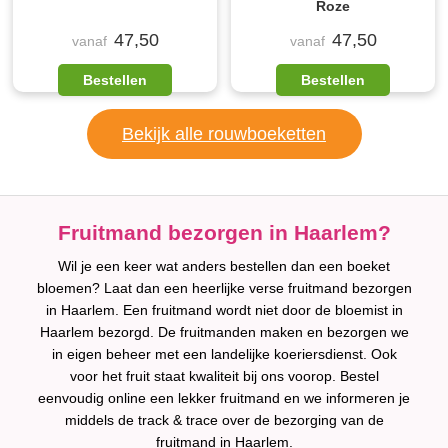
Roze
47,50
47,50
vanaf
vanaf
Bestellen
Bestellen
Bekijk alle rouwboeketten
Fruitmand bezorgen in Haarlem?
Wil je een keer wat anders bestellen dan een boeket
bloemen? Laat dan een heerlijke verse fruitmand bezorgen
in Haarlem. Een fruitmand wordt niet door de bloemist in
Haarlem bezorgd. De fruitmanden maken en bezorgen we
in eigen beheer met een landelijke koeriersdienst. Ook
voor het fruit staat kwaliteit bij ons voorop. Bestel
eenvoudig online een lekker fruitmand en we informeren je
middels de track & trace over de bezorging van de
fruitmand in Haarlem.