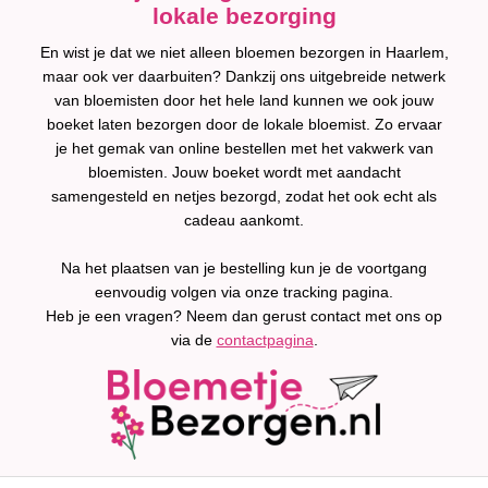
lokale bezorging
En wist je dat we niet alleen bloemen bezorgen in Haarlem,
maar ook ver daarbuiten? Dankzij ons uitgebreide netwerk
van bloemisten door het hele land kunnen we ook jouw
boeket laten bezorgen door de lokale bloemist. Zo ervaar
je het gemak van online bestellen met het vakwerk van
bloemisten. Jouw boeket wordt met aandacht
samengesteld en netjes bezorgd, zodat het ook echt als
cadeau aankomt.
Na het plaatsen van je bestelling kun je de voortgang
eenvoudig volgen via onze tracking pagina.
Heb je een vragen? Neem dan gerust contact met ons op
via de
contactpagina
.