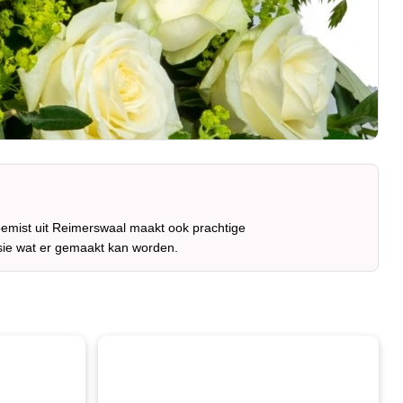
oemist uit Reimerswaal maakt ook prachtige
sie wat er gemaakt kan worden.