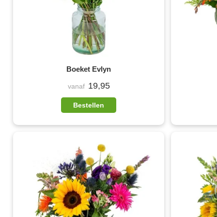
Boeket Evlyn
19,95
vanaf
Bestellen