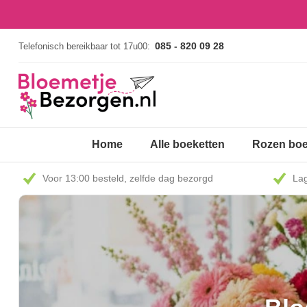
085 - 820 09 28
Telefonisch bereikbaar tot 17u00:
Home
Alle boeketten
Rozen boe
Voor 13:00 besteld, zelfde dag bezorgd
Lag