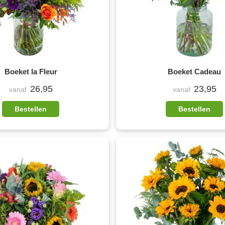
Boeket la Fleur
Boeket Cadeau
26,95
23,95
vanaf
vanaf
Bestellen
Bestellen