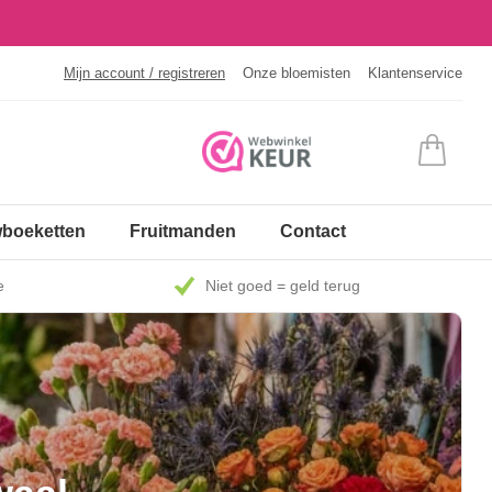
Mijn account / registreren
Onze bloemisten
Klantenservice
boeketten
Fruitmanden
Contact
e
Niet goed = geld terug