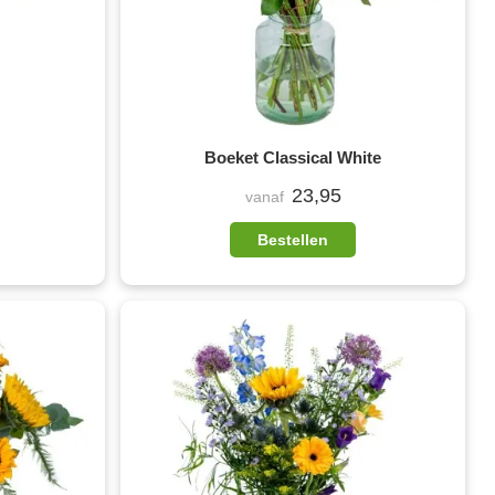
Boeket Classical White
23,95
vanaf
Bestellen