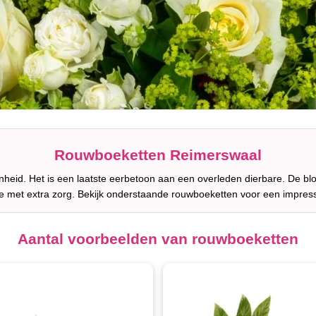
Rouwboeketten Reimerswaal
heid. Het is een laatste eerbetoon aan een overleden dierbare. De bl
 met extra zorg. Bekijk onderstaande rouwboeketten voor een impres
Aantal voorbeelden van rouwboeketten