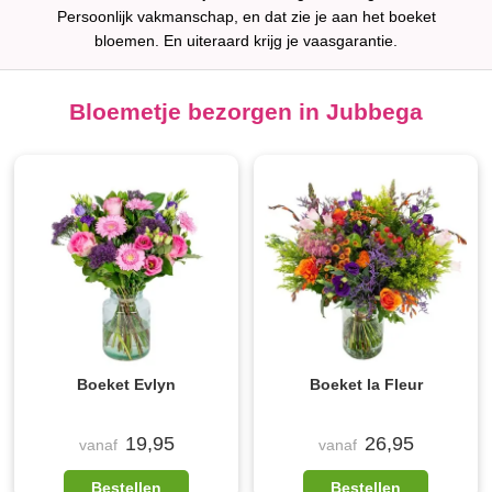
Persoonlijk vakmanschap, en dat zie je aan het boeket
bloemen. En uiteraard krijg je vaasgarantie.
Bloemetje bezorgen in Jubbega
Boeket Evlyn
Boeket la Fleur
19,95
26,95
vanaf
vanaf
Bestellen
Bestellen