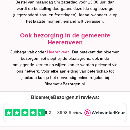
Bestel van maandag t/m zaterdag vóór 13:00 uur, dan
wordt de bestelling doorgaans dezelfde dag bezorgd
(uitgezonderd zon- en feestdagen). Ideaal wanneer je op
het laatste moment iemand wilt verrassen.
Ook bezorging in de gemeente
Heerenveen
Jubbega valt onder
Heerenveen
. Dat betekent dat bloemen
bezorgen niet stopt bij de plaatsgrens: ook in de
omliggende kernen en wijken kan er worden geleverd via
ons netwerk. Voor elke aanleiding van beterschap tot
jubileum kun je het eenvoudig online regelen bij
BloemetjeBezorgen.nl.
BloemetjeBezorgen.nl reviews: