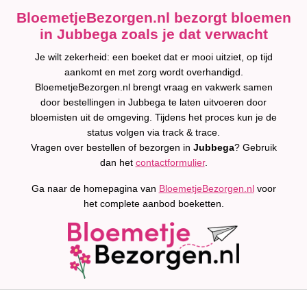
BloemetjeBezorgen.nl bezorgt bloemen
in Jubbega zoals je dat verwacht
Je wilt zekerheid: een boeket dat er mooi uitziet, op tijd
aankomt en met zorg wordt overhandigd.
BloemetjeBezorgen.nl brengt vraag en vakwerk samen
door bestellingen in Jubbega te laten uitvoeren door
bloemisten uit de omgeving. Tijdens het proces kun je de
status volgen via track & trace.
Vragen over bestellen of bezorgen in
Jubbega
? Gebruik
dan het
contactformulier
.
Ga naar de homepagina van
BloemetjeBezorgen.nl
voor
het complete aanbod boeketten.