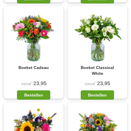
Boeket Cadeau
Boeket Classical
White
23,95
23,95
vanaf
vanaf
Bestellen
Bestellen