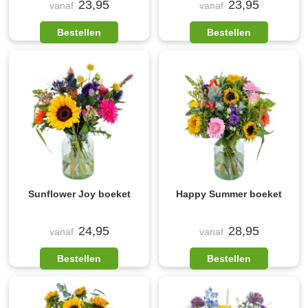
23,95
23,95
vanaf
vanaf
Bestellen
Bestellen
Sunflower Joy boeket
Happy Summer boeket
24,95
28,95
vanaf
vanaf
Bestellen
Bestellen