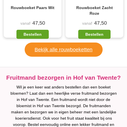
Rouwboeket Paars Wit
Rouwboeket Zacht
Roze
47,50
47,50
vanaf
vanaf
Bestellen
Bestellen
Bekijk alle rouwboeketten
Fruitmand bezorgen in Hof van Twente?
Wil je een keer wat anders bestellen dan een boeket
bloemen? Laat dan een heerlijke verse fruitmand bezorgen
in Hof van Twente. Een fruitmand wordt niet door de
bloemist in Hof van Twente bezorgd. De fruitmanden
maken en bezorgen we in eigen beheer met een landelijke
koeriersdienst. Ook voor het fruit staat kwaliteit bij ons
voorop. Bestel eenvoudig online een lekker fruitmand en