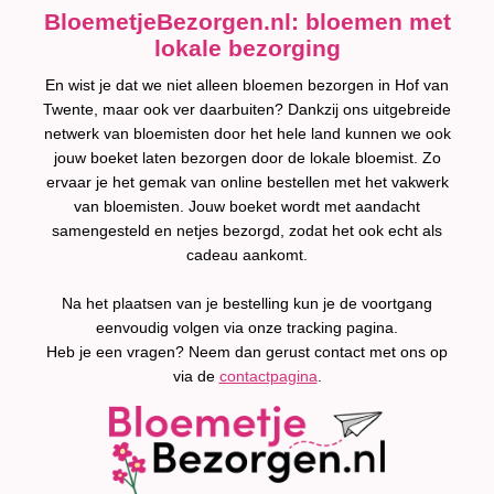
BloemetjeBezorgen.nl: bloemen met
lokale bezorging
En wist je dat we niet alleen bloemen bezorgen in Hof van
Twente, maar ook ver daarbuiten? Dankzij ons uitgebreide
netwerk van bloemisten door het hele land kunnen we ook
jouw boeket laten bezorgen door de lokale bloemist. Zo
ervaar je het gemak van online bestellen met het vakwerk
van bloemisten. Jouw boeket wordt met aandacht
samengesteld en netjes bezorgd, zodat het ook echt als
cadeau aankomt.
Na het plaatsen van je bestelling kun je de voortgang
eenvoudig volgen via onze tracking pagina.
Heb je een vragen? Neem dan gerust contact met ons op
via de
contactpagina
.