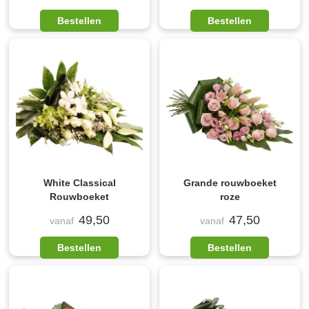
Bestellen
Bestellen
White Classical
Grande rouwboeket
Rouwboeket
roze
49,50
47,50
vanaf
vanaf
Bestellen
Bestellen