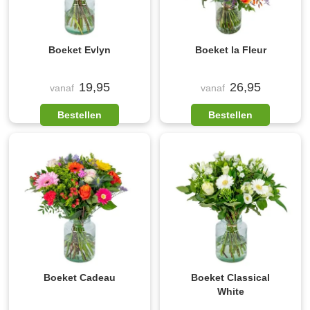
Boeket Evlyn
Boeket la Fleur
19,95
26,95
vanaf
vanaf
Bestellen
Bestellen
Boeket Cadeau
Boeket Classical
White