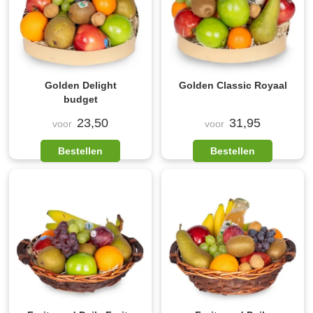
Golden Delight
Golden Classic Royaal
budget
23,50
31,95
voor
voor
Bestellen
Bestellen