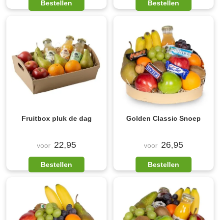
Bestellen
Bestellen
Fruitbox pluk de dag
Golden Classic Snoep
22,95
26,95
voor
voor
Bestellen
Bestellen