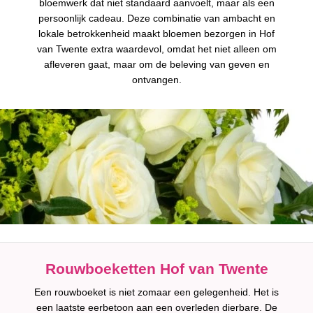
bloemwerk dat niet standaard aanvoelt, maar als een
persoonlijk cadeau. Deze combinatie van ambacht en
lokale betrokkenheid maakt bloemen bezorgen in Hof
van Twente extra waardevol, omdat het niet alleen om
afleveren gaat, maar om de beleving van geven en
ontvangen.
Rouwboeketten Hof van Twente
Een rouwboeket is niet zomaar een gelegenheid. Het is
een laatste eerbetoon aan een overleden dierbare. De