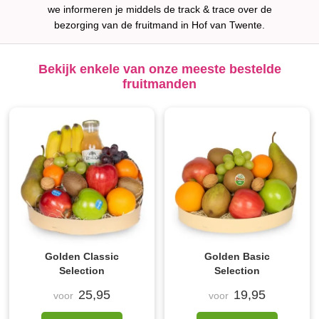
we informeren je middels de track & trace over de
bezorging van de fruitmand in Hof van Twente.
Bekijk enkele van onze meeste bestelde
fruitmanden
Golden Classic
Golden Basic
Selection
Selection
25,95
19,95
voor
voor