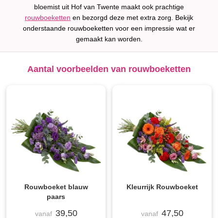
bloemist uit Hof van Twente maakt ook prachtige
rouwboeketten
en bezorgd deze met extra zorg. Bekijk
onderstaande rouwboeketten voor een impressie wat er
gemaakt kan worden.
Aantal voorbeelden van rouwboeketten
Rouwboeket blauw
Kleurrijk Rouwboeket
paars
39,50
47,50
vanaf
vanaf