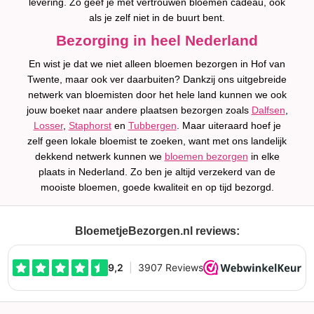
levering. Zo geef je met vertrouwen bloemen cadeau, ook
als je zelf niet in de buurt bent.
Bezorging in heel Nederland
En wist je dat we niet alleen bloemen bezorgen in Hof van
Twente, maar ook ver daarbuiten? Dankzij ons uitgebreide
netwerk van bloemisten door het hele land kunnen we ook
jouw boeket naar andere plaatsen bezorgen zoals
Dalfsen
,
Losser
,
Staphorst
en
Tubbergen
. Maar uiteraard hoef je
zelf geen lokale bloemist te zoeken, want met ons landelijk
dekkend netwerk kunnen we
bloemen bezorgen
in elke
plaats in Nederland. Zo ben je altijd verzekerd van de
mooiste bloemen, goede kwaliteit en op tijd bezorgd.
BloemetjeBezorgen.nl reviews: