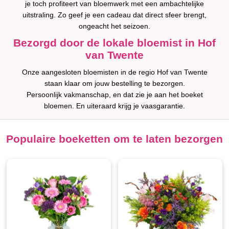
je toch profiteert van bloemwerk met een ambachtelijke
uitstraling. Zo geef je een cadeau dat direct sfeer brengt,
ongeacht het seizoen.
Bezorgd door de lokale bloemist in Hof
van Twente
Onze aangesloten bloemisten in de regio Hof van Twente
staan klaar om jouw bestelling te bezorgen.
Persoonlijk vakmanschap, en dat zie je aan het boeket
bloemen. En uiteraard krijg je vaasgarantie.
Populaire boeketten om te laten bezorgen