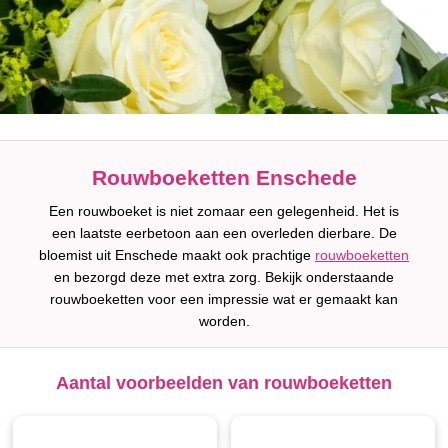
Rouwboeketten Enschede
Een rouwboeket is niet zomaar een gelegenheid. Het is
een laatste eerbetoon aan een overleden dierbare. De
bloemist uit Enschede maakt ook prachtige
rouwboeketten
en bezorgd deze met extra zorg. Bekijk onderstaande
rouwboeketten voor een impressie wat er gemaakt kan
worden.
Aantal voorbeelden van rouwboeketten