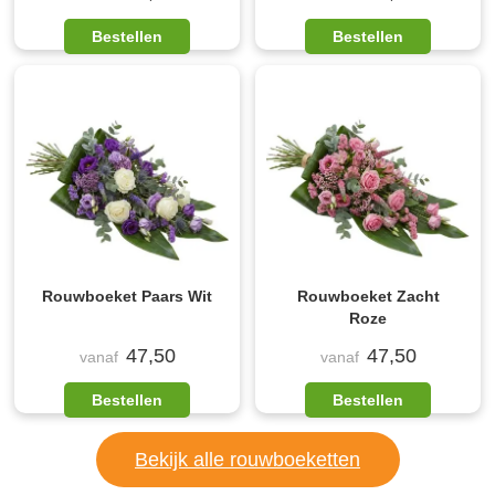
Bestellen
Bestellen
Rouwboeket Paars Wit
Rouwboeket Zacht
Roze
47,50
47,50
vanaf
vanaf
Bestellen
Bestellen
Bekijk alle rouwboeketten