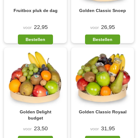
Fruitbox pluk de dag
Golden Classic Snoep
22,95
26,95
voor
voor
Bestellen
Bestellen
Golden Delight
Golden Classic Royaal
budget
23,50
31,95
voor
voor