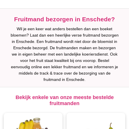
Fruitmand bezorgen in Enschede?
Wil je een keer wat anders bestellen dan een boeket
bloemen? Laat dan een heerlijke verse fruitmand bezorgen
in Enschede. Een fruitmand wordt niet door de bloemist in
Enschede bezorgd. De fruitmanden maken en bezorgen
we in eigen beheer met een landelijke koeriersdienst. Ook
voor het fruit staat kwaliteit bij ons voorop. Bestel
eenvoudig online een lekker fruitmand en we informeren je
middels de track & trace over de bezorging van de
fruitmand in Enschede.
Bekijk enkele van onze meeste bestelde
fruitmanden