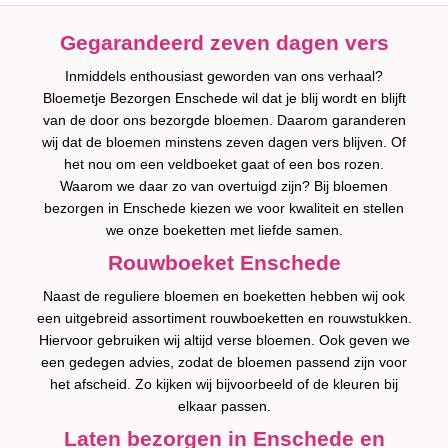
Gegarandeerd zeven dagen vers
Inmiddels enthousiast geworden van ons verhaal?
Bloemetje Bezorgen Enschede wil dat je blij wordt en blijft
van de door ons bezorgde bloemen. Daarom garanderen
wij dat de bloemen minstens zeven dagen vers blijven. Of
het nou om een veldboeket gaat of een bos rozen.
Waarom we daar zo van overtuigd zijn? Bij bloemen
bezorgen in Enschede kiezen we voor kwaliteit en stellen
we onze boeketten met liefde samen.
Rouwboeket Enschede
Naast de reguliere bloemen en boeketten hebben wij ook
een uitgebreid assortiment rouwboeketten en rouwstukken.
Hiervoor gebruiken wij altijd verse bloemen. Ook geven we
een gedegen advies, zodat de bloemen passend zijn voor
het afscheid. Zo kijken wij bijvoorbeeld of de kleuren bij
elkaar passen.
Laten bezorgen in Enschede en