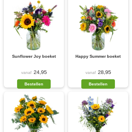
Sunflower Joy boeket
Happy Summer boeket
24,95
28,95
vanaf
vanaf
Bestellen
Bestellen