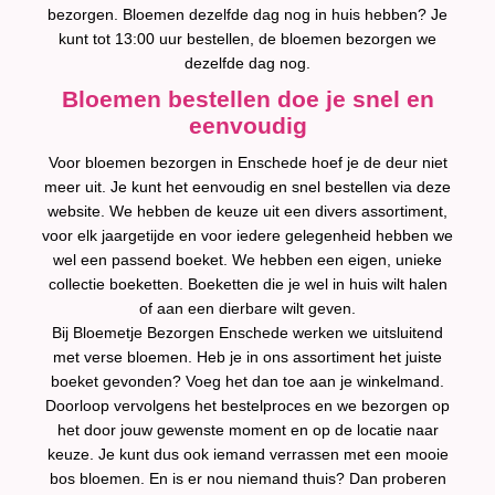
bezorgen. Bloemen dezelfde dag nog in huis hebben? Je
kunt tot 13:00 uur bestellen, de bloemen bezorgen we
dezelfde dag nog.
Bloemen bestellen doe je snel en
eenvoudig
Voor bloemen bezorgen in Enschede hoef je de deur niet
meer uit. Je kunt het eenvoudig en snel bestellen via deze
website. We hebben de keuze uit een divers assortiment,
voor elk jaargetijde en voor iedere gelegenheid hebben we
wel een passend boeket. We hebben een eigen, unieke
collectie boeketten. Boeketten die je wel in huis wilt halen
of aan een dierbare wilt geven.
Bij Bloemetje Bezorgen Enschede werken we uitsluitend
met verse bloemen. Heb je in ons assortiment het juiste
boeket gevonden? Voeg het dan toe aan je winkelmand.
Doorloop vervolgens het bestelproces en we bezorgen op
het door jouw gewenste moment en op de locatie naar
keuze. Je kunt dus ook iemand verrassen met een mooie
bos bloemen. En is er nou niemand thuis? Dan proberen