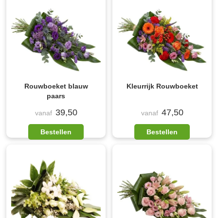
Rouwboeket blauw
Kleurrijk Rouwboeket
paars
39,50
47,50
vanaf
vanaf
Bestellen
Bestellen