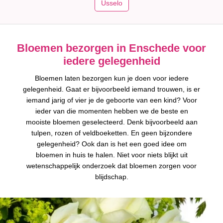
Usselo
Bloemen bezorgen in Enschede voor
iedere gelegenheid
Bloemen laten bezorgen kun je doen voor iedere
gelegenheid. Gaat er bijvoorbeeld iemand trouwen, is er
iemand jarig of vier je de geboorte van een kind? Voor
ieder van die momenten hebben we de beste en
mooiste bloemen geselecteerd. Denk bijvoorbeeld aan
tulpen, rozen of veldboeketten. En geen bijzondere
gelegenheid? Ook dan is het een goed idee om
bloemen in huis te halen. Niet voor niets blijkt uit
wetenschappelijk onderzoek dat bloemen zorgen voor
blijdschap.