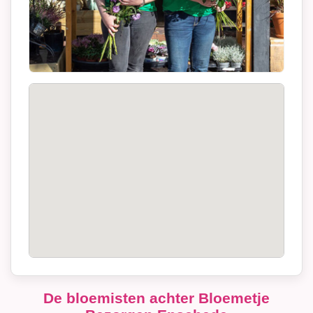
De bloemisten achter Bloemetje