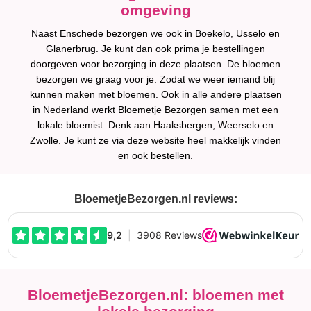
omgeving
Naast Enschede bezorgen we ook in Boekelo, Usselo en
Glanerbrug. Je kunt dan ook prima je bestellingen
doorgeven voor bezorging in deze plaatsen. De bloemen
bezorgen we graag voor je. Zodat we weer iemand blij
kunnen maken met bloemen. Ook in alle andere plaatsen
in Nederland werkt Bloemetje Bezorgen samen met een
lokale bloemist. Denk aan Haaksbergen, Weerselo en
Zwolle. Je kunt ze via deze website heel makkelijk vinden
en ook bestellen.
BloemetjeBezorgen.nl reviews:
BloemetjeBezorgen.nl: bloemen met