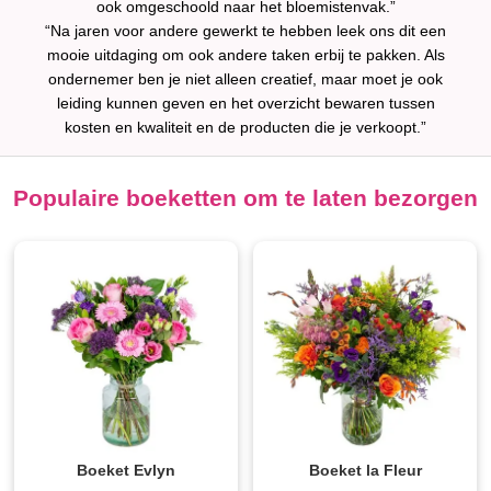
ook omgeschoold naar het bloemistenvak.”
“Na jaren voor andere gewerkt te hebben leek ons dit een
mooie uitdaging om ook andere taken erbij te pakken. Als
ondernemer ben je niet alleen creatief, maar moet je ook
leiding kunnen geven en het overzicht bewaren tussen
kosten en kwaliteit en de producten die je verkoopt.”
Populaire boeketten om te laten bezorgen
Boeket Evlyn
Boeket la Fleur