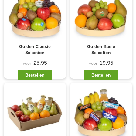
Golden Classic
Golden Basic
Selection
Selection
25,95
19,95
voor
voor
Bestellen
Bestellen