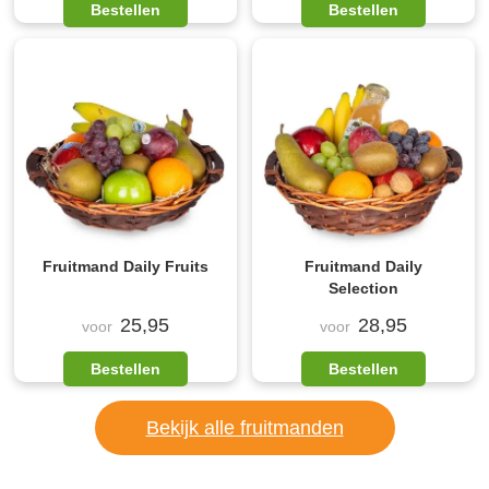
Bestellen
Bestellen
Fruitmand Daily Fruits
Fruitmand Daily
Selection
25,95
28,95
voor
voor
Bestellen
Bestellen
Bekijk alle fruitmanden