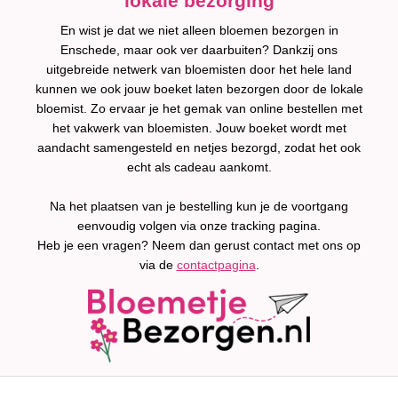
lokale bezorging
En wist je dat we niet alleen bloemen bezorgen in
Enschede, maar ook ver daarbuiten? Dankzij ons
uitgebreide netwerk van bloemisten door het hele land
kunnen we ook jouw boeket laten bezorgen door de lokale
bloemist. Zo ervaar je het gemak van online bestellen met
het vakwerk van bloemisten. Jouw boeket wordt met
aandacht samengesteld en netjes bezorgd, zodat het ook
echt als cadeau aankomt.
Na het plaatsen van je bestelling kun je de voortgang
eenvoudig volgen via onze tracking pagina.
Heb je een vragen? Neem dan gerust contact met ons op
via de
contactpagina
.