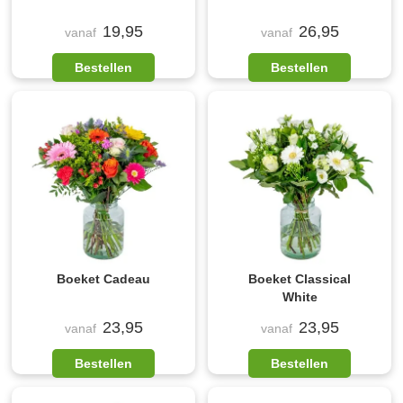
19,95
26,95
vanaf
vanaf
Bestellen
Bestellen
Boeket Cadeau
Boeket Classical
White
23,95
23,95
vanaf
vanaf
Bestellen
Bestellen