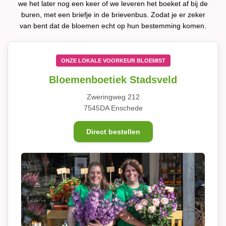
we het later nog een keer of we leveren het boeket af bij de
buren, met een briefje in de brievenbus. Zodat je er zeker
van bent dat de bloemen echt op hun bestemming komen.
ONZE LOKALE VOORKEUR BLOEMIST
Bloemenboetiek Stadsveld
Zweringweg 212
7545DA Enschede
Direct bestellen