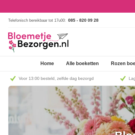
085 - 820 09 28
Telefonisch bereikbaar tot 17u00:
Home
Alle boeketten
Rozen boe
Voor 13:00 besteld, zelfde dag bezorgd
Lag