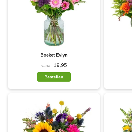
Boeket Evlyn
19,95
vanaf
Bestellen