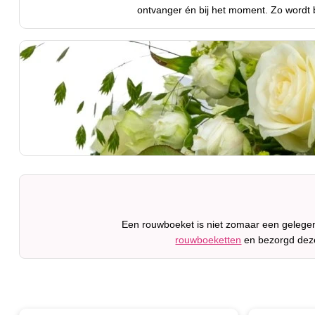
ontvanger én bij het moment. Zo wordt 
Een rouwboeket is niet zomaar een gelegen
rouwboeketten
en bezorgd deze