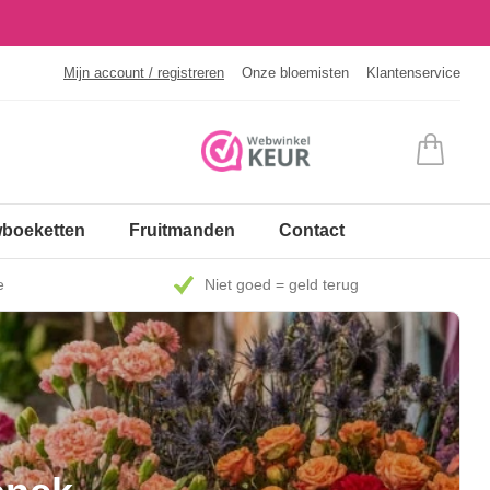
Mijn account / registreren
Onze bloemisten
Klantenservice
boeketten
Fruitmanden
Contact
e
Niet goed = geld terug