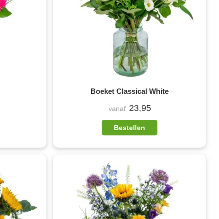
Boeket Classical White
23,95
vanaf
Bestellen