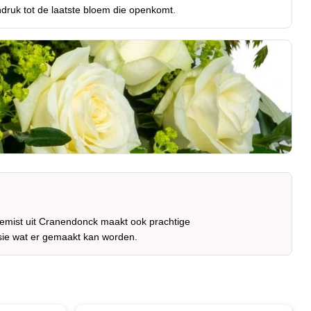
druk tot de laatste bloem die openkomt.
oemist uit Cranendonck maakt ook prachtige
sie wat er gemaakt kan worden.