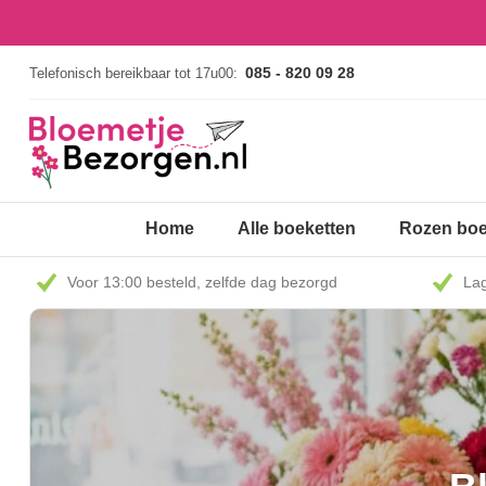
085 - 820 09 28
Telefonisch bereikbaar tot 17u00:
Home
Alle boeketten
Rozen boe
Voor 13:00 besteld, zelfde dag bezorgd
Lag