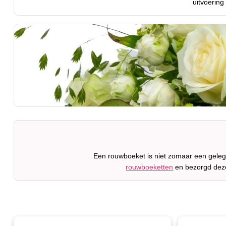
uitvoering
Een rouwboeket is niet zomaar een geleg
rouwboeketten
en bezorgd deze