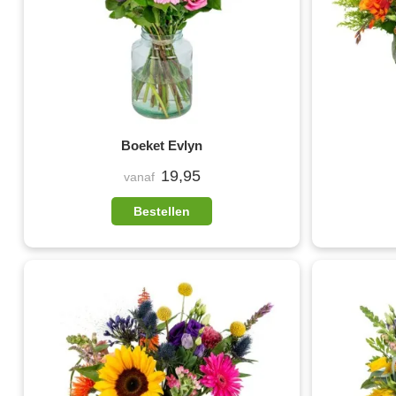
Boeket Evlyn
19,95
vanaf
Bestellen