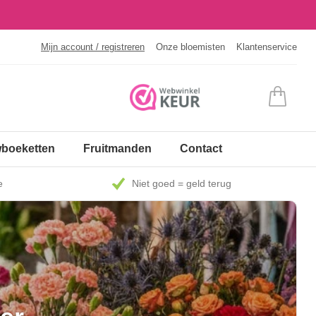
Mijn account / registreren
Onze bloemisten
Klantenservice
boeketten
Fruitmanden
Contact
e
Niet goed = geld terug