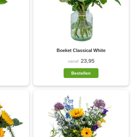
Boeket Classical White
23,95
vanaf
Bestellen