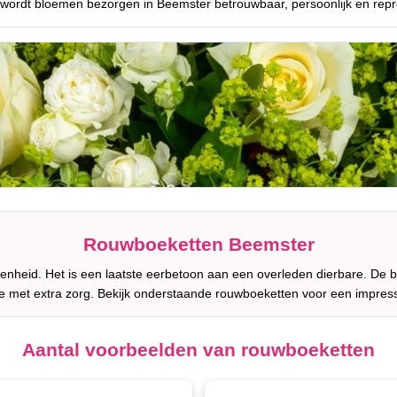
 wordt bloemen bezorgen in Beemster betrouwbaar, persoonlijk en repr
Rouwboeketten Beemster
enheid. Het is een laatste eerbetoon aan een overleden dierbare. De b
 met extra zorg. Bekijk onderstaande rouwboeketten voor een impres
Aantal voorbeelden van rouwboeketten