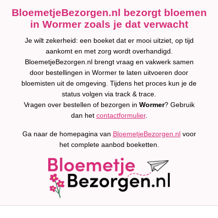
BloemetjeBezorgen.nl bezorgt bloemen
in Wormer zoals je dat verwacht
Je wilt zekerheid: een boeket dat er mooi uitziet, op tijd
aankomt en met zorg wordt overhandigd.
BloemetjeBezorgen.nl brengt vraag en vakwerk samen
door bestellingen in Wormer te laten uitvoeren door
bloemisten uit de omgeving. Tijdens het proces kun je de
status volgen via track & trace.
Vragen over bestellen of bezorgen in
Wormer
? Gebruik
dan het
contactformulier
.
Ga naar de homepagina van
BloemetjeBezorgen.nl
voor
het complete aanbod boeketten.