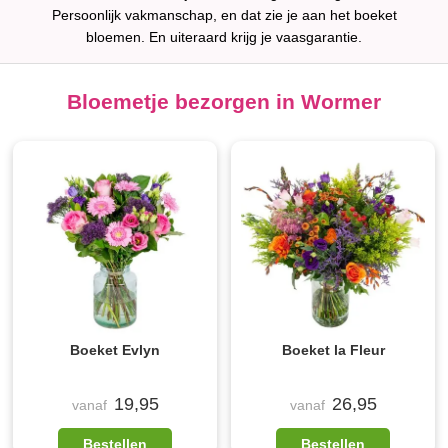
Persoonlijk vakmanschap, en dat zie je aan het boeket
bloemen. En uiteraard krijg je vaasgarantie.
Bloemetje bezorgen in Wormer
Boeket Evlyn
Boeket la Fleur
19,95
26,95
vanaf
vanaf
Bestellen
Bestellen