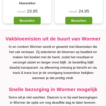
klassieker
23,95
24,95
vanaf
vanaf
Bestellen
Bestellen
Vakbloemisten uit de buurt van Wormer
In en rondom Wormer wordt er gewerkt met bloemisten die
het vak verstaan. Zij selecteren de bloemen op kwaliteit en
maken het boeket met de hand, zodat het resultaat er
verzorgd uitziet en langer mooi blijft. Je bestelling blijft
daarbij transparant: na aflevering ontvang je bericht en via
track & trace kun je de voortgang tussendoor bekijken
wanneer je dat prettig vindt.
Snelle bezorging in Wormer mogelijk
Soms wil je niet wachten. Daarom is er bij veel bezorgingen
in Wormer de optie om nog dezelfde dag te laten leveren.