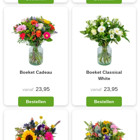
Boeket Cadeau
Boeket Classical
White
23,95
23,95
vanaf
vanaf
Bestellen
Bestellen