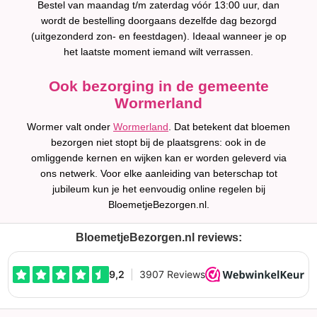
Bestel van maandag t/m zaterdag vóór 13:00 uur, dan
wordt de bestelling doorgaans dezelfde dag bezorgd
(uitgezonderd zon- en feestdagen). Ideaal wanneer je op
het laatste moment iemand wilt verrassen.
Ook bezorging in de gemeente
Wormerland
Wormer valt onder
Wormerland
. Dat betekent dat bloemen
bezorgen niet stopt bij de plaatsgrens: ook in de
omliggende kernen en wijken kan er worden geleverd via
ons netwerk. Voor elke aanleiding van beterschap tot
jubileum kun je het eenvoudig online regelen bij
BloemetjeBezorgen.nl.
BloemetjeBezorgen.nl reviews: