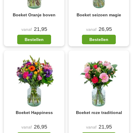
Boeket Oranje boven
Boeket seizoen magie
21,95
26,95
vanaf
vanaf
Bestellen
Bestellen
Boeket Happiness
Boeket roze traditional
26,95
21,95
vanaf
vanaf