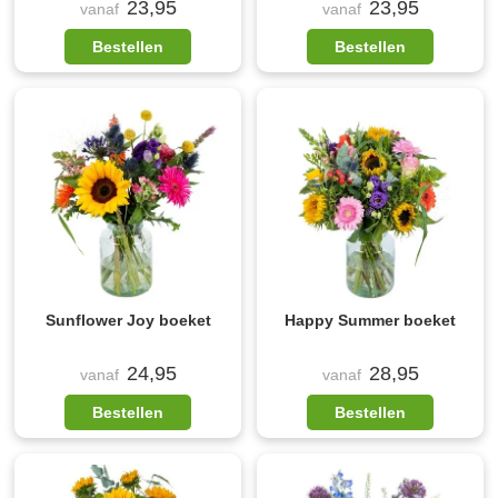
23,95
23,95
vanaf
vanaf
Bestellen
Bestellen
Sunflower Joy boeket
Happy Summer boeket
24,95
28,95
vanaf
vanaf
Bestellen
Bestellen