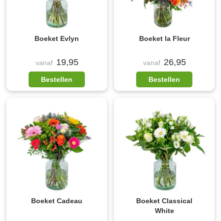
Boeket Evlyn
Boeket la Fleur
19,95
26,95
vanaf
vanaf
Bestellen
Bestellen
Boeket Cadeau
Boeket Classical
White