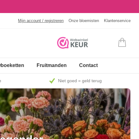
Mijn account / registreren
Onze bloemisten
Klantenservice
boeketten
Fruitmanden
Contact
e
Niet goed = geld terug