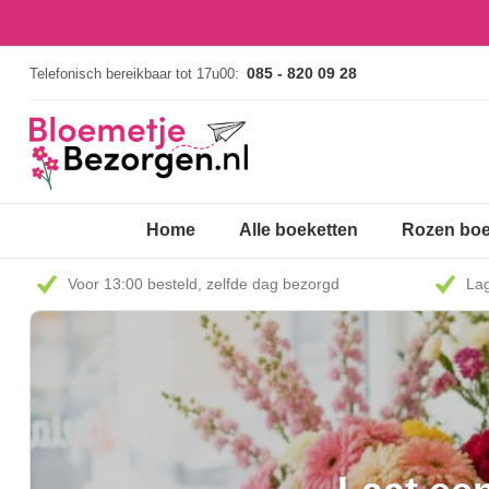
085 - 820 09 28
Telefonisch bereikbaar tot 17u00:
Home
Alle boeketten
Rozen boe
Voor 13:00 besteld, zelfde dag bezorgd
Lag