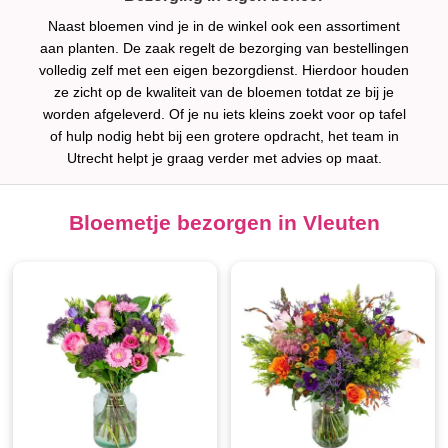
Naast bloemen vind je in de winkel ook een assortiment
aan planten. De zaak regelt de bezorging van bestellingen
volledig zelf met een eigen bezorgdienst. Hierdoor houden
ze zicht op de kwaliteit van de bloemen totdat ze bij je
worden afgeleverd. Of je nu iets kleins zoekt voor op tafel
of hulp nodig hebt bij een grotere opdracht, het team in
Utrecht helpt je graag verder met advies op maat.
Bloemetje bezorgen in Vleuten