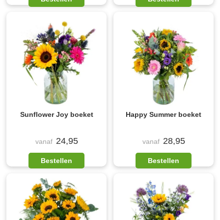
Sunflower Joy boeket
Happy Summer boeket
24,95
28,95
vanaf
vanaf
Bestellen
Bestellen