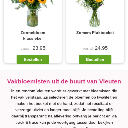
Zonnebloem
Zomers Plukboeket
klassieker
23,95
24,95
vanaf
vanaf
Bestellen
Bestellen
Vakbloemisten uit de buurt van Vleuten
In en rondom Vleuten wordt er gewerkt met bloemisten die
het vak verstaan. Zij selecteren de bloemen op kwaliteit en
maken het boeket met de hand, zodat het resultaat er
verzorgd uitziet en langer mooi blijft. Je bestelling blijft
daarbij transparant: na aflevering ontvang je bericht en via
track & trace kun je de voortgang tussendoor bekijken