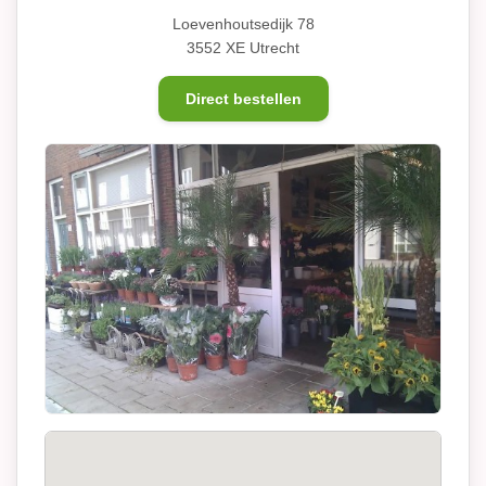
Loevenhoutsedijk 78
3552 XE Utrecht
Direct bestellen