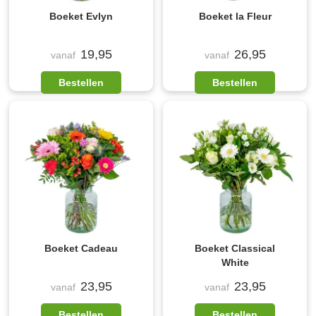
Boeket Evlyn
Boeket la Fleur
19,95
26,95
vanaf
vanaf
Bestellen
Bestellen
Boeket Cadeau
Boeket Classical
White
23,95
23,95
vanaf
vanaf
Bestellen
Bestellen