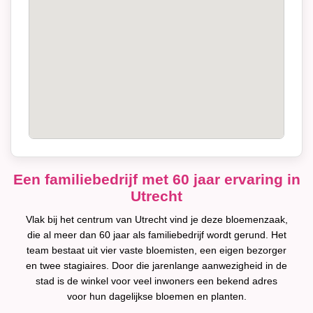
Een familiebedrijf met 60 jaar ervaring in
Utrecht
Vlak bij het centrum van Utrecht vind je deze bloemenzaak,
die al meer dan 60 jaar als familiebedrijf wordt gerund. Het
team bestaat uit vier vaste bloemisten, een eigen bezorger
en twee stagiaires. Door die jarenlange aanwezigheid in de
stad is de winkel voor veel inwoners een bekend adres
voor hun dagelijkse bloemen en planten.