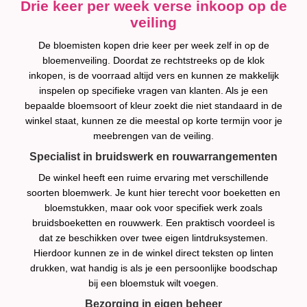
Drie keer per week verse inkoop op de
veiling
De bloemisten kopen drie keer per week zelf in op de
bloemenveiling. Doordat ze rechtstreeks op de klok
inkopen, is de voorraad altijd vers en kunnen ze makkelijk
inspelen op specifieke vragen van klanten. Als je een
bepaalde bloemsoort of kleur zoekt die niet standaard in de
winkel staat, kunnen ze die meestal op korte termijn voor je
meebrengen van de veiling.
Specialist in bruidswerk en rouwarrangementen
De winkel heeft een ruime ervaring met verschillende
soorten bloemwerk. Je kunt hier terecht voor boeketten en
bloemstukken, maar ook voor specifiek werk zoals
bruidsboeketten en rouwwerk. Een praktisch voordeel is
dat ze beschikken over twee eigen lintdruksystemen.
Hierdoor kunnen ze in de winkel direct teksten op linten
drukken, wat handig is als je een persoonlijke boodschap
bij een bloemstuk wilt voegen.
Bezorging in eigen beheer