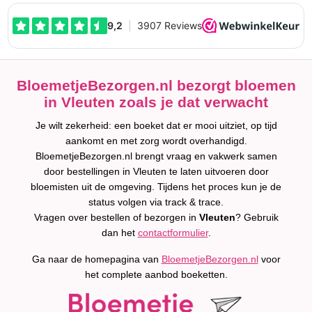
BloemetjeBezorgen.nl bezorgt bloemen
in Vleuten zoals je dat verwacht
Je wilt zekerheid: een boeket dat er mooi uitziet, op tijd
aankomt en met zorg wordt overhandigd.
BloemetjeBezorgen.nl brengt vraag en vakwerk samen
door bestellingen in Vleuten te laten uitvoeren door
bloemisten uit de omgeving. Tijdens het proces kun je de
status volgen via track & trace.
Vragen over bestellen of bezorgen in
Vleuten
? Gebruik
dan het
contactformulier
.
Ga naar de homepagina van
BloemetjeBezorgen.nl
voor
het complete aanbod boeketten.