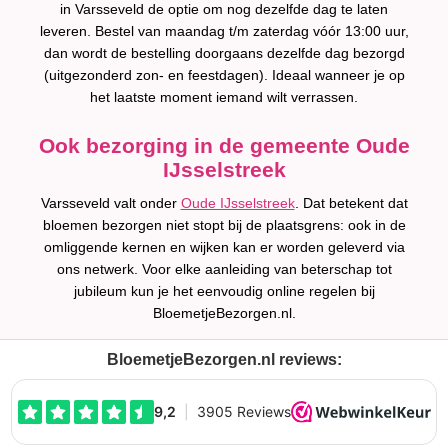
in Varsseveld de optie om nog dezelfde dag te laten
leveren. Bestel van maandag t/m zaterdag vóór 13:00 uur,
dan wordt de bestelling doorgaans dezelfde dag bezorgd
(uitgezonderd zon- en feestdagen). Ideaal wanneer je op
het laatste moment iemand wilt verrassen.
Ook bezorging in de gemeente Oude
IJsselstreek
Varsseveld valt onder
Oude IJsselstreek
. Dat betekent dat
bloemen bezorgen niet stopt bij de plaatsgrens: ook in de
omliggende kernen en wijken kan er worden geleverd via
ons netwerk. Voor elke aanleiding van beterschap tot
jubileum kun je het eenvoudig online regelen bij
BloemetjeBezorgen.nl.
BloemetjeBezorgen.nl reviews: