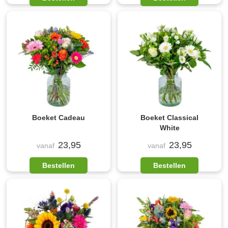
Boeket Cadeau
Boeket Classical
White
23,95
23,95
vanaf
vanaf
Bestellen
Bestellen