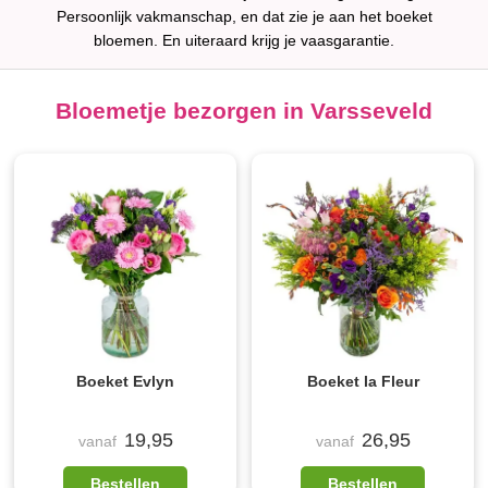
Persoonlijk vakmanschap, en dat zie je aan het boeket
bloemen. En uiteraard krijg je vaasgarantie.
Bloemetje bezorgen in Varsseveld
Boeket Evlyn
Boeket la Fleur
19,95
26,95
vanaf
vanaf
Bestellen
Bestellen