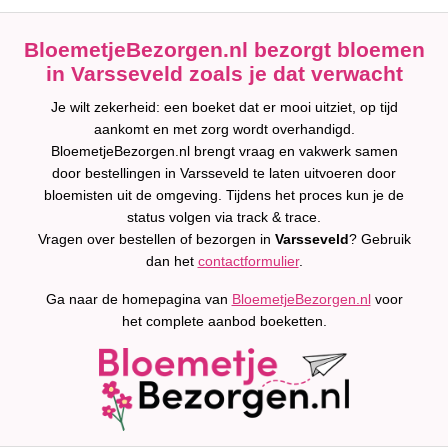
BloemetjeBezorgen.nl bezorgt bloemen
in Varsseveld zoals je dat verwacht
Je wilt zekerheid: een boeket dat er mooi uitziet, op tijd
aankomt en met zorg wordt overhandigd.
BloemetjeBezorgen.nl brengt vraag en vakwerk samen
door bestellingen in Varsseveld te laten uitvoeren door
bloemisten uit de omgeving. Tijdens het proces kun je de
status volgen via track & trace.
Vragen over bestellen of bezorgen in
Varsseveld
? Gebruik
dan het
contactformulier
.
Ga naar de homepagina van
BloemetjeBezorgen.nl
voor
het complete aanbod boeketten.