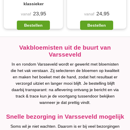
klassieker
23,95
24,95
vanaf
vanaf
Bestellen
Bestellen
Vakbloemisten uit de buurt van
Varsseveld
In en rondom Varsseveld wordt er gewerkt met bloemisten
die het vak verstaan. Zij selecteren de bloemen op kwaliteit
en maken het boeket met de hand, zodat het resultaat er
verzorgd uitziet en langer mooi blijft. Je bestelling blijft
daarbij transparant: na aflevering ontvang je bericht en via
track & trace kun je de voortgang tussendoor bekijken
wanneer je dat prettig vindt.
Snelle bezorging in Varsseveld mogelijk
Soms wil je niet wachten. Daarom is er bij veel bezorgingen