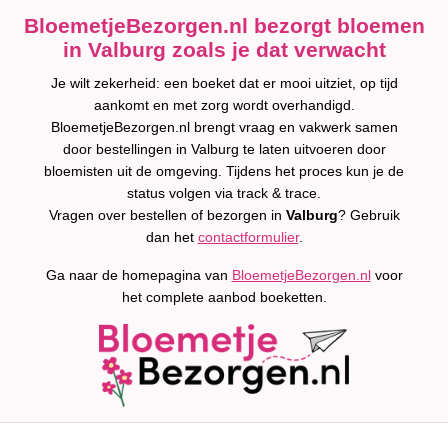
BloemetjeBezorgen.nl bezorgt bloemen
in Valburg zoals je dat verwacht
Je wilt zekerheid: een boeket dat er mooi uitziet, op tijd
aankomt en met zorg wordt overhandigd.
BloemetjeBezorgen.nl brengt vraag en vakwerk samen
door bestellingen in Valburg te laten uitvoeren door
bloemisten uit de omgeving. Tijdens het proces kun je de
status volgen via track & trace.
Vragen over bestellen of bezorgen in
Valburg
? Gebruik
dan het
contactformulier
.
Ga naar de homepagina van
BloemetjeBezorgen.nl
voor
het complete aanbod boeketten.