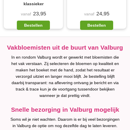
klassieker
23,95
24,95
vanaf
vanaf
Bestellen
Bestellen
Vakbloemisten uit de buurt van Valburg
In en rondom Valburg wordt er gewerkt met bloemisten die
het vak verstaan. Zij selecteren de bloemen op kwaliteit en
maken het boeket met de hand, zodat het resultaat er
verzorgd uitziet en langer mooi blijft. Je bestelling blijft
daarbij transparant: na aflevering ontvang je bericht en via
track & trace kun je de voortgang tussendoor bekijken
wanneer je dat prettig vindt.
Snelle bezorging in Valburg mogelijk
Soms wil je niet wachten. Daarom is er bij veel bezorgingen
in Valburg de optie om nog dezelfde dag te laten leveren.