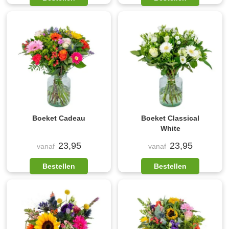
Boeket Cadeau
Boeket Classical
White
23,95
23,95
vanaf
vanaf
Bestellen
Bestellen