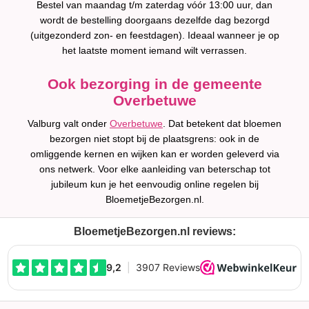
Bestel van maandag t/m zaterdag vóór 13:00 uur, dan
wordt de bestelling doorgaans dezelfde dag bezorgd
(uitgezonderd zon- en feestdagen). Ideaal wanneer je op
het laatste moment iemand wilt verrassen.
Ook bezorging in de gemeente
Overbetuwe
Valburg valt onder
Overbetuwe
. Dat betekent dat bloemen
bezorgen niet stopt bij de plaatsgrens: ook in de
omliggende kernen en wijken kan er worden geleverd via
ons netwerk. Voor elke aanleiding van beterschap tot
jubileum kun je het eenvoudig online regelen bij
BloemetjeBezorgen.nl.
BloemetjeBezorgen.nl reviews: