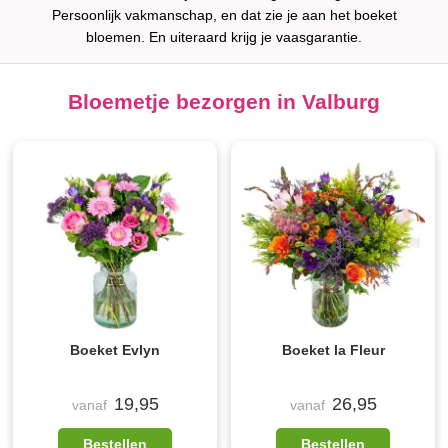
Persoonlijk vakmanschap, en dat zie je aan het boeket
bloemen. En uiteraard krijg je vaasgarantie.
Bloemetje bezorgen in Valburg
Boeket Evlyn
Boeket la Fleur
19,95
26,95
vanaf
vanaf
Bestellen
Bestellen