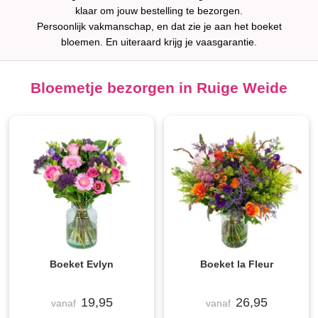
klaar om jouw bestelling te bezorgen.
Persoonlijk vakmanschap, en dat zie je aan het boeket
bloemen. En uiteraard krijg je vaasgarantie.
Bloemetje bezorgen in Ruige Weide
Boeket Evlyn
Boeket la Fleur
19,95
26,95
vanaf
vanaf