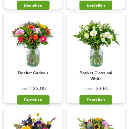
Bestellen
Bestellen
Boeket Cadeau
Boeket Classical
White
23,95
23,95
vanaf
vanaf
Bestellen
Bestellen