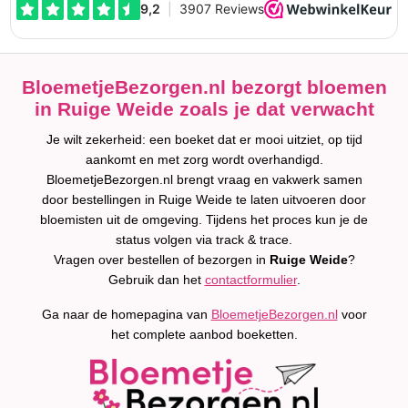
BloemetjeBezorgen.nl bezorgt bloemen
in Ruige Weide zoals je dat verwacht
Je wilt zekerheid: een boeket dat er mooi uitziet, op tijd
aankomt en met zorg wordt overhandigd.
BloemetjeBezorgen.nl brengt vraag en vakwerk samen
door bestellingen in Ruige Weide te laten uitvoeren door
bloemisten uit de omgeving. Tijdens het proces kun je de
status volgen via track & trace.
Vragen over bestellen of bezorgen in
Ruige Weide
?
Gebruik dan het
contactformulier
.
Ga naar de homepagina van
BloemetjeBezorgen.nl
voor
het complete aanbod boeketten.