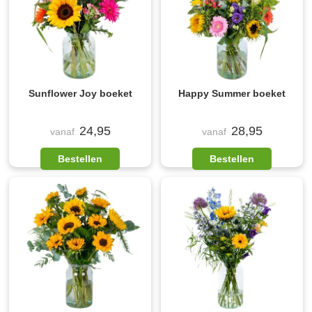
Sunflower Joy boeket
Happy Summer boeket
24,95
28,95
vanaf
vanaf
Bestellen
Bestellen