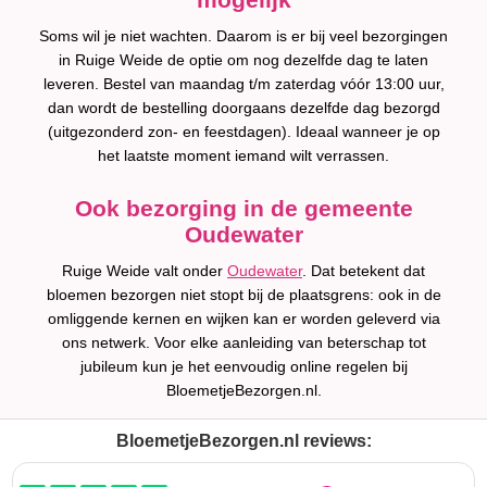
Soms wil je niet wachten. Daarom is er bij veel bezorgingen
in Ruige Weide de optie om nog dezelfde dag te laten
leveren. Bestel van maandag t/m zaterdag vóór 13:00 uur,
dan wordt de bestelling doorgaans dezelfde dag bezorgd
(uitgezonderd zon- en feestdagen). Ideaal wanneer je op
het laatste moment iemand wilt verrassen.
Ook bezorging in de gemeente
Oudewater
Ruige Weide valt onder
Oudewater
. Dat betekent dat
bloemen bezorgen niet stopt bij de plaatsgrens: ook in de
omliggende kernen en wijken kan er worden geleverd via
ons netwerk. Voor elke aanleiding van beterschap tot
jubileum kun je het eenvoudig online regelen bij
BloemetjeBezorgen.nl.
BloemetjeBezorgen.nl reviews: