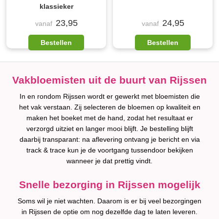
klassieker
23,95
24,95
vanaf
vanaf
Bestellen
Bestellen
Vakbloemisten uit de buurt van Rijssen
In en rondom Rijssen wordt er gewerkt met bloemisten die
het vak verstaan. Zij selecteren de bloemen op kwaliteit en
maken het boeket met de hand, zodat het resultaat er
verzorgd uitziet en langer mooi blijft. Je bestelling blijft
daarbij transparant: na aflevering ontvang je bericht en via
track & trace kun je de voortgang tussendoor bekijken
wanneer je dat prettig vindt.
Snelle bezorging in Rijssen mogelijk
Soms wil je niet wachten. Daarom is er bij veel bezorgingen
in Rijssen de optie om nog dezelfde dag te laten leveren.