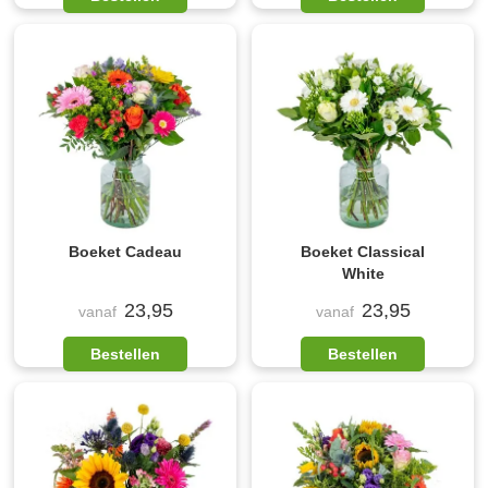
Boeket Cadeau
Boeket Classical
White
23,95
23,95
vanaf
vanaf
Bestellen
Bestellen