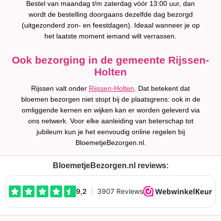
Bestel van maandag t/m zaterdag vóór 13:00 uur, dan
wordt de bestelling doorgaans dezelfde dag bezorgd
(uitgezonderd zon- en feestdagen). Ideaal wanneer je op
het laatste moment iemand wilt verrassen.
Ook bezorging in de gemeente Rijssen-
Holten
Rijssen valt onder
Rijssen-Holten
. Dat betekent dat
bloemen bezorgen niet stopt bij de plaatsgrens: ook in de
omliggende kernen en wijken kan er worden geleverd via
ons netwerk. Voor elke aanleiding van beterschap tot
jubileum kun je het eenvoudig online regelen bij
BloemetjeBezorgen.nl.
BloemetjeBezorgen.nl reviews: