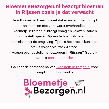
BloemetjeBezorgen.nl bezorgt bloemen
in Rijssen zoals je dat verwacht
Je wilt zekerheid: een boeket dat er mooi uitziet, op tijd
aankomt en met zorg wordt overhandigd.
BloemetjeBezorgen.nl brengt vraag en vakwerk samen
door bestellingen in Rijssen te laten uitvoeren door
bloemisten uit de omgeving. Tijdens het proces kun je de
status volgen via track & trace.
Vragen over bestellen of bezorgen in
Rijssen
? Gebruik
dan het
contactformulier
.
Ga naar de homepagina van
BloemetjeBezorgen.nl
voor
het complete aanbod boeketten.