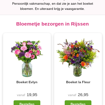
Persoonlijk vakmanschap, en dat zie je aan het boeket
bloemen. En uiteraard krijg je vaasgarantie.
Bloemetje bezorgen in Rijssen
Boeket Evlyn
Boeket la Fleur
19,95
26,95
vanaf
vanaf
Bestellen
Bestellen