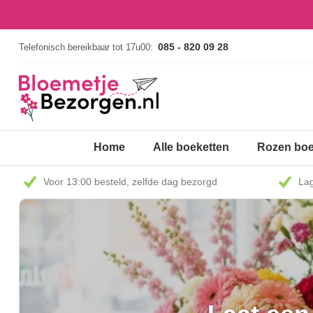
085 - 820 09 28
Telefonisch bereikbaar tot 17u00:
Home
Alle boeketten
Rozen boe
Voor 13:00 besteld, zelfde dag bezorgd
Lag