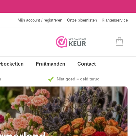
Mijn account / registreren
Onze bloemisten
Klantenservice
boeketten
Fruitmanden
Contact
e
Niet goed = geld terug