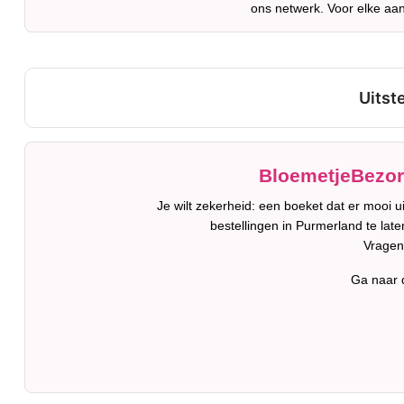
ons netwerk. Voor elke aan
BloemetjeBezorg
Je wilt zekerheid: een boeket dat er mooi 
bestellingen in Purmerland te late
Vragen
Ga naar