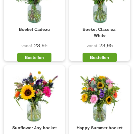
Boeket Cadeau
Boeket Classical
White
23,95
23,95
vanaf
vanaf
Bestellen
Bestellen
Sunflower Joy boeket
Happy Summer boeket