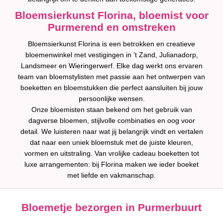
Bloemsierkunst Florina, bloemist voor
Purmerend en omstreken
Bloemsierkunst Florina is een betrokken en creatieve
bloemenwinkel met vestigingen in ’t Zand, Julianadorp,
Landsmeer en Wieringerwerf. Elke dag werkt ons ervaren
team van bloemstylisten met passie aan het ontwerpen van
boeketten en bloemstukken die perfect aansluiten bij jouw
persoonlijke wensen.
Onze bloemisten staan bekend om het gebruik van
dagverse bloemen, stijlvolle combinaties en oog voor
detail. We luisteren naar wat jij belangrijk vindt en vertalen
dat naar een uniek bloemstuk met de juiste kleuren,
vormen en uitstraling. Van vrolijke cadeau boeketten tot
luxe arrangementen: bij Florina maken we ieder boeket
met liefde en vakmanschap.
Bloemetje bezorgen in Purmerbuurt