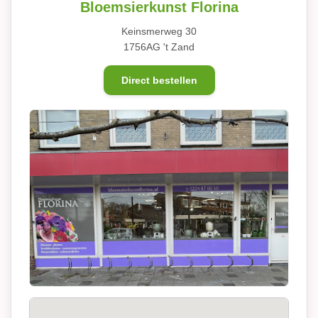
Bloemsierkunst Florina
Keinsmerweg 30
1756AG 't Zand
Direct bestellen