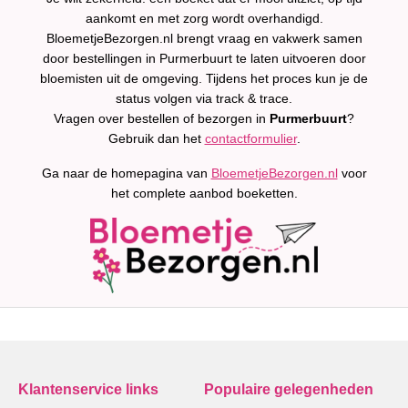
aankomt en met zorg wordt overhandigd.
BloemetjeBezorgen.nl brengt vraag en vakwerk samen
door bestellingen in Purmerbuurt te laten uitvoeren door
bloemisten uit de omgeving. Tijdens het proces kun je de
status volgen via track & trace.
Vragen over bestellen of bezorgen in
Purmerbuurt
?
Gebruik dan het
contactformulier
.
Ga naar de homepagina van
BloemetjeBezorgen.nl
voor
het complete aanbod boeketten.
Klantenservice links
Populaire gelegenheden