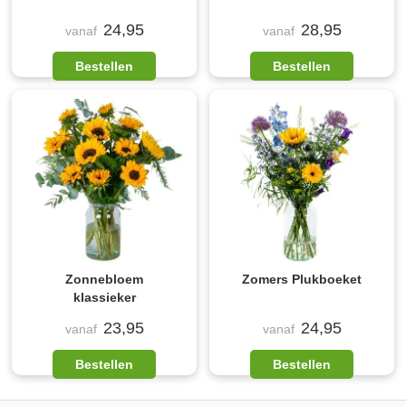
24,95
28,95
vanaf
vanaf
Bestellen
Bestellen
Zonnebloem
Zomers Plukboeket
klassieker
23,95
24,95
vanaf
vanaf
Bestellen
Bestellen