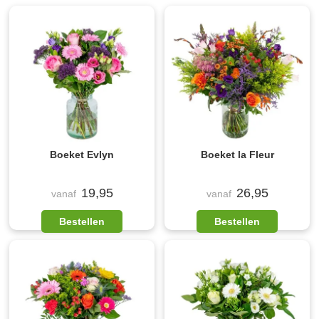
Boeket Evlyn
Boeket la Fleur
19,95
26,95
vanaf
vanaf
Bestellen
Bestellen