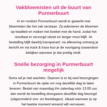
Vakbloemisten uit de buurt van
Purmerbuurt
In en rondom Purmerbuurt wordt er gewerkt met
bloemisten die het vak verstaan. Zij selecteren de bloemen
op kwaliteit en maken het boeket met de hand, zodat het
resultaat er verzorgd uitziet en langer mooi blijft. Je
bestelling blijft daarbij transparant: na aflevering ontvang je
bericht en via track & trace kun je de voortgang tussendoor
bekijken wanneer je dat prettig vindt.
Snelle bezorging in Purmerbuurt
mogelijk
Soms wil je niet wachten. Daarom is er bij veel bezorgingen
in Purmerbuurt de optie om nog dezelfde dag te laten
leveren. Bestel van maandag t/m zaterdag vóór 13:00 uur,
dan wordt de bestelling doorgaans dezelfde dag bezorgd
(uitgezonderd zon- en feestdagen). Ideaal wanneer je op
het laatste moment iemand wilt verrassen.