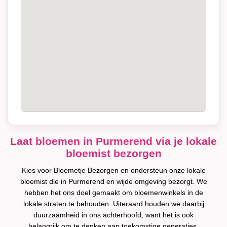
Laat bloemen in Purmerend via je lokale
bloemist bezorgen
Kies voor Bloemetje Bezorgen en ondersteun onze lokale
bloemist die in Purmerend en wijde omgeving bezorgt. We
hebben het ons doel gemaakt om bloemenwinkels in de
lokale straten te behouden. Uiteraard houden we daarbij
duurzaamheid in ons achterhoofd, want het is ook
belangrijk om te denken aan toekomstige generaties.