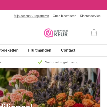
Mijn account / registreren
Onze bloemisten
Klantenservice
boeketten
Fruitmanden
Contact
e
Niet goed = geld terug