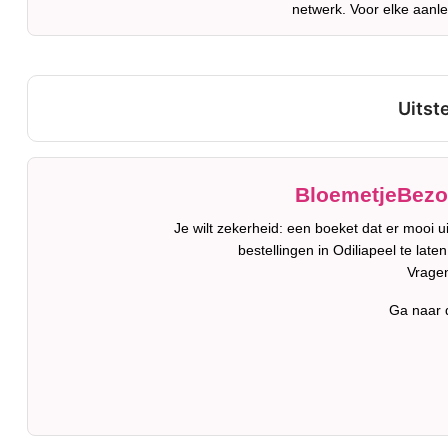
netwerk. Voor elke aanle
BloemetjeBezor
Je wilt zekerheid: een boeket dat er mooi 
bestellingen in Odiliapeel te lat
Vragen
Ga naar