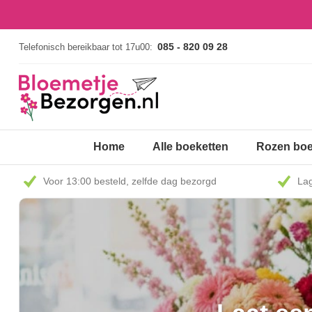
085 - 820 09 28
Telefonisch bereikbaar tot 17u00:
Home
Alle boeketten
Rozen boe
Voor 13:00 besteld, zelfde dag bezorgd
Lag