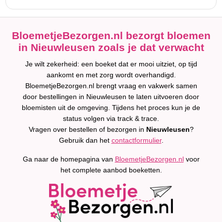
BloemetjeBezorgen.nl bezorgt bloemen
in Nieuwleusen zoals je dat verwacht
Je wilt zekerheid: een boeket dat er mooi uitziet, op tijd
aankomt en met zorg wordt overhandigd.
BloemetjeBezorgen.nl brengt vraag en vakwerk samen
door bestellingen in Nieuwleusen te laten uitvoeren door
bloemisten uit de omgeving. Tijdens het proces kun je de
status volgen via track & trace.
Vragen over bestellen of bezorgen in
Nieuwleusen
?
Gebruik dan het
contactformulier
.
Ga naar de homepagina van
BloemetjeBezorgen.nl
voor
het complete aanbod boeketten.