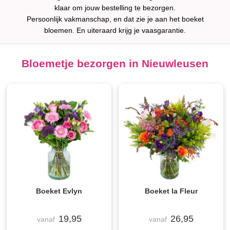
klaar om jouw bestelling te bezorgen.
Persoonlijk vakmanschap, en dat zie je aan het boeket
bloemen. En uiteraard krijg je vaasgarantie.
Bloemetje bezorgen in Nieuwleusen
Boeket Evlyn
Boeket la Fleur
19,95
26,95
vanaf
vanaf