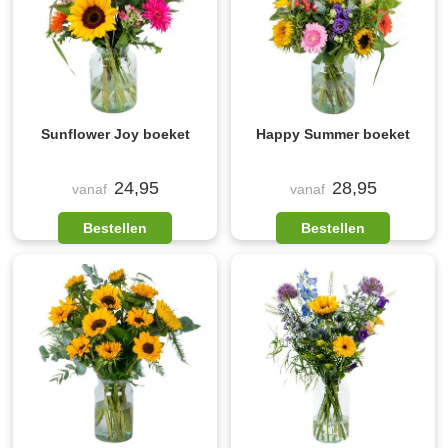
Sunflower Joy boeket
Happy Summer boeket
24,95
28,95
vanaf
vanaf
Bestellen
Bestellen