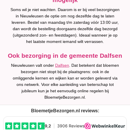
Soms wil je niet wachten. Daarom is er bij veel bezorgingen
in Nieuwleusen de optie om nog dezelfde dag te laten
leveren. Bestel van maandag t/m zaterdag vóór 13:00 uur,
dan wordt de bestelling doorgaans dezelfde dag bezorgd
(uitgezonderd zon- en feestdagen). Ideaal wanneer je op
het laatste moment iemand wilt verrassen.
Ook bezorging in de gemeente Dalfsen
Nieuwleusen valt onder
Dalfsen
. Dat betekent dat bloemen
bezorgen niet stopt bij de plaatsgrens: ook in de
omliggende kernen en wijken kan er worden geleverd via
ons netwerk. Voor elke aanleiding van beterschap tot
jubileum kun je het eenvoudig online regelen bij
BloemetjeBezorgen.nl.
BloemetjeBezorgen.nl reviews: