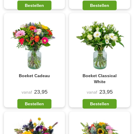
Bestellen
Bestellen
Boeket Cadeau
Boeket Classical
White
23,95
23,95
vanaf
vanaf
Bestellen
Bestellen