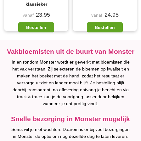
klassieker
23,95
24,95
vanaf
vanaf
Bestellen
Bestellen
Vakbloemisten uit de buurt van Monster
In en rondom Monster wordt er gewerkt met bloemisten die
het vak verstaan. Zij selecteren de bloemen op kwaliteit en
maken het boeket met de hand, zodat het resultaat er
verzorgd uitziet en langer mooi blijft. Je bestelling blijft
daarbij transparant: na aflevering ontvang je bericht en via
track & trace kun je de voortgang tussendoor bekijken
wanneer je dat prettig vindt.
Snelle bezorging in Monster mogelijk
Soms wil je niet wachten. Daarom is er bij veel bezorgingen
in Monster de optie om nog dezelfde dag te laten leveren.