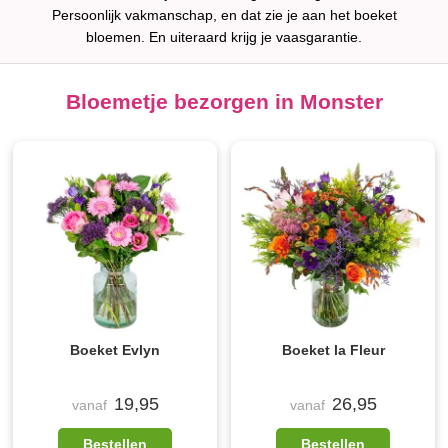
Persoonlijk vakmanschap, en dat zie je aan het boeket
bloemen. En uiteraard krijg je vaasgarantie.
Bloemetje bezorgen in Monster
Boeket Evlyn
Boeket la Fleur
19,95
26,95
vanaf
vanaf
Bestellen
Bestellen