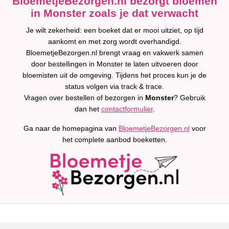
BloemetjeBezorgen.nl bezorgt bloemen
in Monster zoals je dat verwacht
Je wilt zekerheid: een boeket dat er mooi uitziet, op tijd
aankomt en met zorg wordt overhandigd.
BloemetjeBezorgen.nl brengt vraag en vakwerk samen
door bestellingen in Monster te laten uitvoeren door
bloemisten uit de omgeving. Tijdens het proces kun je de
status volgen via track & trace.
Vragen over bestellen of bezorgen in
Monster
? Gebruik
dan het
contactformulier
.
Ga naar de homepagina van
BloemetjeBezorgen.nl
voor
het complete aanbod boeketten.