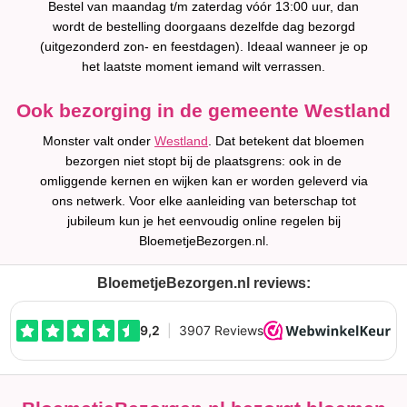
Bestel van maandag t/m zaterdag vóór 13:00 uur, dan
wordt de bestelling doorgaans dezelfde dag bezorgd
(uitgezonderd zon- en feestdagen). Ideaal wanneer je op
het laatste moment iemand wilt verrassen.
Ook bezorging in de gemeente Westland
Monster valt onder
Westland
. Dat betekent dat bloemen
bezorgen niet stopt bij de plaatsgrens: ook in de
omliggende kernen en wijken kan er worden geleverd via
ons netwerk. Voor elke aanleiding van beterschap tot
jubileum kun je het eenvoudig online regelen bij
BloemetjeBezorgen.nl.
BloemetjeBezorgen.nl reviews: