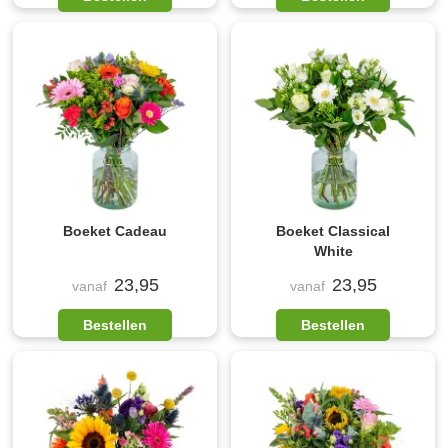
Boeket Cadeau
Boeket Classical
White
23,95
23,95
vanaf
vanaf
Bestellen
Bestellen