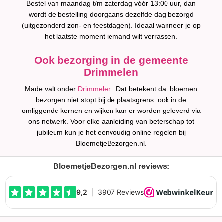
Bestel van maandag t/m zaterdag vóór 13:00 uur, dan
wordt de bestelling doorgaans dezelfde dag bezorgd
(uitgezonderd zon- en feestdagen). Ideaal wanneer je op
het laatste moment iemand wilt verrassen.
Ook bezorging in de gemeente
Drimmelen
Made valt onder
Drimmelen
. Dat betekent dat bloemen
bezorgen niet stopt bij de plaatsgrens: ook in de
omliggende kernen en wijken kan er worden geleverd via
ons netwerk. Voor elke aanleiding van beterschap tot
jubileum kun je het eenvoudig online regelen bij
BloemetjeBezorgen.nl.
BloemetjeBezorgen.nl reviews: