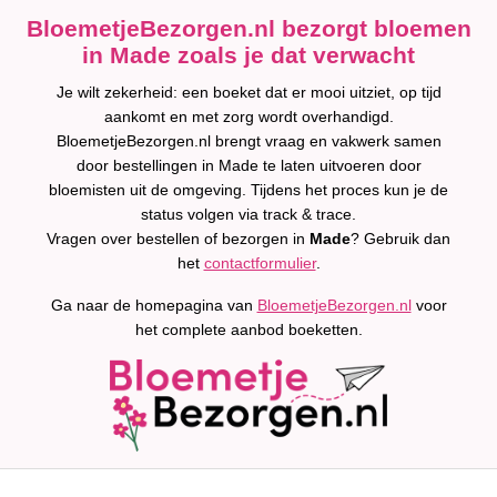
BloemetjeBezorgen.nl bezorgt bloemen
in Made zoals je dat verwacht
Je wilt zekerheid: een boeket dat er mooi uitziet, op tijd
aankomt en met zorg wordt overhandigd.
BloemetjeBezorgen.nl brengt vraag en vakwerk samen
door bestellingen in Made te laten uitvoeren door
bloemisten uit de omgeving. Tijdens het proces kun je de
status volgen via track & trace.
Vragen over bestellen of bezorgen in
Made
? Gebruik dan
het
contactformulier
.
Ga naar de homepagina van
BloemetjeBezorgen.nl
voor
het complete aanbod boeketten.