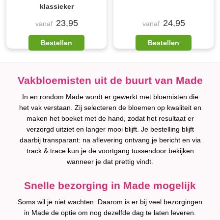
klassieker
23,95
24,95
vanaf
vanaf
Bestellen
Bestellen
Vakbloemisten uit de buurt van Made
In en rondom Made wordt er gewerkt met bloemisten die
het vak verstaan. Zij selecteren de bloemen op kwaliteit en
maken het boeket met de hand, zodat het resultaat er
verzorgd uitziet en langer mooi blijft. Je bestelling blijft
daarbij transparant: na aflevering ontvang je bericht en via
track & trace kun je de voortgang tussendoor bekijken
wanneer je dat prettig vindt.
Snelle bezorging in Made mogelijk
Soms wil je niet wachten. Daarom is er bij veel bezorgingen
in Made de optie om nog dezelfde dag te laten leveren.