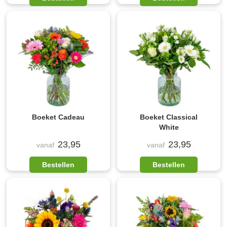
Boeket Cadeau
Boeket Classical
White
23,95
23,95
vanaf
vanaf
Bestellen
Bestellen