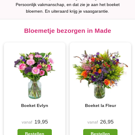
Persoonlijk vakmanschap, en dat zie je aan het boeket
bloemen. En uiteraard krijg je vaasgarantie.
Bloemetje bezorgen in Made
Boeket Evlyn
Boeket la Fleur
19,95
26,95
vanaf
vanaf
Bestellen
Bestellen