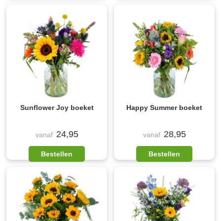
Sunflower Joy boeket
Happy Summer boeket
24,95
28,95
vanaf
vanaf
Bestellen
Bestellen