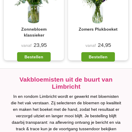
Zonnebloem
Zomers Plukboeket
klassieker
23,95
24,95
vanaf
vanaf
Bestellen
Bestellen
Vakbloemisten uit de buurt van
Limbricht
In en rondom Limbricht wordt er gewerkt met bloemisten
die het vak verstaan. Zij selecteren de bloemen op kwaliteit
en maken het boeket met de hand, zodat het resultaat er
verzorgd uitziet en langer mooi blijft. Je bestelling blijft
daarbij transparant: na aflevering ontvang je bericht en via
track & trace kun je de voortgang tussendoor bekijken