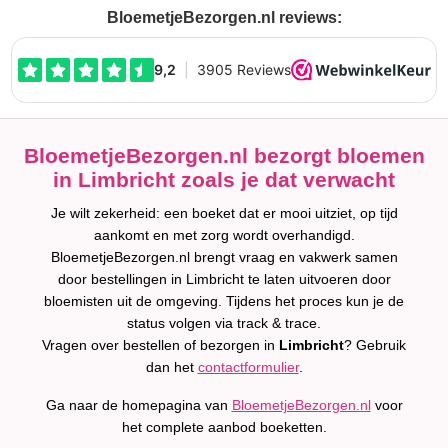
BloemetjeBezorgen.nl reviews:
BloemetjeBezorgen.nl bezorgt bloemen
in Limbricht zoals je dat verwacht
Je wilt zekerheid: een boeket dat er mooi uitziet, op tijd
aankomt en met zorg wordt overhandigd.
BloemetjeBezorgen.nl brengt vraag en vakwerk samen
door bestellingen in Limbricht te laten uitvoeren door
bloemisten uit de omgeving. Tijdens het proces kun je de
status volgen via track & trace.
Vragen over bestellen of bezorgen in
Limbricht
? Gebruik
dan het
contactformulier
.
Ga naar de homepagina van
BloemetjeBezorgen.nl
voor
het complete aanbod boeketten.