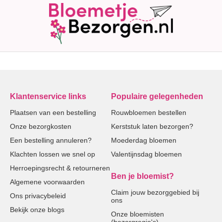
Klantenservice links
Populaire gelegenheden
Plaatsen van een bestelling
Rouwbloemen bestellen
Onze bezorgkosten
Kerststuk laten bezorgen?
Een bestelling annuleren?
Moederdag bloemen
Klachten lossen we snel op
Valentijnsdag bloemen
Herroepingsrecht & retourneren
Ben je bloemist?
Algemene voorwaarden
Claim jouw bezorggebied bij
Ons privacybeleid
ons
Bekijk onze blogs
Onze bloemisten