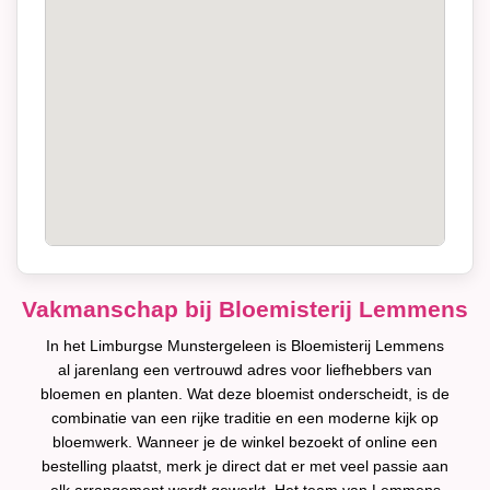
Vakmanschap bij Bloemisterij Lemmens
In het Limburgse Munstergeleen is Bloemisterij Lemmens
al jarenlang een vertrouwd adres voor liefhebbers van
bloemen en planten. Wat deze bloemist onderscheidt, is de
combinatie van een rijke traditie en een moderne kijk op
bloemwerk. Wanneer je de winkel bezoekt of online een
bestelling plaatst, merk je direct dat er met veel passie aan