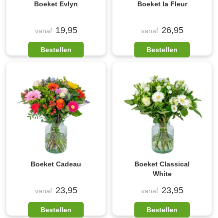
Boeket Evlyn
Boeket la Fleur
19,95
26,95
vanaf
vanaf
Bestellen
Bestellen
Boeket Cadeau
Boeket Classical
White
23,95
23,95
vanaf
vanaf
Bestellen
Bestellen