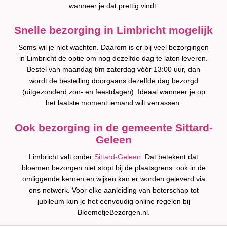
wanneer je dat prettig vindt.
Snelle bezorging in Limbricht mogelijk
Soms wil je niet wachten. Daarom is er bij veel bezorgingen
in Limbricht de optie om nog dezelfde dag te laten leveren.
Bestel van maandag t/m zaterdag vóór 13:00 uur, dan
wordt de bestelling doorgaans dezelfde dag bezorgd
(uitgezonderd zon- en feestdagen). Ideaal wanneer je op
het laatste moment iemand wilt verrassen.
Ook bezorging in de gemeente Sittard-
Geleen
Limbricht valt onder
Sittard-Geleen
. Dat betekent dat
bloemen bezorgen niet stopt bij de plaatsgrens: ook in de
omliggende kernen en wijken kan er worden geleverd via
ons netwerk. Voor elke aanleiding van beterschap tot
jubileum kun je het eenvoudig online regelen bij
BloemetjeBezorgen.nl.