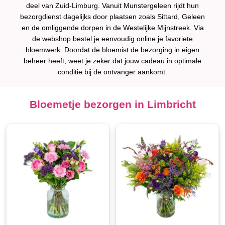
deel van Zuid-Limburg. Vanuit Munstergeleen rijdt hun
bezorgdienst dagelijks door plaatsen zoals Sittard, Geleen
en de omliggende dorpen in de Westelijke Mijnstreek. Via
de webshop bestel je eenvoudig online je favoriete
bloemwerk. Doordat de bloemist de bezorging in eigen
beheer heeft, weet je zeker dat jouw cadeau in optimale
conditie bij de ontvanger aankomt.
Bloemetje bezorgen in Limbricht