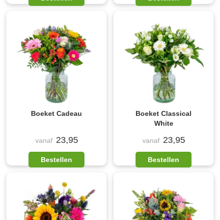
Boeket Cadeau
Boeket Classical
White
23,95
23,95
vanaf
vanaf
Bestellen
Bestellen