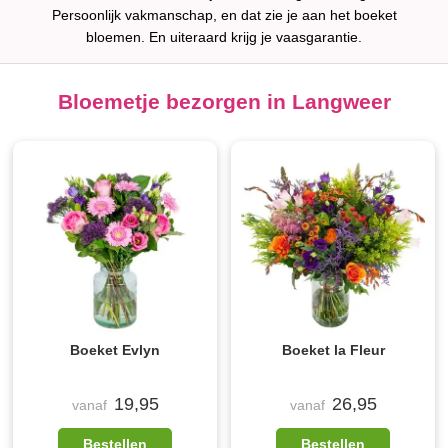
Persoonlijk vakmanschap, en dat zie je aan het boeket
bloemen. En uiteraard krijg je vaasgarantie.
Bloemetje bezorgen in Langweer
Boeket Evlyn
Boeket la Fleur
19,95
26,95
vanaf
vanaf
Bestellen
Bestellen