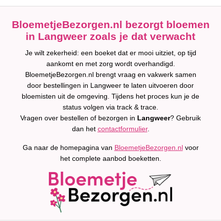
BloemetjeBezorgen.nl bezorgt bloemen
in Langweer zoals je dat verwacht
Je wilt zekerheid: een boeket dat er mooi uitziet, op tijd
aankomt en met zorg wordt overhandigd.
BloemetjeBezorgen.nl brengt vraag en vakwerk samen
door bestellingen in Langweer te laten uitvoeren door
bloemisten uit de omgeving. Tijdens het proces kun je de
status volgen via track & trace.
Vragen over bestellen of bezorgen in
Langweer
? Gebruik
dan het
contactformulier
.
Ga naar de homepagina van
BloemetjeBezorgen.nl
voor
het complete aanbod boeketten.