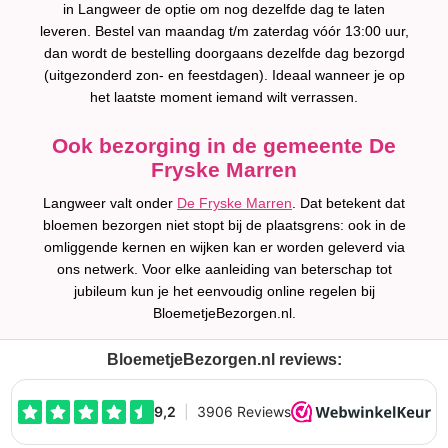
in Langweer de optie om nog dezelfde dag te laten
leveren. Bestel van maandag t/m zaterdag vóór 13:00 uur,
dan wordt de bestelling doorgaans dezelfde dag bezorgd
(uitgezonderd zon- en feestdagen). Ideaal wanneer je op
het laatste moment iemand wilt verrassen.
Ook bezorging in de gemeente De
Fryske Marren
Langweer valt onder
De Fryske Marren
. Dat betekent dat
bloemen bezorgen niet stopt bij de plaatsgrens: ook in de
omliggende kernen en wijken kan er worden geleverd via
ons netwerk. Voor elke aanleiding van beterschap tot
jubileum kun je het eenvoudig online regelen bij
BloemetjeBezorgen.nl.
BloemetjeBezorgen.nl reviews: