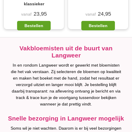
klassieker
23,95
24,95
vanaf
vanaf
Bestellen
Bestellen
Vakbloemisten uit de buurt van
Langweer
In en rondom Langweer wordt er gewerkt met bloemisten
die het vak verstaan. Zij selecteren de bloemen op kwaliteit
en maken het boeket met de hand, zodat het resultaat er
verzorgd uitziet en langer mooi blijft. Je bestelling blijft
daarbij transparant: na aflevering ontvang je bericht en via
track & trace kun je de voortgang tussendoor bekijken
wanneer je dat prettig vindt.
Snelle bezorging in Langweer mogelijk
Soms wil je niet wachten. Daarom is er bij veel bezorgingen